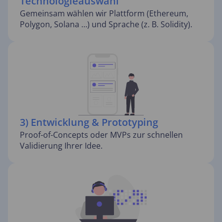
Technologieauswahl
Gemeinsam wählen wir Plattform (Ethereum,
Polygon, Solana …) und Sprache (z. B. Solidity).
3) Entwicklung & Prototyping
Proof-of-Concepts oder MVPs zur schnellen
Validierung Ihrer Idee.