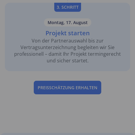
3. SCHRITT
Montag, 17. August
Projekt starten
Von der Partnerauswahl bis zur
Vertragsunterzeichnung begleiten wir Sie
professionell – damit Ihr Projekt termingerecht
und sicher startet.
PREISSCHÄTZUNG ERHALTEN