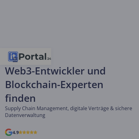
Blockchain & Web3
Web3-Entwickler und
Blockchain-Experten
finden
Supply Chain Management, digitale Verträge & sichere
Datenverwaltung
4.9