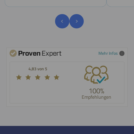
Mehr Infos
4,83 von 5
SEHR GUT
100%
117 Bewertungen
Empfehlungen