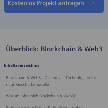
Kostenlos Projekt anfragen
Überblick: Blockchain & Web3
Inhaltsverzeichnis
Blockchain & Web3 – Dezentrale Technologien für
neue Geschäftsmodelle
Warum lohnt sich Blockchain & Web3?
Wofür wird Blockchain & Web3 eingesetzt?