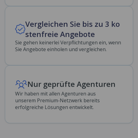
Vergleichen Sie bis zu 3 ko
stenfreie Angebote
Sie gehen keinerlei Verpflichtungen ein, wenn
Sie Angebote einholen und vergleichen.
Nur geprüfte Agenturen
Wir haben mit allen Agenturen aus
unserem Premium-Netzwerk bereits
erfolgreiche Lösungen entwickelt.