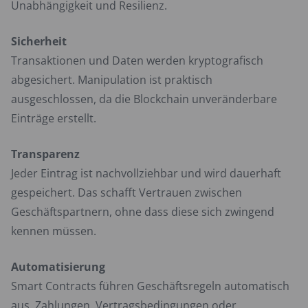
Unabhängigkeit und Resilienz.
Sicherheit
Transaktionen und Daten werden kryptografisch
abgesichert. Manipulation ist praktisch
ausgeschlossen, da die Blockchain unveränderbare
Einträge erstellt.
Transparenz
Jeder Eintrag ist nachvollziehbar und wird dauerhaft
gespeichert. Das schafft Vertrauen zwischen
Geschäftspartnern, ohne dass diese sich zwingend
kennen müssen.
Automatisierung
Smart Contracts führen Geschäftsregeln automatisch
aus. Zahlungen, Vertragsbedingungen oder