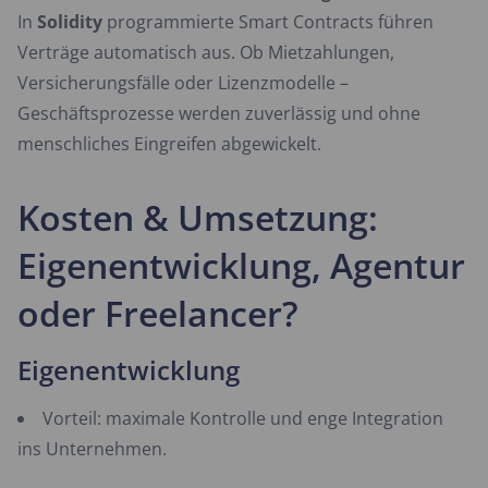
In
Solidity
programmierte Smart Contracts führen
Verträge automatisch aus. Ob Mietzahlungen,
Versicherungsfälle oder Lizenzmodelle –
Geschäftsprozesse werden zuverlässig und ohne
menschliches Eingreifen abgewickelt.
Kosten & Umsetzung:
Eigenentwicklung, Agentur
oder Freelancer?
Eigenentwicklung
Vorteil: maximale Kontrolle und enge Integration
ins Unternehmen.