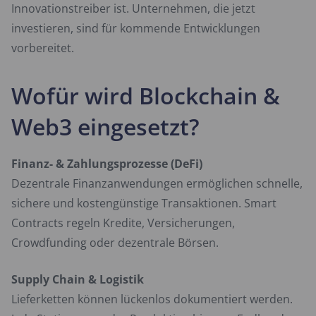
Innovationstreiber ist. Unternehmen, die jetzt
investieren, sind für kommende Entwicklungen
vorbereitet.
Wofür wird Blockchain &
Web3 eingesetzt?
Finanz- & Zahlungsprozesse (DeFi)
Dezentrale Finanzanwendungen ermöglichen schnelle,
sichere und kostengünstige Transaktionen. Smart
Contracts regeln Kredite, Versicherungen,
Crowdfunding oder dezentrale Börsen.
Supply Chain & Logistik
Lieferketten können lückenlos dokumentiert werden.