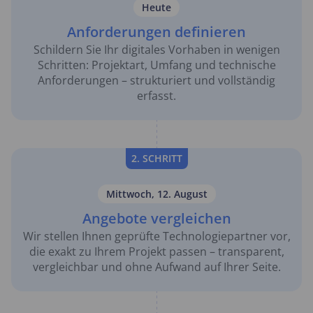
Heute
Anforderungen definieren
Schildern Sie Ihr digitales Vorhaben in wenigen
Schritten: Projektart, Umfang und technische
Anforderungen – strukturiert und vollständig
erfasst.
2. SCHRITT
Mittwoch, 12. August
Angebote vergleichen
Wir stellen Ihnen geprüfte Technologiepartner vor,
die exakt zu Ihrem Projekt passen – transparent,
vergleichbar und ohne Aufwand auf Ihrer Seite.