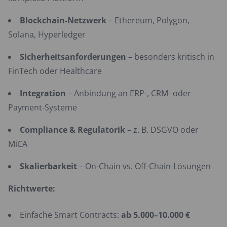
Blockchain-Netzwerk
– Ethereum, Polygon,
Solana, Hyperledger
Sicherheitsanforderungen
– besonders kritisch in
FinTech oder Healthcare
Integration
– Anbindung an ERP-, CRM- oder
Payment-Systeme
Compliance & Regulatorik
– z. B. DSGVO oder
MiCA
Skalierbarkeit
– On-Chain vs. Off-Chain-Lösungen
Richtwerte:
Einfache Smart Contracts:
ab 5.000–10.000 €