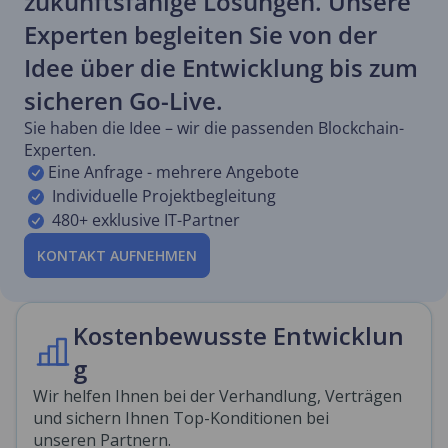
zukunftsfähige Lösungen. Unsere
Experten begleiten Sie von der
Idee über die Entwicklung bis zum
sicheren Go-Live.
Sie haben die Idee – wir die passenden Blockchain-
Experten.
Eine Anfrage - mehrere Angebote
Individuelle Projektbegleitung
480+ exklusive IT-Partner
KONTAKT AUFNEHMEN
Kostenbewusste Entwicklun
g
Wir helfen Ihnen bei der Verhandlung, Verträgen
und sichern Ihnen Top-Konditionen bei
unseren Partnern.