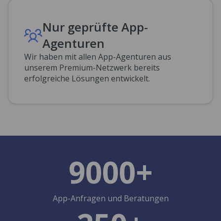
Nur geprüfte App-
Agenturen
Wir haben mit allen App-Agenturen aus
unserem Premium-Netzwerk bereits
erfolgreiche Lösungen entwickelt.
9000+
App-Anfragen und Beratungen