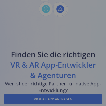
Finden Sie die richtigen
VR & AR App-Entwickler
& Agenturen
Wer ist der richtige Partner für native App-
Entwicklung?
VR & AR APP ANFRAGEN