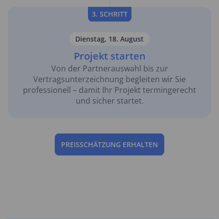
3. SCHRITT
Dienstag, 18. August
Projekt starten
Von der Partnerauswahl bis zur
Vertragsunterzeichnung begleiten wir Sie
professionell – damit Ihr Projekt termingerecht
und sicher startet.
PREISSCHÄTZUNG ERHALTEN