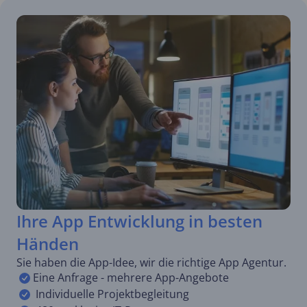
Ihre App Entwicklung in besten
Händen
Sie haben die App-Idee, wir die richtige App Agentur.
Eine Anfrage - mehrere App-Angebote
Individuelle Projektbegleitung