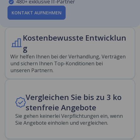
480+ exklusive IT-Partner
KONTAKT AUFNEHMEN
Kostenbewusste Entwicklun
g
Wir helfen Ihnen bei der Verhandlung, Verträgen
und sichern Ihnen Top-Konditionen bei
unseren Partnern.
Vergleichen Sie bis zu 3 ko
stenfreie Angebote
Sie gehen keinerlei Verpflichtungen ein, wenn
Sie Angebote einholen und vergleichen.