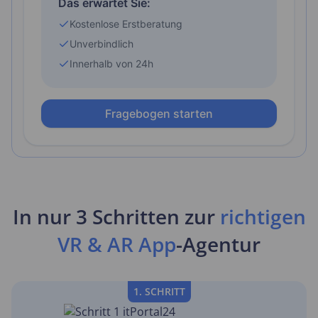
In nur 3 Schritten zur
richtigen
VR & AR App
-Agentur
1. SCHRITT