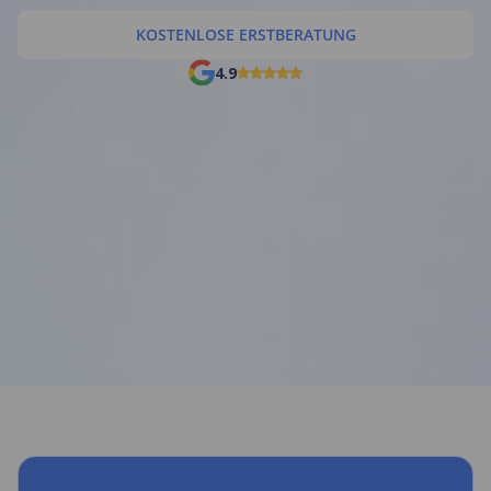
KOSTENLOSE ERSTBERATUNG
4.9