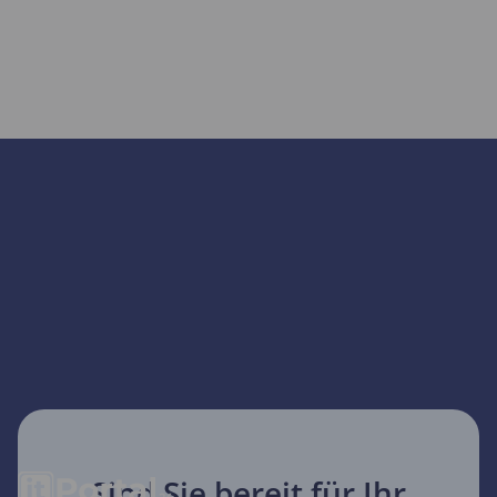
Sind Sie bereit für Ihr