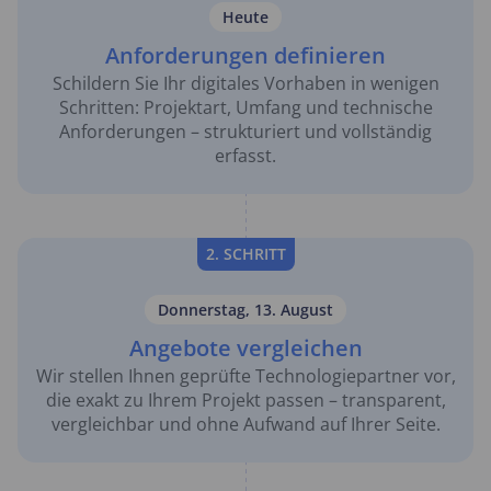
Heute
Anforderungen definieren
Schildern Sie Ihr digitales Vorhaben in wenigen
Schritten: Projektart, Umfang und technische
Anforderungen – strukturiert und vollständig
erfasst.
2. SCHRITT
Donnerstag, 13. August
Angebote vergleichen
Wir stellen Ihnen geprüfte Technologiepartner vor,
die exakt zu Ihrem Projekt passen – transparent,
vergleichbar und ohne Aufwand auf Ihrer Seite.