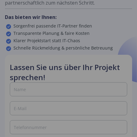
partnerschaftlich zum nächsten Schritt.
Das bieten wir Ihnen:
Sorgenfrei passende IT-Partner finden
Transparente Planung & faire Kosten
Klarer Projektstart statt IT-Chaos
Schnelle Rückmeldung & persönliche Betreuung
Lassen Sie uns über Ihr Projekt
sprechen!