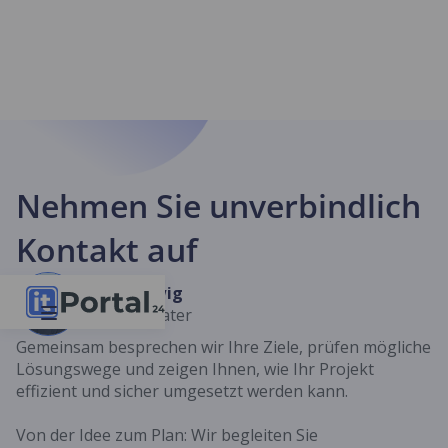
Nehmen Sie unverbindlich
Kontakt auf
Louis Heiwig
Projektberater
Gemeinsam besprechen wir Ihre Ziele, prüfen mögliche
Lösungswege und zeigen Ihnen, wie Ihr Projekt
effizient und sicher umgesetzt werden kann.
Von der Idee zum Plan: Wir begleiten Sie