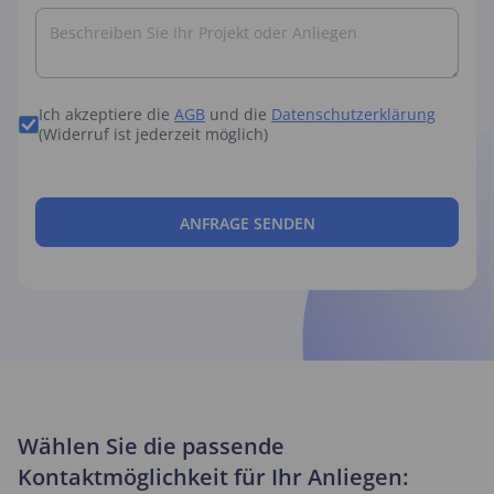
Ich akzeptiere die
AGB
und die
Datenschutzerklärung
(Widerruf ist jederzeit möglich)
Wählen Sie die passende
Kontaktmöglichkeit für Ihr Anliegen: