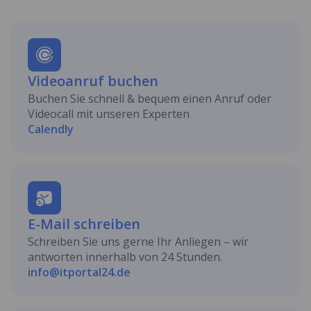
Videoanruf buchen
Buchen Sie schnell & bequem einen Anruf oder
Videocall mit unseren Experten
Calendly
E-Mail schreiben
Schreiben Sie uns gerne Ihr Anliegen – wir
antworten innerhalb von 24 Stunden.
info@itportal24.de