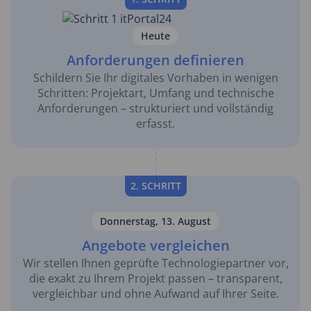
Heute
Anforderungen definieren
Schildern Sie Ihr digitales Vorhaben in wenigen
Schritten: Projektart, Umfang und technische
Anforderungen – strukturiert und vollständig
erfasst.
2. SCHRITT
Donnerstag, 13. August
Angebote vergleichen
Wir stellen Ihnen geprüfte Technologiepartner vor,
die exakt zu Ihrem Projekt passen – transparent,
vergleichbar und ohne Aufwand auf Ihrer Seite.