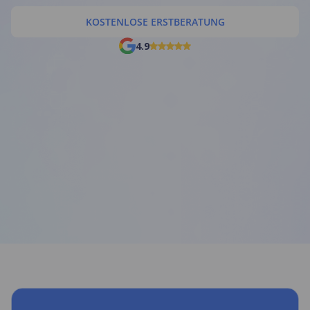
KOSTENLOSE ERSTBERATUNG
4.9