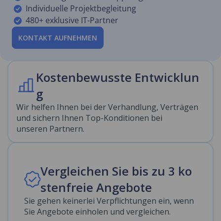
Individuelle Projektbegleitung
480+ exklusive IT-Partner
KONTAKT AUFNEHMEN
Kostenbewusste Entwicklun
g
Wir helfen Ihnen bei der Verhandlung, Verträgen
und sichern Ihnen Top-Konditionen bei
unseren Partnern.
Vergleichen Sie bis zu 3 ko
stenfreie Angebote
Sie gehen keinerlei Verpflichtungen ein, wenn
Sie Angebote einholen und vergleichen.