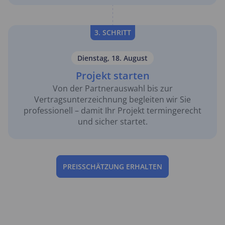
3. SCHRITT
Dienstag, 18. August
Projekt starten
Von der Partnerauswahl bis zur
Vertragsunterzeichnung begleiten wir Sie
professionell – damit Ihr Projekt termingerecht
und sicher startet.
PREISSCHÄTZUNG ERHALTEN