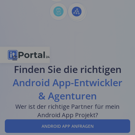
Finden Sie die richtigen
Android App-Entwickler
& Agenturen
Wer ist der richtige Partner für mein
Android App Projekt?
ANDROID APP ANFRAGEN