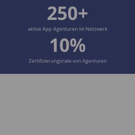
250+
aktive App-Agenturen im Netzwerk
10%
Zertifizierungsrate von Agenturen