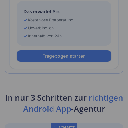
In nur 3 Schritten zur
richtigen
Android App
-Agentur
1. SCHRITT