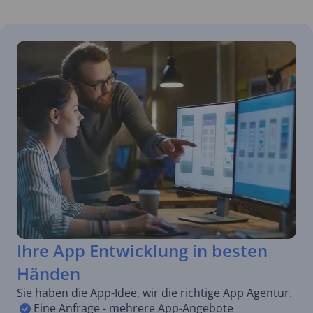
Ihre App Entwicklung in besten
Händen
Sie haben die App-Idee, wir die richtige App Agentur.
Eine Anfrage - mehrere App-Angebote