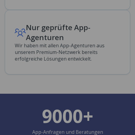
Nur geprüfte App-
Agenturen
Wir haben mit allen App-Agenturen aus
unserem Premium-Netzwerk bereits
erfolgreiche Lösungen entwickelt.
9000+
App-Anfragen und Beratungen