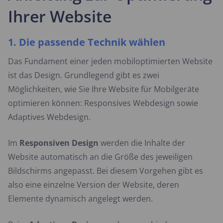
Ihrer Website
1. Die passende Technik wählen
Das Fundament einer jeden mobiloptimierten Website
ist das Design. Grundlegend gibt es zwei
Möglichkeiten, wie Sie Ihre Website für Mobilgeräte
optimieren können: Responsives Webdesign sowie
Adaptives Webdesign.
Im
Responsiven Design
werden die Inhalte der
Website automatisch an die Größe des jeweiligen
Bildschirms angepasst. Bei diesem Vorgehen gibt es
also eine einzelne Version der Website, deren
Elemente dynamisch angelegt werden.