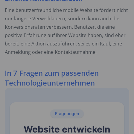
Eine benutzerfreundliche mobile Website fördert nicht
nur längere Verweildauern, sondern kann auch die
Konversionsraten verbessern. Benutzer, die eine
positive Erfahrung auf Ihrer Website haben, sind eher
bereit, eine Aktion auszuführen, sei es ein Kauf, eine
Anmeldung oder eine Kontaktaufnahme.
In 7 Fragen zum passenden
Technologieunternehmen