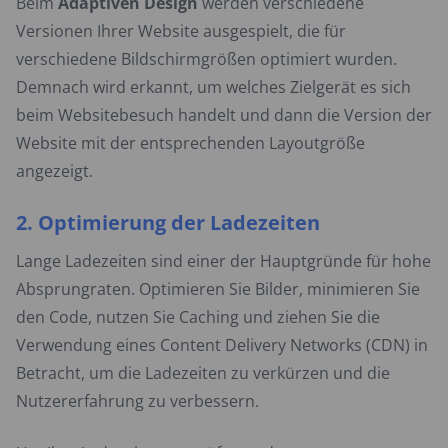
Beim
Adaptiven Design
werden verschiedene
Versionen Ihrer Website ausgespielt, die für
verschiedene Bildschirmgrößen optimiert wurden.
Demnach wird erkannt, um welches Zielgerät es sich
beim Websitebesuch handelt und dann die Version der
Website mit der entsprechenden Layoutgröße
angezeigt.
2. Optimierung der Ladezeiten
Lange Ladezeiten sind einer der Hauptgründe für hohe
Absprungraten. Optimieren Sie Bilder, minimieren Sie
den Code, nutzen Sie Caching und ziehen Sie die
Verwendung eines Content Delivery Networks (CDN) in
Betracht, um die Ladezeiten zu verkürzen und die
Nutzererfahrung zu verbessern.