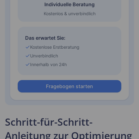
Schritt-für-Schritt-
Anleitung zur Optimierung