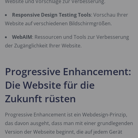
Website und Vorschläge zur Verbesserung.
Responsive Design Testing Tools
: Vorschau Ihrer
Website auf verschiedenen Bildschirmgrößen.
WebAIM
: Ressourcen und Tools zur Verbesserung
der Zugänglichkeit Ihrer Website.
Progressive Enhancement:
Die Website für die
Zukunft rüsten
Progressive Enhancement ist ein Webdesign-Prinzip,
das davon ausgeht, dass man mit einer grundlegenden
Version der Webseite beginnt, die auf jedem Gerät