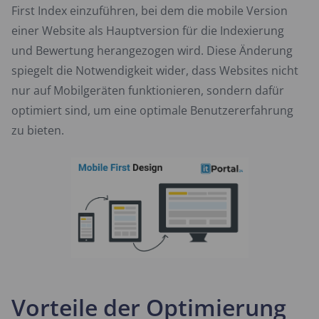
First Index einzuführen, bei dem die mobile Version
einer Website als Hauptversion für die Indexierung
und Bewertung herangezogen wird. Diese Änderung
spiegelt die Notwendigkeit wider, dass Websites nicht
nur auf Mobilgeräten funktionieren, sondern dafür
optimiert sind, um eine optimale Benutzererfahrung
zu bieten.
Vorteile der Optimierung