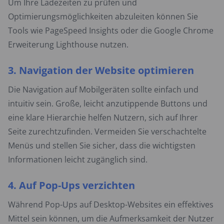
Um Ihre Ladezeiten zu prüfen und
Optimierungsmöglichkeiten abzuleiten können Sie
Tools wie PageSpeed Insights oder die Google Chrome
Erweiterung Lighthouse nutzen.
3. Navigation der Website optimieren
Die Navigation auf Mobilgeräten sollte einfach und
intuitiv sein. Große, leicht anzutippende Buttons und
eine klare Hierarchie helfen Nutzern, sich auf Ihrer
Seite zurechtzufinden. Vermeiden Sie verschachtelte
Menüs und stellen Sie sicher, dass die wichtigsten
Informationen leicht zugänglich sind.
4. Auf Pop-Ups verzichten
Während Pop-Ups auf Desktop-Websites ein effektives
Mittel sein können, um die Aufmerksamkeit der Nutzer