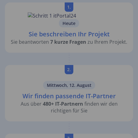
1.
Heute
Sie beschreiben Ihr Projekt
Sie beantworten
7 kurze Fragen
zu Ihrem Projekt.
2.
Mittwoch, 12. August
Wir finden passende IT-Partner
Aus über
480+ IT-Partnern
finden wir den
richtigen für Sie