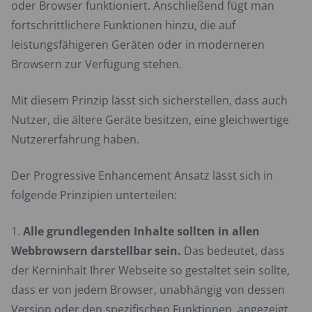
oder Browser funktioniert. Anschließend fügt man
fortschrittlichere Funktionen hinzu, die auf
leistungsfähigeren Geräten oder in moderneren
Browsern zur Verfügung stehen.
Mit diesem Prinzip lässt sich sicherstellen, dass auch
Nutzer, die ältere Geräte besitzen, eine gleichwertige
Nutzererfahrung haben.
Der Progressive Enhancement Ansatz lässt sich in
folgende Prinzipien unterteilen:
Alle grundlegenden Inhalte sollten in allen
Webbrowsern darstellbar sein.
Das bedeutet, dass
der Kerninhalt Ihrer Webseite so gestaltet sein sollte,
dass er von jedem Browser, unabhängig von dessen
Version oder den spezifischen Funktionen, angezeigt