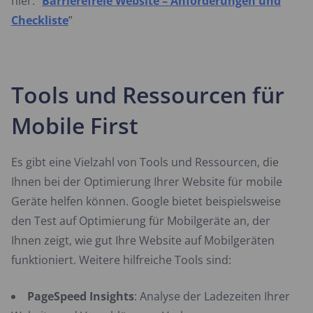
hier: “
Barrierefreie Website – Anforderungen und
Checkliste
”
Tools und Ressourcen für
Mobile First
Es gibt eine Vielzahl von Tools und Ressourcen, die
Ihnen bei der Optimierung Ihrer Website für mobile
Geräte helfen können. Google bietet beispielsweise
den Test auf Optimierung für Mobilgeräte an, der
Ihnen zeigt, wie gut Ihre Website auf Mobilgeräten
funktioniert. Weitere hilfreiche Tools sind:
PageSpeed Insights
: Analyse der Ladezeiten Ihrer