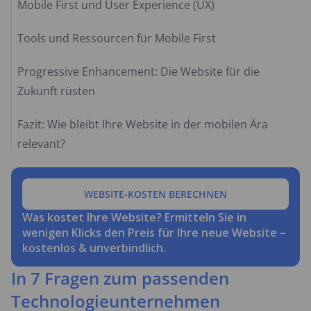
Mobile First und User Experience (UX)
Tools und Ressourcen für Mobile First
Progressive Enhancement: Die Website für die
Zukunft rüsten
Fazit: Wie bleibt Ihre Website in der mobilen Ära
relevant?
WEBSITE-KOSTEN BERECHNEN
Was kostet Ihre Website? Ermitteln Sie in
wenigen Klicks den Preis für Ihre neue Website –
kostenlos & unverbindlich.
In 7 Fragen zum passenden
Technologieunternehmen