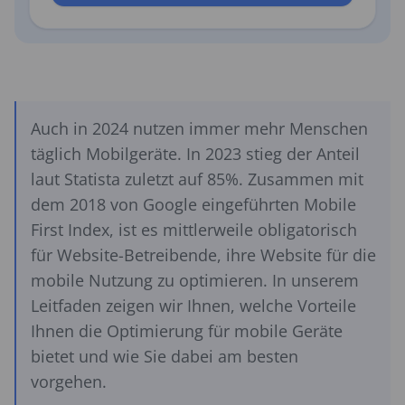
Auch in 2024 nutzen immer mehr Menschen
täglich Mobilgeräte. In 2023 stieg der Anteil
laut Statista zuletzt auf 85%. Zusammen mit
dem 2018 von Google eingeführten Mobile
First Index, ist es mittlerweile obligatorisch
für Website-Betreibende, ihre Website für die
mobile Nutzung zu optimieren. In unserem
Leitfaden zeigen wir Ihnen, welche Vorteile
Ihnen die Optimierung für mobile Geräte
bietet und wie Sie dabei am besten
vorgehen.