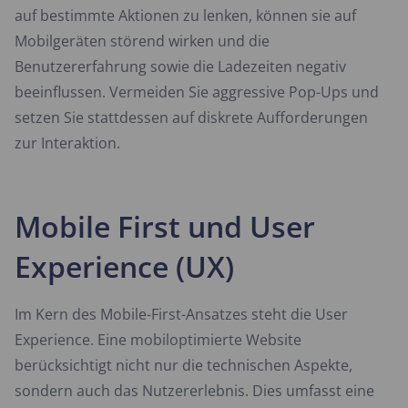
auf bestimmte Aktionen zu lenken, können sie auf
Mobilgeräten störend wirken und die
Benutzererfahrung sowie die Ladezeiten negativ
beeinflussen. Vermeiden Sie aggressive Pop-Ups und
setzen Sie stattdessen auf diskrete Aufforderungen
zur Interaktion.
Mobile First und User
Experience (UX)
Im Kern des Mobile-First-Ansatzes steht die User
Experience. Eine mobiloptimierte Website
berücksichtigt nicht nur die technischen Aspekte,
sondern auch das Nutzererlebnis. Dies umfasst eine