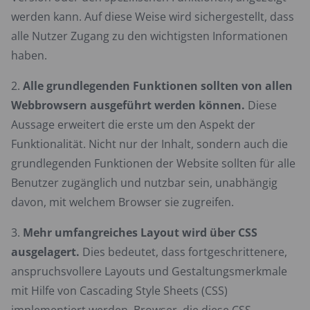
werden kann. Auf diese Weise wird sichergestellt, dass
alle Nutzer Zugang zu den wichtigsten Informationen
haben.
Alle grundlegenden Funktionen sollten von allen
Webbrowsern ausgeführt werden können.
Diese
Aussage erweitert die erste um den Aspekt der
Funktionalität. Nicht nur der Inhalt, sondern auch die
grundlegenden Funktionen der Website sollten für alle
Benutzer zugänglich und nutzbar sein, unabhängig
davon, mit welchem Browser sie zugreifen.
Mehr umfangreiches Layout wird über CSS
ausgelagert.
Dies bedeutet, dass fortgeschrittenere,
anspruchsvollere Layouts und Gestaltungsmerkmale
mit Hilfe von Cascading Style Sheets (CSS)
implementiert werden. Browser, die diese CSS-