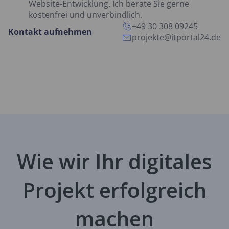
Website-Entwicklung. Ich berate Sie gerne
kostenfrei und unverbindlich.
+49 30 308 09245
Kontakt aufnehmen
projekte@itportal24.de
Wie wir Ihr digitales
Projekt erfolgreich
machen