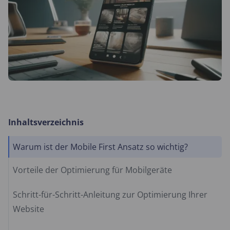
Inhaltsverzeichnis
Warum ist der Mobile First Ansatz so wichtig?
Vorteile der Optimierung für Mobilgeräte
Schritt-für-Schritt-Anleitung zur Optimierung Ihrer
Website