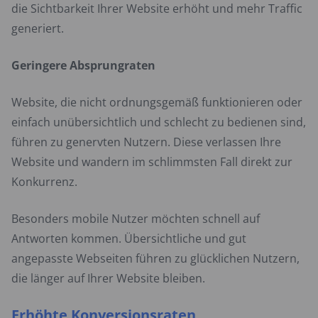
die Sichtbarkeit Ihrer Website erhöht und mehr Traffic
generiert.
Geringere Absprungraten
Website, die nicht ordnungsgemäß funktionieren oder
einfach unübersichtlich und schlecht zu bedienen sind,
führen zu genervten Nutzern. Diese verlassen Ihre
Website und wandern im schlimmsten Fall direkt zur
Konkurrenz.
Besonders mobile Nutzer möchten schnell auf
Antworten kommen. Übersichtliche und gut
angepasste Webseiten führen zu glücklichen Nutzern,
die länger auf Ihrer Website bleiben.
Erhöhte Konversionsraten