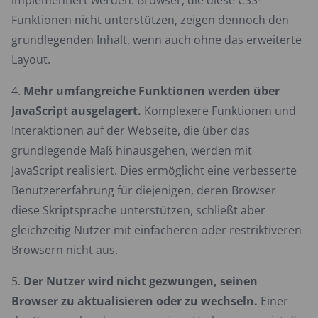
Funktionen nicht unterstützen, zeigen dennoch den
grundlegenden Inhalt, wenn auch ohne das erweiterte
Layout.
Mehr umfangreiche Funktionen werden über
JavaScript ausgelagert.
Komplexere Funktionen und
Interaktionen auf der Webseite, die über das
grundlegende Maß hinausgehen, werden mit
JavaScript realisiert. Dies ermöglicht eine verbesserte
Benutzererfahrung für diejenigen, deren Browser
diese Skriptsprache unterstützen, schließt aber
gleichzeitig Nutzer mit einfacheren oder restriktiveren
Browsern nicht aus.
Der Nutzer wird nicht gezwungen, seinen
Browser zu aktualisieren oder zu wechseln.
Einer