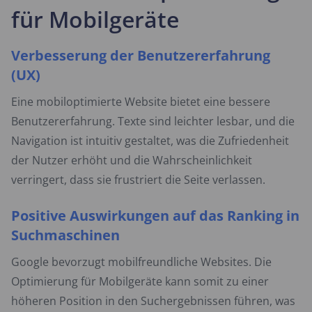
für Mobilgeräte
Verbesserung der Benutzererfahrung
(UX)
Eine mobiloptimierte Website bietet eine bessere
Benutzererfahrung. Texte sind leichter lesbar, und die
Navigation ist intuitiv gestaltet, was die Zufriedenheit
der Nutzer erhöht und die Wahrscheinlichkeit
verringert, dass sie frustriert die Seite verlassen.
Positive Auswirkungen auf das Ranking in
Suchmaschinen
Google bevorzugt mobilfreundliche Websites. Die
Optimierung für Mobilgeräte kann somit zu einer
höheren Position in den Suchergebnissen führen, was