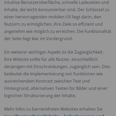
intuitive Benutzeroberfläche, schnelle Ladezeiten und
Inhalte, die leicht konsumierbar sind. Der Schlüssel zu
einer hervorragenden mobilen UX liegt darin, den
Nutzern zu ermöglichen, ihre Ziele so effizient und
angenehm wie möglich zu erreichen. Die Funktionalität
der Seite liegt klar im Vordergrund.
Ein weiterer wichtiger Aspekt ist die Zugänglichkeit.
Ihre Website sollte für alle Nutzer, einschließlich
derjenigen mit Einschränkungen, zugänglich sein. Dies
bedeutet die Implementierung von Funktionen wie
ausreichendem Kontrast zwischen Text und
Hintergrund, alternativen Texten für Bilder und einer
logischen Strukturierung der Inhalte.
Mehr Infos zu barrierefreien Websites erhalten Sie