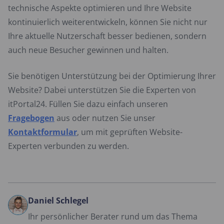
technische Aspekte optimieren und Ihre Website
kontinuierlich weiterentwickeln, können Sie nicht nur
Ihre aktuelle Nutzerschaft besser bedienen, sondern
auch neue Besucher gewinnen und halten.
Sie benötigen Unterstützung bei der Optimierung Ihrer
Website? Dabei unterstützen Sie die Experten von
itPortal24. Füllen Sie dazu einfach unseren
Fragebogen
aus oder nutzen Sie unser
Kontaktformular
, um mit geprüften Website-
Experten verbunden zu werden.
Daniel Schlegel
Ihr persönlicher Berater rund um das Thema