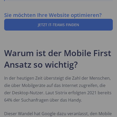
Sie möchten Ihre Website optimieren?
JETZT IT-TEAMS FINDEN
Warum ist der Mobile First
Ansatz so wichtig?
In der heutigen Zeit übersteigt die Zahl der Menschen,
die über Mobilgeräte auf das Internet zugreifen, die
der Desktop-Nutzer. Laut Sistrix erfolgten 2021 bereits
64% der Suchanfragen über das Handy.
Dieser Wandel hat Google dazu veranlasst, den Mobile