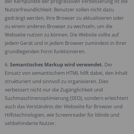
der Kernpunkte der progressiven Verbesserung ist die
Nutzerfreundlichkeit: Benutzer sollen nicht dazu
gedrängt werden, ihre Browser zu aktualisieren oder
zu einem anderen Browser zu wechseln, um die
Webseite nutzen zu können. Die Website sollte auf
jedem Gerät und in jedem Browser zumindest in ihrer
grundlegenden Form funktionieren.
Semantisches Markup wird verwendet.
Der
Einsatz von semantischem HTML hilft dabei, den Inhalt
strukturiert und sinnvoll zu organisieren. Dies
verbessert nicht nur die Zugänglichkeit und
Suchmaschinenoptimierung (SEO), sondern erleichtert
auch das Verständnis der Webseite für Browser und
Hilfstechnologien, wie Screenreader für blinde und
sehbehinderte Nutzer.