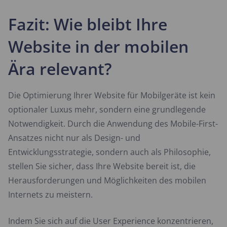
Fazit: Wie bleibt Ihre
Website in der mobilen
Ära relevant?
Die Optimierung Ihrer Website für Mobilgeräte ist kein
optionaler Luxus mehr, sondern eine grundlegende
Notwendigkeit. Durch die Anwendung des Mobile-First-
Ansatzes nicht nur als Design- und
Entwicklungsstrategie, sondern auch als Philosophie,
stellen Sie sicher, dass Ihre Website bereit ist, die
Herausforderungen und Möglichkeiten des mobilen
Internets zu meistern.
Indem Sie sich auf die User Experience konzentrieren,