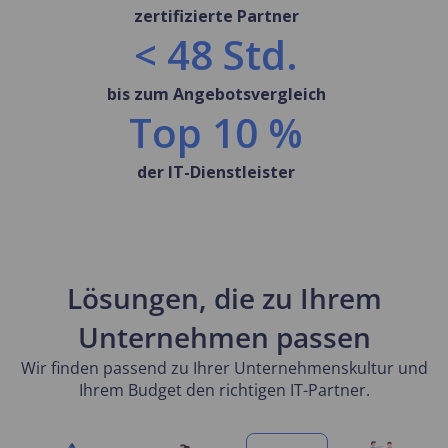
zertifizierte Partner
< 48 Std.
bis zum Angebotsvergleich
Top 10 %
der IT-Dienstleister
Lösungen, die zu Ihrem
Unternehmen passen
Wir finden passend zu Ihrer Unternehmenskultur und
Ihrem Budget den richtigen IT-Partner.