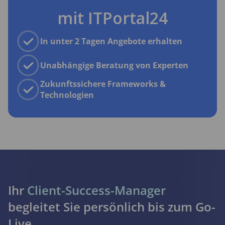
mit ITPortal24
In unter 2 Tagen Angebote erhalten
Unabhängige Beratung von Experten
Zukunftssichere Frameworks &
Technologien
Ihr
Client-Success-Manager
begleitet Sie persönlich bis zum Go-
Live.