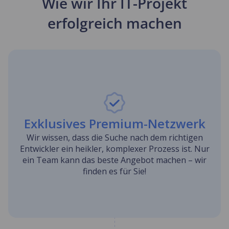
Wie wir Ihr IT-Projekt
erfolgreich machen
Exklusives Premium-Netzwerk
Wir wissen, dass die Suche nach dem richtigen
Entwickler ein heikler, komplexer Prozess ist. Nur
ein Team kann das beste Angebot machen – wir
finden es für Sie!