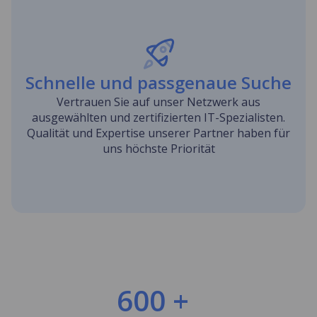
Schnelle und passgenaue Suche
Vertrauen Sie auf unser Netzwerk aus
ausgewählten und zertifizierten IT-Spezialisten.
Qualität und Expertise unserer Partner haben für
uns höchste Priorität
600 +