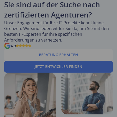
Sie sind auf der Suche nach
zertifizierten Agenturen?
Unser Engagement für Ihre IT-Projekte kennt keine
Grenzen. Wir sind jederzeit für Sie da, um Sie mit den
besten IT-Experten für Ihre spezifischen
Anforderungen zu vernetzen.
4.9
BERATUNG ERHALTEN
JETZT ENTWICKLER FINDEN