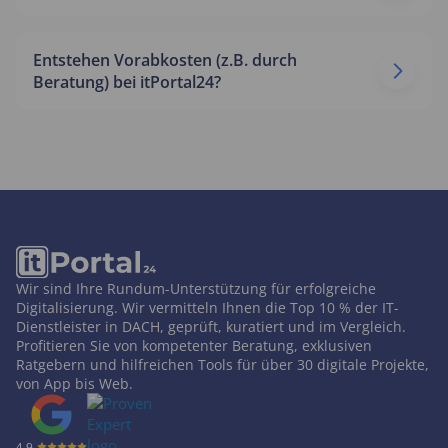
Entstehen Vorabkosten (z.B. durch
Beratung) bei itPortal24?
Wir sind Ihre Rundum-Unterstützung für erfolgreiche
Digitalisierung. Wir vermitteln Ihnen die Top 10 % der IT-
Dienstleister in DACH, geprüft, kuratiert und im Vergleich.
Profitieren Sie von kompetenter Beratung, exklusiven
Ratgebern und hilfreichen Tools für über 30 digitale Projekte,
von App bis Web.