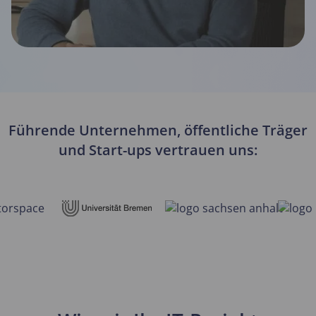
Führende Unternehmen, öffentliche Träger
und Start-ups vertrauen uns: