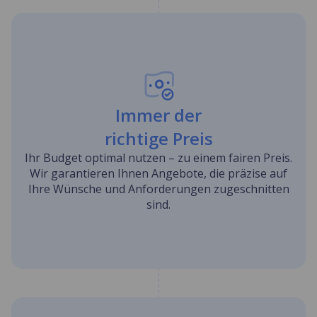
Immer der
richtige Preis
Ihr Budget optimal nutzen – zu einem fairen Preis.
Wir garantieren Ihnen Angebote, die präzise auf
Ihre Wünsche und Anforderungen zugeschnitten
sind.