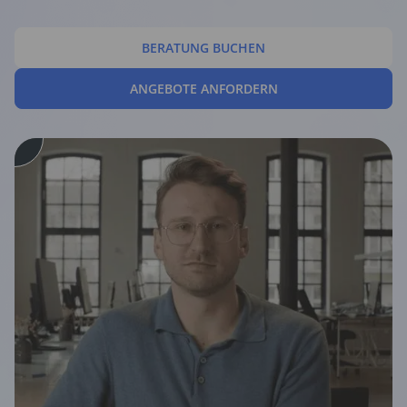
BERATUNG BUCHEN
ANGEBOTE ANFORDERN