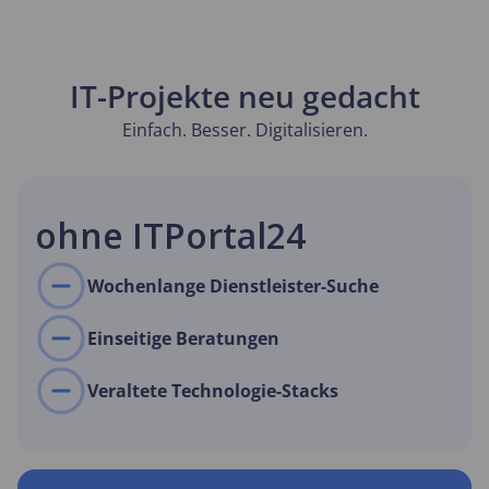
IT-Projekte neu gedacht
Einfach. Besser. Digitalisieren.
ohne ITPortal24
Wochenlange Dienstleister-Suche
Einseitige Beratungen
Veraltete Technologie-Stacks