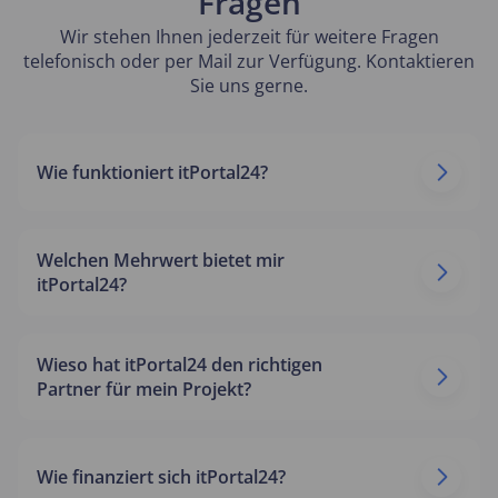
Fragen
Wir stehen Ihnen jederzeit für weitere Fragen
telefonisch oder per Mail zur Verfügung. Kontaktieren
Sie uns gerne.
Wie funktioniert itPortal24?
Welchen Mehrwert bietet mir
itPortal24?
Wieso hat itPortal24 den richtigen
Partner für mein Projekt?
Wie finanziert sich itPortal24?