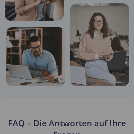
FAQ – Die Antworten auf Ihre