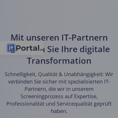
Mit unseren IT-Partnern
meistern Sie Ihre digitale
Transformation
Schnelligkeit, Qualität & Unabhängigkeit: Wir
verbinden Sie sicher mit spezialisierten IT-
Partnern, die wir in unserem
Screeningprozess auf Expertise,
Professionalität und Servicequalität geprüft
haben.