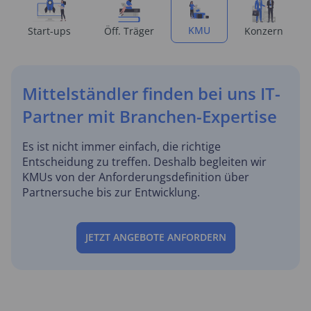
KMU
Start-ups
Öff. Träger
Konzern
Mittelständler finden bei uns IT-
Partner mit Branchen-Expertise
Es ist nicht immer einfach, die richtige
Entscheidung zu treffen. Deshalb begleiten wir
KMUs von der Anforderungsdefinition über
Partnersuche bis zur Entwicklung.
JETZT ANGEBOTE ANFORDERN