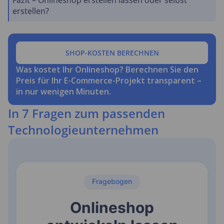
Fazit – Onlineshop erstellen lassen oder selbst
erstellen?
SHOP-KOSTEN BERECHNEN
Was kostet Ihr Onlineshop? Berechnen Sie den
Preis für Ihr E-Commerce-Projekt transparent –
in nur wenigen Minuten.
In 7 Fragen zum passenden
Technologieunternehmen