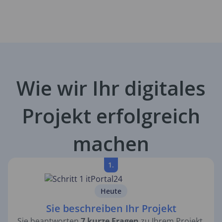
Wie wir Ihr digitales
Projekt erfolgreich
machen
1.
Heute
Sie beschreiben Ihr Projekt
Sie beantworten
7 kurze Fragen
zu Ihrem Projekt.