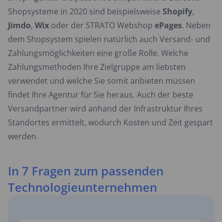
Shopsysteme in 2020 sind beispielsweise
Shopify
,
Jimdo
,
Wix
oder der STRATO Webshop
ePages
. Neben
dem Shopsystem spielen natürlich auch Versand- und
Zahlungsmöglichkeiten eine große Rolle. Welche
Zahlungsmethoden Ihre Zielgruppe am liebsten
verwendet und welche Sie somit anbieten müssen
findet Ihre Agentur für Sie heraus. Auch der beste
Versandpartner wird anhand der Infrastruktur Ihres
Standortes ermittelt, wodurch Kosten und Zeit gespart
werden.
In 7 Fragen zum passenden
Technologieunternehmen