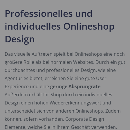
Professionelles und
individuelles Onlineshop
Design
Das visuelle Auftreten spielt bei Onlineshops eine noch
größere Rolle als bei normalen Websites. Durch ein gut
durchdachtes und professionelles Design, wie eine
Agentur es bietet, erreichen Sie eine gute User
Experience und eine
geringe Absprungrate
.
Außerdem erhält Ihr Shop durch ein individuelles
Design einen hohen Wiedererkennungswert und
unterscheidet sich von anderen Onlineshops. Zudem
können, sofern vorhanden, Corporate Design
Elemente, welche Sie in Ihrem Geschäft verwenden,