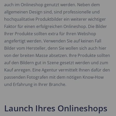
auch im Onlineshop genutzt werden. Neben dem
allgemeinen Design sind, sind professionelle und
hochqualitative Produktbilder ein weiterer wichtiger
Faktor für einen erfolgreichen Onlineshop. Die Bilder
Ihrer Produkte sollten extra für Ihren Webshop
angefertigt werden. Verwenden Sie auf keinen Fall
Bilder vom Hersteller, denn Sie wollen sich auch hier
von der breiten Masse absetzen. Ihre Produkte sollten
auf den Bildern gut in Szene gesetzt werden und zum
Kauf anregen. Eine Agentur vermittelt Ihnen dafür den
passenden Fotografen mit dem nötigen Know-How
und Erfahrung in Ihrer Branche.
Launch Ihres Onlineshops