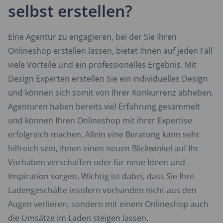
selbst erstellen?
Eine Agentur zu engagieren, bei der Sie Ihren
Onlineshop erstellen lassen, bietet Ihnen auf jeden Fall
viele Vorteile und ein professionelles Ergebnis. Mit
Design Experten erstellen Sie ein individuelles Design
und können sich somit von Ihrer Konkurrenz abheben.
Agenturen haben bereits viel Erfahrung gesammelt
und können Ihren Onlineshop mit ihrer Expertise
erfolgreich machen. Allein eine Beratung kann sehr
hilfreich sein, Ihnen einen neuen Blickwinkel auf Ihr
Vorhaben verschaffen oder für neue Ideen und
Inspiration sorgen. Wichtig ist dabei, dass Sie Ihre
Ladengeschäfte insofern vorhanden nicht aus den
Augen verlieren, sondern mit einem Onlineshop auch
die Umsätze im Laden steigen lassen.