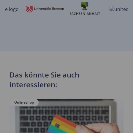
Das könnte Sie auch
interessieren:
Onlineshop