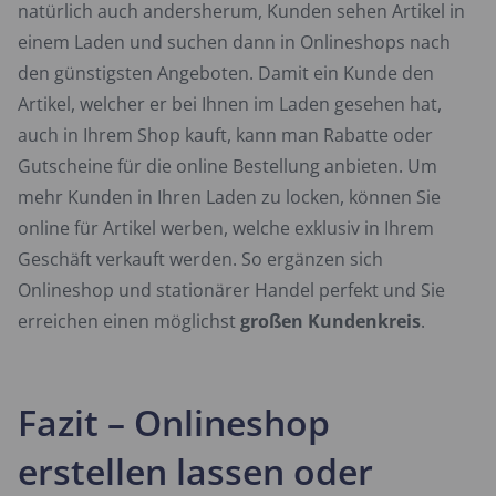
natürlich auch andersherum, Kunden sehen Artikel in
einem Laden und suchen dann in Onlineshops nach
den günstigsten Angeboten. Damit ein Kunde den
Artikel, welcher er bei Ihnen im Laden gesehen hat,
auch in Ihrem Shop kauft, kann man Rabatte oder
Gutscheine für die online Bestellung anbieten. Um
mehr Kunden in Ihren Laden zu locken, können Sie
online für Artikel werben, welche exklusiv in Ihrem
Geschäft verkauft werden. So ergänzen sich
Onlineshop und stationärer Handel perfekt und Sie
erreichen einen möglichst
großen Kundenkreis
.
Fazit – Onlineshop
erstellen lassen oder