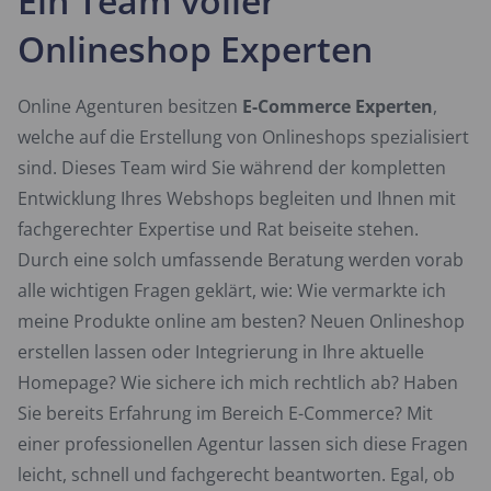
Ein Team voller
Onlineshop Experten
Online Agenturen besitzen
E-Commerce Experten
,
welche auf die Erstellung von Onlineshops spezialisiert
sind. Dieses Team wird Sie während der kompletten
Entwicklung Ihres Webshops begleiten und Ihnen mit
fachgerechter Expertise und Rat beiseite stehen.
Durch eine solch umfassende Beratung werden vorab
alle wichtigen Fragen geklärt, wie: Wie vermarkte ich
meine Produkte online am besten? Neuen Onlineshop
erstellen lassen oder Integrierung in Ihre aktuelle
Homepage? Wie sichere ich mich rechtlich ab? Haben
Sie bereits Erfahrung im Bereich E-Commerce? Mit
einer professionellen Agentur lassen sich diese Fragen
leicht, schnell und fachgerecht beantworten. Egal, ob