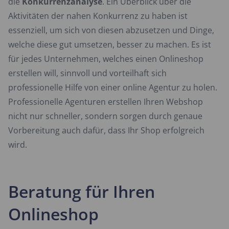
die
Konkurrenzanalyse
. Ein Überblick über die
Aktivitäten der nahen Konkurrenz zu haben ist
essenziell, um sich von diesen abzusetzen und Dinge,
welche diese gut umsetzen, besser zu machen. Es ist
für jedes Unternehmen, welches einen Onlineshop
erstellen will, sinnvoll und vorteilhaft sich
professionelle Hilfe von einer online Agentur zu holen.
Professionelle Agenturen erstellen Ihren Webshop
nicht nur schneller, sondern sorgen durch genaue
Vorbereitung auch dafür, dass Ihr Shop erfolgreich
wird.
Beratung für Ihren
Onlineshop