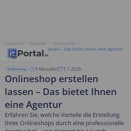
Startseite
Ratgeber
Onlineshop
Onlineshop erstellen lassen – Das bietet Ihnen eine Agentur
9 Minuten
7.1.2026
Onlineshop
Onlineshop erstellen
lassen – Das bietet Ihnen
eine Agentur
Erfahren Sie, welche Vorteile die Erstellung
Ihres Onlineshops durch eine professionelle