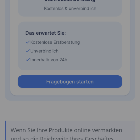
Wenn Sie Ihre Produkte online vermarkten
und so die Reichweite Ihres Geschäftes