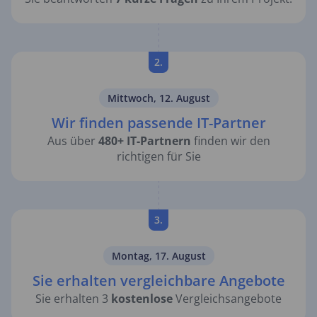
2.
Mittwoch, 12. August
Wir finden passende IT-Partner
Aus über
480+ IT-Partnern
finden wir den
richtigen für Sie
3.
Montag, 17. August
Sie erhalten vergleichbare Angebote
Sie erhalten 3
kostenlose
Vergleichsangebote