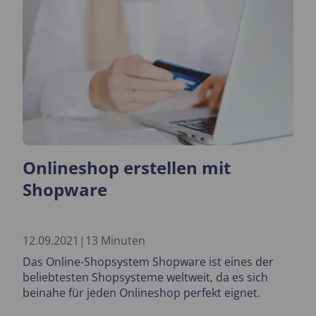
kann.
Onlineshop erstellen mit
Shopware
12.09.2021
|
13 Minuten
Das Online-Shopsystem Shopware ist eines der
beliebtesten Shopsysteme weltweit, da es sich
beinahe für jeden Onlineshop perfekt eignet.
Erfahren Sie in diesem Aritkel die Vorteile der