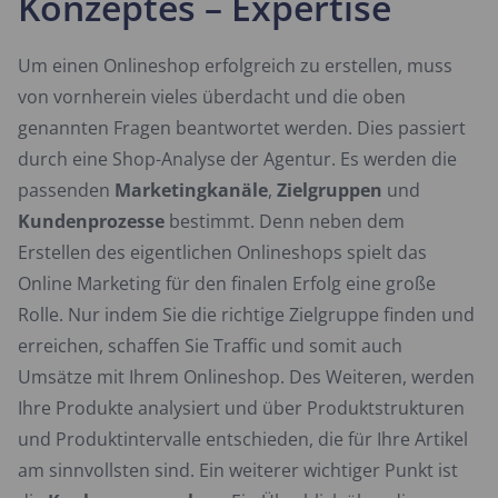
Konzeptes – Expertise
Um einen Onlineshop erfolgreich zu erstellen, muss
von vornherein vieles überdacht und die oben
genannten Fragen beantwortet werden. Dies passiert
durch eine Shop-Analyse der Agentur. Es werden die
passenden
Marketingkanäle
,
Zielgruppen
und
Kundenprozesse
bestimmt. Denn neben dem
Erstellen des eigentlichen Onlineshops spielt das
Online Marketing für den finalen Erfolg eine große
Rolle. Nur indem Sie die richtige Zielgruppe finden und
erreichen, schaffen Sie Traffic und somit auch
Umsätze mit Ihrem Onlineshop. Des Weiteren, werden
Ihre Produkte analysiert und über Produktstrukturen
und Produktintervalle entschieden, die für Ihre Artikel
am sinnvollsten sind. Ein weiterer wichtiger Punkt ist