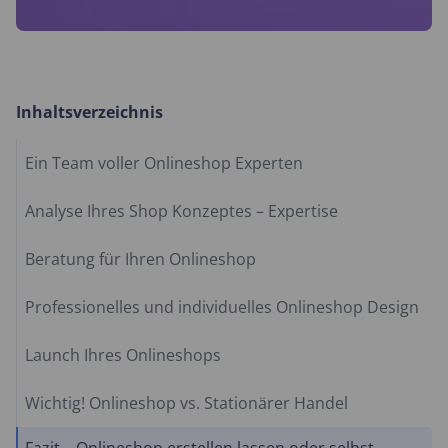
Inhaltsverzeichnis
Ein Team voller Onlineshop Experten
Analyse Ihres Shop Konzeptes – Expertise
Beratung für Ihren Onlineshop
Professionelles und individuelles Onlineshop Design
Launch Ihres Onlineshops
Wichtig! Onlineshop vs. Stationärer Handel