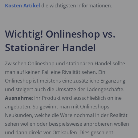
Kosten Artikel
die wichtigsten Informationen.
Wichtig! Onlineshop vs.
Stationärer Handel
Zwischen Onlineshop und stationären Handel sollte
man auf keinen Fall eine Rivalität sehen. Ein
Onlineshop ist meistens eine zusätzliche Ergänzung
und steigert auch die Umsätze der Ladengeschäfte.
Ausnahme
: Ihr Produkt wird ausschließlich online
angeboten. So gewinnt man mit Onlineshops
Neukunden, welche die Ware nochmal in der Realität
sehen wollen oder beispielsweise anprobieren wollen
und dann direkt vor Ort kaufen. Dies geschieht