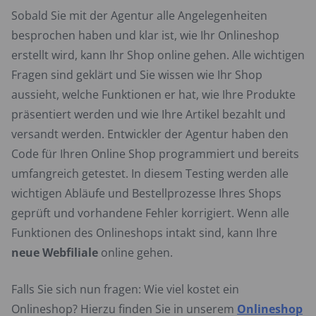
Sobald Sie mit der Agentur alle Angelegenheiten
besprochen haben und klar ist, wie Ihr Onlineshop
erstellt wird, kann Ihr Shop online gehen. Alle wichtigen
Fragen sind geklärt und Sie wissen wie Ihr Shop
aussieht, welche Funktionen er hat, wie Ihre Produkte
präsentiert werden und wie Ihre Artikel bezahlt und
versandt werden. Entwickler der Agentur haben den
Code für Ihren Online Shop programmiert und bereits
umfangreich getestet. In diesem Testing werden alle
wichtigen Abläufe und Bestellprozesse Ihres Shops
geprüft und vorhandene Fehler korrigiert. Wenn alle
Funktionen des Onlineshops intakt sind, kann Ihre
neue Webfiliale
online gehen.
Falls Sie sich nun fragen: Wie viel kostet ein
Onlineshop? Hierzu finden Sie in unserem
Onlineshop