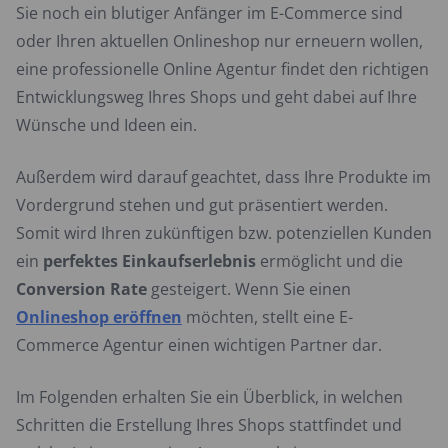
Sie noch ein blutiger Anfänger im E-Commerce sind
oder Ihren aktuellen Onlineshop nur erneuern wollen,
eine professionelle Online Agentur findet den richtigen
Entwicklungsweg Ihres Shops und geht dabei auf Ihre
Wünsche und Ideen ein.
Außerdem wird darauf geachtet, dass Ihre Produkte im
Vordergrund stehen und gut präsentiert werden.
Somit wird Ihren zukünftigen bzw. potenziellen Kunden
ein
perfektes Einkaufserlebnis
ermöglicht und die
Conversion Rate
gesteigert. Wenn Sie einen
Onlineshop eröffnen
möchten, stellt eine E-
Commerce Agentur einen wichtigen Partner dar.
Im Folgenden erhalten Sie ein Überblick, in welchen
Schritten die Erstellung Ihres Shops stattfindet und