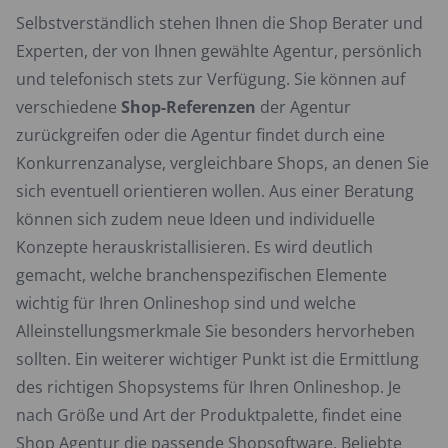
Selbstverständlich stehen Ihnen die Shop Berater und
Experten, der von Ihnen gewählte Agentur, persönlich
und telefonisch stets zur Verfügung. Sie können auf
verschiedene
Shop-Referenzen
der Agentur
zurückgreifen oder die Agentur findet durch eine
Konkurrenzanalyse, vergleichbare Shops, an denen Sie
sich eventuell orientieren wollen. Aus einer Beratung
können sich zudem neue Ideen und individuelle
Konzepte herauskristallisieren. Es wird deutlich
gemacht, welche branchenspezifischen Elemente
wichtig für Ihren Onlineshop sind und welche
Alleinstellungsmerkmale Sie besonders hervorheben
sollten. Ein weiterer wichtiger Punkt ist die Ermittlung
des richtigen Shopsystems für Ihren Onlineshop. Je
nach Größe und Art der Produktpalette, findet eine
Shop Agentur die passende Shopsoftware. Beliebte