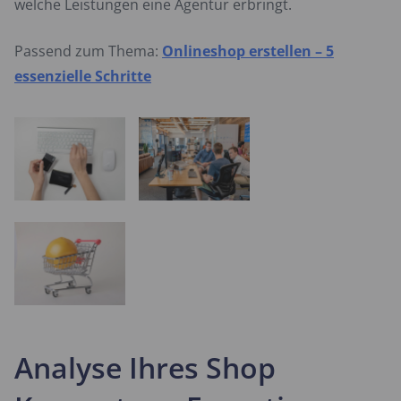
welche Leistungen eine Agentur erbringt.
Passend zum Thema:
Onlineshop erstellen – 5
essenzielle Schritte
Analyse Ihres Shop