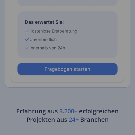
Erfahrung aus
3.200+
erfolgreichen
Projekten aus
24+
Branchen