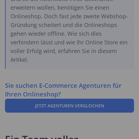
erweitern wollen, benötigen Sie einen
Onlineshop. Doch fast jede zweite Webshop-
Gründung scheitert und die Onlineshops
gehen wieder offline. Wie sich dies
verhindern lässt und wie Ihr Online Store ein
voller Erfolg wird, erfahren Sie in diesem
Artikel.
Sie suchen E-Commerce Agenturen für
Ihren Onlineshop?
JETZT AGENTUREN VERGLEICHEN