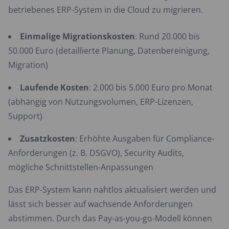
betriebenes ERP-System in die Cloud zu migrieren.
Einmalige Migrationskosten
: Rund 20.000 bis
50.000 Euro (detaillierte Planung, Datenbereinigung,
Migration)
Laufende Kosten
: 2.000 bis 5.000 Euro pro Monat
(abhängig von Nutzungsvolumen, ERP-Lizenzen,
Support)
Zusatzkosten
: Erhöhte Ausgaben für Compliance-
Anforderungen (z. B. DSGVO), Security Audits,
mögliche Schnittstellen-Anpassungen
Das ERP-System kann nahtlos aktualisiert werden und
lässt sich besser auf wachsende Anforderungen
abstimmen. Durch das Pay-as-you-go-Modell können