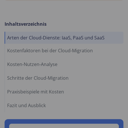
Inhaltsverzeichnis
Arten der Cloud-Dienste: IaaS, PaaS und SaaS
Kostenfaktoren bei der Cloud-Migration
Kosten-Nutzen-Analyse
Schritte der Cloud-Migration
Praxisbeispiele mit Kosten
Fazit und Ausblick