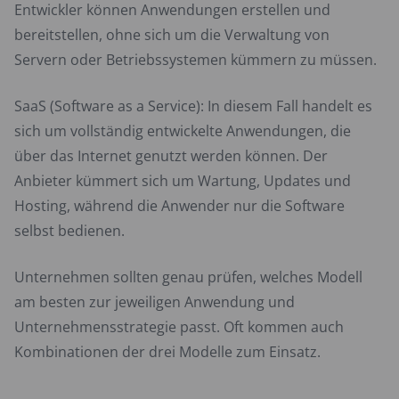
Entwickler können Anwendungen erstellen und
bereitstellen, ohne sich um die Verwaltung von
Servern oder Betriebssystemen kümmern zu müssen.
SaaS (Software as a Service): In diesem Fall handelt es
sich um vollständig entwickelte Anwendungen, die
über das Internet genutzt werden können. Der
Anbieter kümmert sich um Wartung, Updates und
Hosting, während die Anwender nur die Software
selbst bedienen.
Unternehmen sollten genau prüfen, welches Modell
am besten zur jeweiligen Anwendung und
Unternehmensstrategie passt. Oft kommen auch
Kombinationen der drei Modelle zum Einsatz.