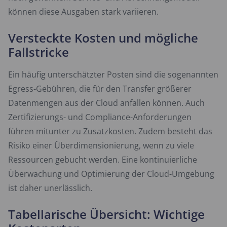
können diese Ausgaben stark variieren.
Versteckte Kosten und mögliche
Fallstricke
Ein häufig unterschätzter Posten sind die sogenannten
Egress-Gebühren, die für den Transfer größerer
Datenmengen aus der Cloud anfallen können. Auch
Zertifizierungs- und Compliance-Anforderungen
führen mitunter zu Zusatzkosten. Zudem besteht das
Risiko einer Überdimensionierung, wenn zu viele
Ressourcen gebucht werden. Eine kontinuierliche
Überwachung und Optimierung der Cloud-Umgebung
ist daher unerlässlich.
Tabellarische Übersicht: Wichtige