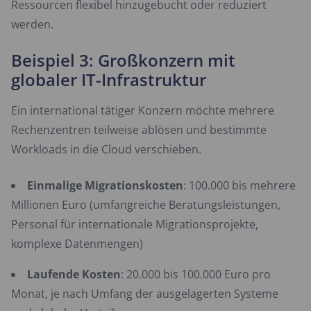
Ressourcen flexibel hinzugebucht oder reduziert
werden.
Beispiel 3: Großkonzern mit
globaler IT-Infrastruktur
Ein international tätiger Konzern möchte mehrere
Rechenzentren teilweise ablösen und bestimmte
Workloads in die Cloud verschieben.
Einmalige Migrationskosten
: 100.000 bis mehrere
Millionen Euro (umfangreiche Beratungsleistungen,
Personal für internationale Migrationsprojekte,
komplexe Datenmengen)
Laufende Kosten
: 20.000 bis 100.000 Euro pro
Monat, je nach Umfang der ausgelagerten Systeme