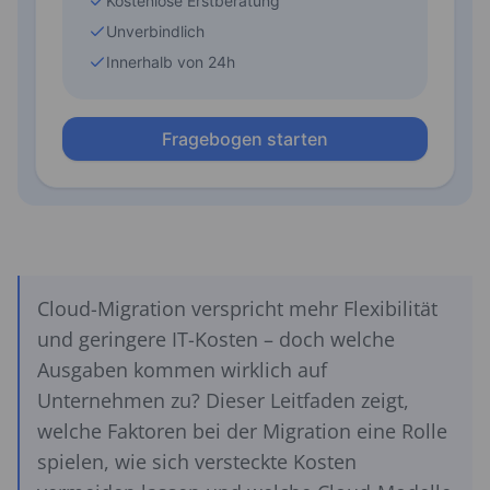
Cloud-Migration verspricht mehr Flexibilität
und geringere IT-Kosten – doch welche
Ausgaben kommen wirklich auf
Unternehmen zu? Dieser Leitfaden zeigt,
welche Faktoren bei der Migration eine Rolle
spielen, wie sich versteckte Kosten