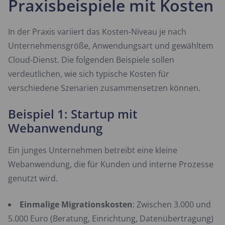
Praxisbeispiele mit Kosten
In der Praxis variiert das Kosten-Niveau je nach
Unternehmensgröße, Anwendungsart und gewähltem
Cloud-Dienst. Die folgenden Beispiele sollen
verdeutlichen, wie sich typische Kosten für
verschiedene Szenarien zusammensetzen können.
Beispiel 1: Startup mit
Webanwendung
Ein junges Unternehmen betreibt eine kleine
Webanwendung, die für Kunden und interne Prozesse
genutzt wird.
Einmalige Migrationskosten
: Zwischen 3.000 und
5.000 Euro (Beratung, Einrichtung, Datenübertragung)