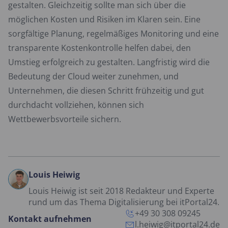
gestalten. Gleichzeitig sollte man sich über die
möglichen Kosten und Risiken im Klaren sein. Eine
sorgfältige Planung, regelmäßiges Monitoring und eine
transparente Kostenkontrolle helfen dabei, den
Umstieg erfolgreich zu gestalten. Langfristig wird die
Bedeutung der Cloud weiter zunehmen, und
Unternehmen, die diesen Schritt frühzeitig und gut
durchdacht vollziehen, können sich
Wettbewerbsvorteile sichern.
Louis Heiwig
Louis Heiwig ist seit 2018 Redakteur und Experte
rund um das Thema Digitalisierung bei itPortal24.
+49 30 308 09245
Kontakt aufnehmen
l.heiwig@itportal24.de