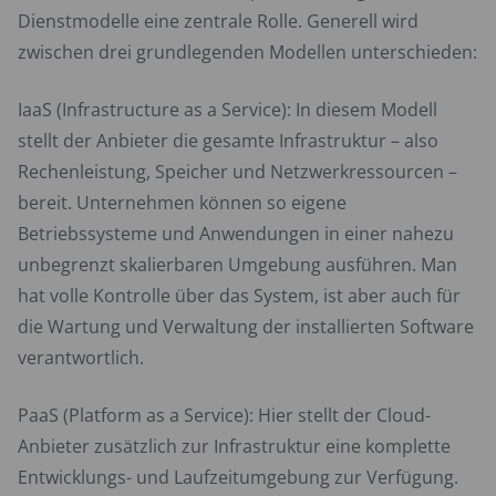
Dienstmodelle eine zentrale Rolle. Generell wird
zwischen drei grundlegenden Modellen unterschieden:
IaaS (Infrastructure as a Service): In diesem Modell
stellt der Anbieter die gesamte Infrastruktur – also
Rechenleistung, Speicher und Netzwerkressourcen –
bereit. Unternehmen können so eigene
Betriebssysteme und Anwendungen in einer nahezu
unbegrenzt skalierbaren Umgebung ausführen. Man
hat volle Kontrolle über das System, ist aber auch für
die Wartung und Verwaltung der installierten Software
verantwortlich.
PaaS (Platform as a Service): Hier stellt der Cloud-
Anbieter zusätzlich zur Infrastruktur eine komplette
Entwicklungs- und Laufzeitumgebung zur Verfügung.