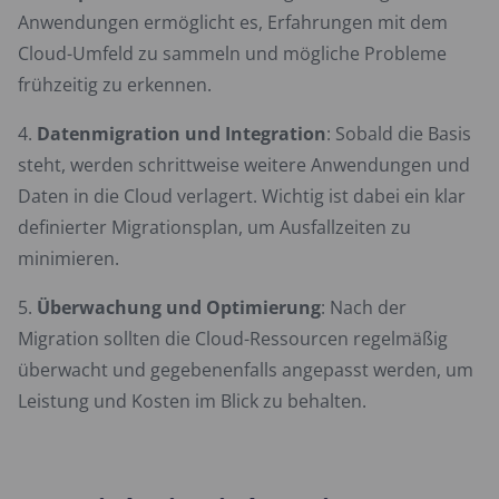
Anwendungen ermöglicht es, Erfahrungen mit dem
Cloud-Umfeld zu sammeln und mögliche Probleme
frühzeitig zu erkennen.
Datenmigration und Integration
: Sobald die Basis
steht, werden schrittweise weitere Anwendungen und
Daten in die Cloud verlagert. Wichtig ist dabei ein klar
definierter Migrationsplan, um Ausfallzeiten zu
minimieren.
Überwachung und Optimierung
: Nach der
Migration sollten die Cloud-Ressourcen regelmäßig
überwacht und gegebenenfalls angepasst werden, um
Leistung und Kosten im Blick zu behalten.