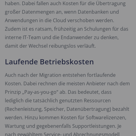
haben. Dabei fallen auch Kosten für die Übertragung
großer Datenmengen an, wenn Datenbanken und
Anwendungen in die Cloud verschoben werden.
Zudem ist es ratsam, frühzeitig an Schulungen für das
interne IT-Team und die Endanwender zu denken,
damit der Wechsel reibungslos verläuft.
Laufende Betriebskosten
Auch nach der Migration entstehen fortlaufende
Kosten. Dabei rechnen die meisten Anbieter nach dem
Prinzip „Pay-as-you-go“ ab. Das bedeutet, dass
lediglich die tatsächlich genutzten Ressourcen
(Rechenleistung, Speicher, Datenübertragung) bezahlt
werden. Hinzu kommen Kosten für Softwarelizenzen,
Wartung und gegebenenfalls Supportleistungen. Je
nach gewähltem Service- und Abrechnungsmodell