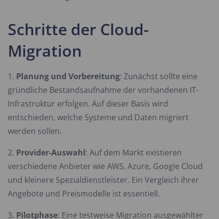
Schritte der Cloud-
Migration
Planung und Vorbereitung
: Zunächst sollte eine
gründliche Bestandsaufnahme der vorhandenen IT-
Infrastruktur erfolgen. Auf dieser Basis wird
entschieden, welche Systeme und Daten migriert
werden sollen.
Provider-Auswahl
: Auf dem Markt existieren
verschiedene Anbieter wie AWS, Azure, Google Cloud
und kleinere Spezialdienstleister. Ein Vergleich ihrer
Angebote und Preismodelle ist essentiell.
Pilotphase
: Eine testweise Migration ausgewählter