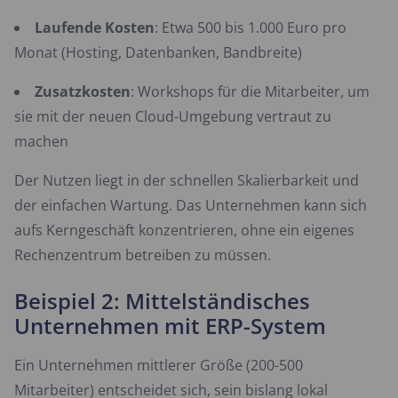
Laufende Kosten
: Etwa 500 bis 1.000 Euro pro
Monat (Hosting, Datenbanken, Bandbreite)
Zusatzkosten
: Workshops für die Mitarbeiter, um
sie mit der neuen Cloud-Umgebung vertraut zu
machen
Der Nutzen liegt in der schnellen Skalierbarkeit und
der einfachen Wartung. Das Unternehmen kann sich
aufs Kerngeschäft konzentrieren, ohne ein eigenes
Rechenzentrum betreiben zu müssen.
Beispiel 2: Mittelständisches
Unternehmen mit ERP-System
Ein Unternehmen mittlerer Größe (200-500
Mitarbeiter) entscheidet sich, sein bislang lokal