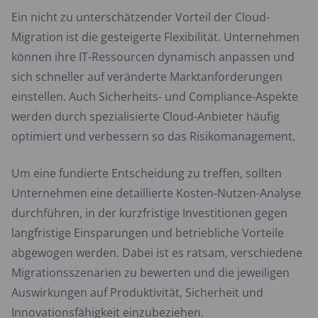
Ein nicht zu unterschätzender Vorteil der Cloud-
Migration ist die gesteigerte Flexibilität. Unternehmen
können ihre IT-Ressourcen dynamisch anpassen und
sich schneller auf veränderte Marktanforderungen
einstellen. Auch Sicherheits- und Compliance-Aspekte
werden durch spezialisierte Cloud-Anbieter häufig
optimiert und verbessern so das Risikomanagement.
Um eine fundierte Entscheidung zu treffen, sollten
Unternehmen eine detaillierte Kosten-Nutzen-Analyse
durchführen, in der kurzfristige Investitionen gegen
langfristige Einsparungen und betriebliche Vorteile
abgewogen werden. Dabei ist es ratsam, verschiedene
Migrationsszenarien zu bewerten und die jeweiligen
Auswirkungen auf Produktivität, Sicherheit und
Innovationsfähigkeit einzubeziehen.