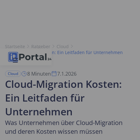
Startseite
Ratgeber
Cloud
Cloud-Migration Kosten: Ein Leitfaden für Unternehmen
8 Minuten
7.1.2026
Cloud
Cloud-Migration Kosten:
Ein Leitfaden für
Unternehmen
Was Unternehmen über Cloud-Migration
und deren Kosten wissen müssen