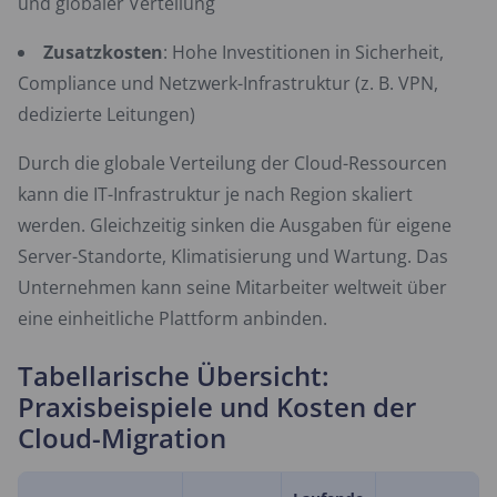
und globaler Verteilung
Zusatzkosten
: Hohe Investitionen in Sicherheit,
Compliance und Netzwerk-Infrastruktur (z. B. VPN,
dedizierte Leitungen)
Durch die globale Verteilung der Cloud-Ressourcen
kann die IT-Infrastruktur je nach Region skaliert
werden. Gleichzeitig sinken die Ausgaben für eigene
Server-Standorte, Klimatisierung und Wartung. Das
Unternehmen kann seine Mitarbeiter weltweit über
eine einheitliche Plattform anbinden.
Tabellarische Übersicht:
Praxisbeispiele und Kosten der
Cloud-Migration