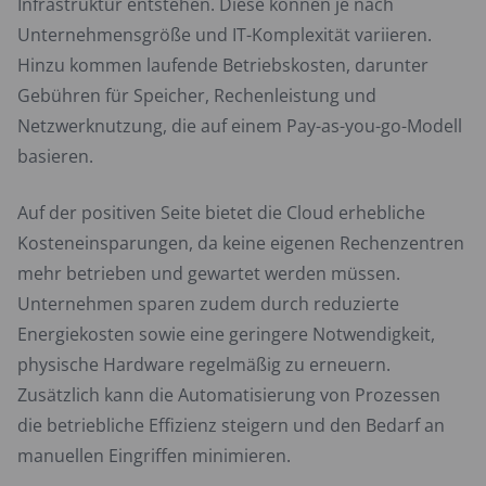
Infrastruktur entstehen. Diese können je nach
Unternehmensgröße und IT-Komplexität variieren.
Hinzu kommen laufende Betriebskosten, darunter
Gebühren für Speicher, Rechenleistung und
Netzwerknutzung, die auf einem Pay-as-you-go-Modell
basieren.
Auf der positiven Seite bietet die Cloud erhebliche
Kosteneinsparungen, da keine eigenen Rechenzentren
mehr betrieben und gewartet werden müssen.
Unternehmen sparen zudem durch reduzierte
Energiekosten sowie eine geringere Notwendigkeit,
physische Hardware regelmäßig zu erneuern.
Zusätzlich kann die Automatisierung von Prozessen
die betriebliche Effizienz steigern und den Bedarf an
manuellen Eingriffen minimieren.