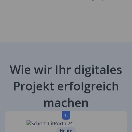
Wie wir Ihr digitales
Projekt erfolgreich
machen
1.
Heute