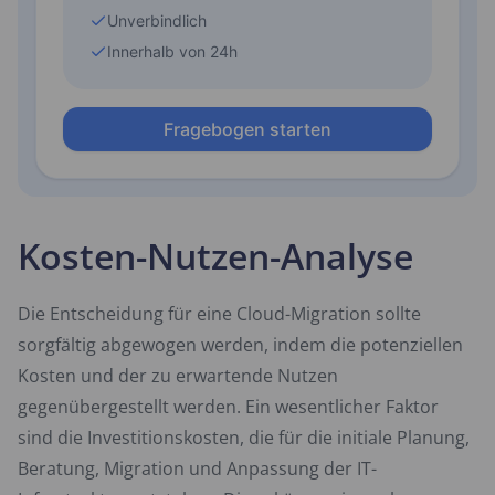
Kosten-Nutzen-Analyse
Die Entscheidung für eine Cloud-Migration sollte
sorgfältig abgewogen werden, indem die potenziellen
Kosten und der zu erwartende Nutzen
gegenübergestellt werden. Ein wesentlicher Faktor
sind die Investitionskosten, die für die initiale Planung,
Beratung, Migration und Anpassung der IT-