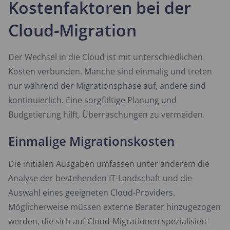
Kostenfaktoren bei der
Cloud-Migration
Der Wechsel in die Cloud ist mit unterschiedlichen
Kosten verbunden. Manche sind einmalig und treten
nur während der Migrationsphase auf, andere sind
kontinuierlich. Eine sorgfältige Planung und
Budgetierung hilft, Überraschungen zu vermeiden.
Einmalige Migrationskosten
Die initialen Ausgaben umfassen unter anderem die
Analyse der bestehenden IT-Landschaft und die
Auswahl eines geeigneten Cloud-Providers.
Möglicherweise müssen externe Berater hinzugezogen
werden, die sich auf Cloud-Migrationen spezialisiert