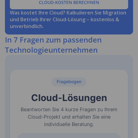
CLOUD-KOSTEN BERECHNEN
Was kostet Ihre Cloud? Kalkulieren Sie Migration
und Betrieb Ihrer Cloud-Lösung – kostenlos &
unverbindlich.
In 7 Fragen zum passenden
Technologieunternehmen