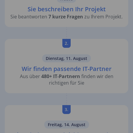
Sie beschreiben Ihr Projekt
Sie beantworten
7 kurze Fragen
zu Ihrem Projekt.
2.
Dienstag, 11. August
Wir finden passende IT-Partner
Aus über
480+ IT-Partnern
finden wir den
richtigen für Sie
3.
Freitag, 14. August