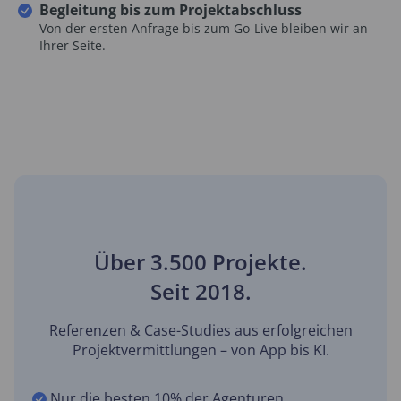
Begleitung bis zum Projektabschluss
Von der ersten Anfrage bis zum Go-Live bleiben wir an
Ihrer Seite.
Über 3.500 Projekte.
Seit 2018.
Referenzen & Case-Studies aus erfolgreichen
Projektvermittlungen – von App bis KI.
Nur die besten 10% der Agenturen