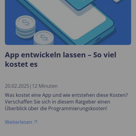
App entwickeln lassen – So viel
kostet es
20.02.2025
|
12 Minuten
Was kostet eine App und wie entstehen diese Kosten?
Verschaffen Sie sich in diesem Ratgeber einen
Überblick über die Programmierungskosten!
Weiterlesen