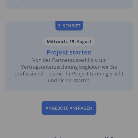
3. SCHRITT
Mittwoch, 19. August
Projekt starten
Von der Partnerauswahl bis zur
Vertragsunterzeichnung begleiten wir Sie
professionell – damit Ihr Projekt termingerecht
und sicher startet.
ANGEBOTE ANFRAGEN