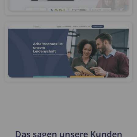
Das sagen unsere Kunden