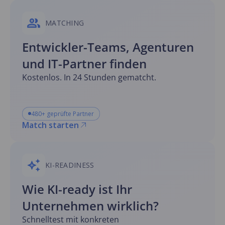
MATCHING
Entwickler-Teams, Agenturen
und IT-Partner finden
Kostenlos. In 24 Stunden gematcht.
480+ geprüfte Partner
Match starten
KI-READINESS
Wie KI-ready ist Ihr
Unternehmen wirklich?
Schnelltest mit konkreten