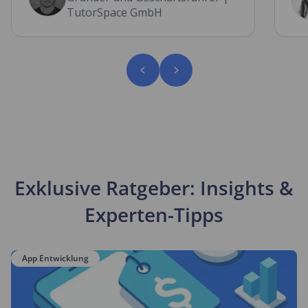
TutorSpace GmbH
Exklusive Ratgeber: Insights &
Experten-Tipps
App Entwicklung