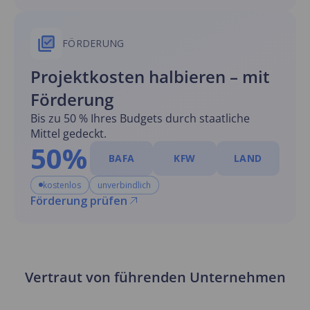
FÖRDERUNG
Projektkosten halbieren – mit
Förderung
Bis zu 50 % Ihres Budgets durch staatliche
Mittel gedeckt.
50%
BAFA
KFW
LAND
kostenlos
unverbindlich
Förderung prüfen
Vertraut von führenden Unternehmen