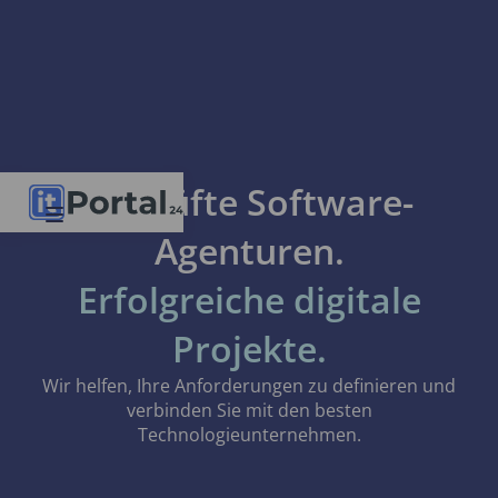
Geprüfte Software-
Agenturen.
Erfolgreiche digitale
Projekte.
Wir helfen, Ihre Anforderungen zu definieren und
verbinden Sie mit den besten
Technologieunternehmen.