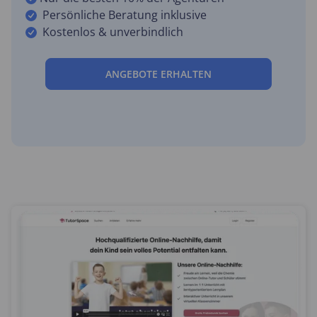
Persönliche Beratung inklusive
Kostenlos & unverbindlich
ANGEBOTE ERHALTEN