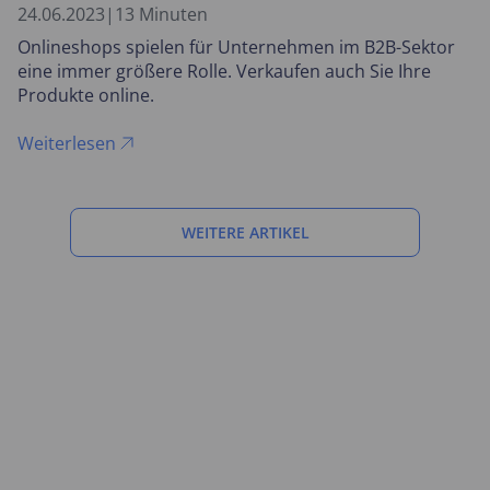
24.06.2023
|
13 Minuten
Onlineshops spielen für Unternehmen im B2B-Sektor
eine immer größere Rolle. Verkaufen auch Sie Ihre
Produkte online.
Weiterlesen
WEITERE ARTIKEL