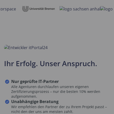
Ihr Erfolg. Unser Anspruch.
Nur geprüfte IT-Partner
Alle Agenturen durchlaufen unseren eigenen
Zertifizierungsprozess – nur die besten 10% werden
aufgenommen.
Unabhängige Beratung
Wir empfehlen den Partner der zu Ihrem Projekt passt –
nicht den der uns am meisten zahlt.