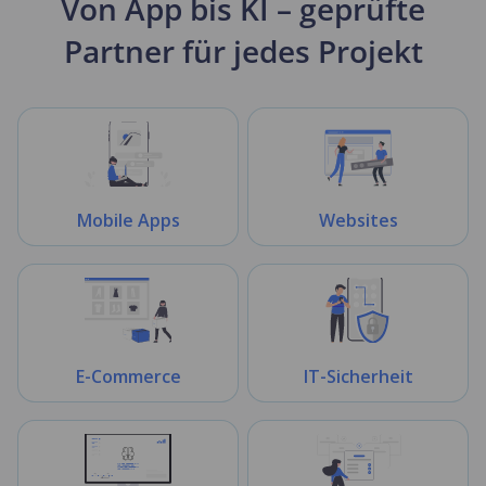
Von App bis KI – geprüfte
Partner für jedes Projekt
Mobile Apps
Websites
E-Commerce
IT-Sicherheit