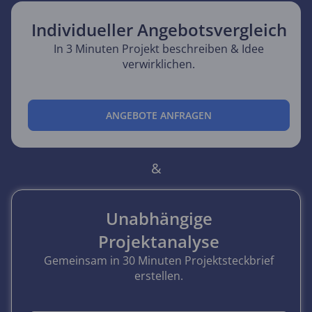
Individueller Angebotsvergleich
In 3 Minuten Projekt beschreiben & Idee
verwirklichen.
ANGEBOTE ANFRAGEN
&
Unabhängige
Projektanalyse
Gemeinsam in 30 Minuten Projektsteckbrief
erstellen.