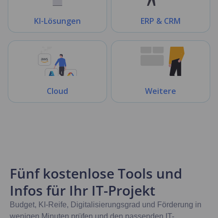
KI-Lösungen
ERP & CRM
Cloud
Weitere
Fünf kostenlose Tools und
Infos für Ihr IT-Projekt
Budget, KI-Reife, Digitalisierungsgrad und Förderung in
wenigen Minuten prüfen und den passenden IT-