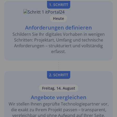
1. SCHRITT
Heute
Anforderungen definieren
Schildern Sie Ihr digitales Vorhaben in wenigen
Schritten: Projektart, Umfang und technische
Anforderungen – strukturiert und vollständig
erfasst.
2. SCHRITT
Freitag, 14. August
Angebote vergleichen
Wir stellen Ihnen geprüfte Technologiepartner vor,
die exakt zu Ihrem Projekt passen – transparent,
vergleichbar und ohne Aufwand auf Ihrer Seite.