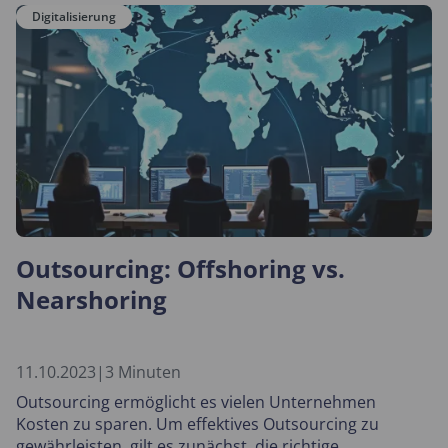
Digitalisierung
Outsourcing: Offshoring vs.
Nearshoring
11.10.2023
|
3 Minuten
Outsourcing ermöglicht es vielen Unternehmen
Kosten zu sparen. Um effektives Outsourcing zu
gewährleisten, gilt es zunächst, die richtige