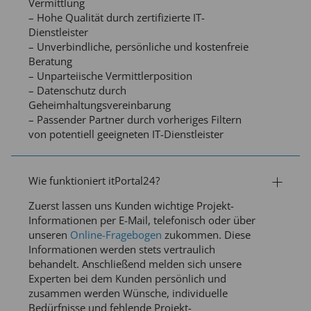
Vermittlung
– Hohe Qualität durch zertifizierte IT-
Dienstleister
– Unverbindliche, persönliche und kostenfreie
Beratung
– Unparteiische Vermittlerposition
– Datenschutz durch
Geheimhaltungsvereinbarung
– Passender Partner durch vorheriges Filtern
von potentiell geeigneten IT-Dienstleister
Wie funktioniert itPortal24?
Zuerst lassen uns Kunden wichtige Projekt-
Informationen per E-Mail, telefonisch oder über
unseren
Online-Fragebogen
zukommen. Diese
Informationen werden stets vertraulich
behandelt. Anschließend melden sich unsere
Experten bei dem Kunden persönlich und
zusammen werden Wünsche, individuelle
Bedürfnisse und fehlende Projekt-