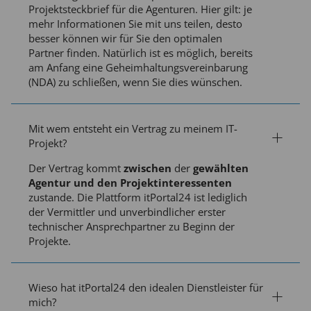
Projektsteckbrief für die Agenturen. Hier gilt: je
mehr Informationen Sie mit uns teilen, desto
besser können wir für Sie den optimalen
Partner finden. Natürlich ist es möglich, bereits
am Anfang eine Geheimhaltungsvereinbarung
(NDA) zu schließen, wenn Sie dies wünschen.
Mit wem entsteht ein Vertrag zu meinem IT-
Projekt?
Der Vertrag kommt
zwischen
der
gewählten
Agentur und den Projektinteressenten
zustande. Die Plattform itPortal24 ist lediglich
der Vermittler und unverbindlicher erster
technischer Ansprechpartner zu Beginn der
Projekte.
Wieso hat itPortal24 den idealen Dienstleister für
mich?