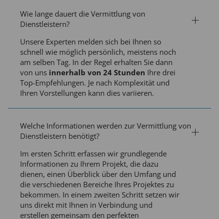
Wie lange dauert die Vermittlung von
Dienstleistern?
Unsere Experten melden sich bei Ihnen so
schnell wie möglich persönlich, meistens noch
am selben Tag. In der Regel erhalten Sie dann
von uns
innerhalb von 24 Stunden
Ihre drei
Top-Empfehlungen. Je nach Komplexität und
Ihren Vorstellungen kann dies variieren.
Welche Informationen werden zur Vermittlung von
Dienstleistern benötigt?
Im ersten Schritt erfassen wir grundlegende
Informationen zu Ihrem Projekt, die dazu
dienen, einen Überblick über den Umfang und
die verschiedenen Bereiche Ihres Projektes zu
bekommen. In einem zweiten Schritt setzen wir
uns direkt mit Ihnen in Verbindung und
erstellen gemeinsam den perfekten