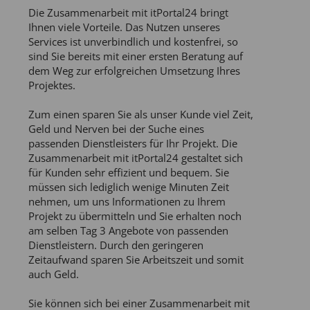
Die Zusammenarbeit mit itPortal24 bringt
Ihnen viele Vorteile. Das Nutzen unseres
Services ist unverbindlich und kostenfrei, so
sind Sie bereits mit einer ersten Beratung auf
dem Weg zur erfolgreichen Umsetzung Ihres
Projektes.
Zum einen sparen Sie als unser Kunde viel Zeit,
Geld und Nerven bei der Suche eines
passenden Dienstleisters für Ihr Projekt. Die
Zusammenarbeit mit itPortal24 gestaltet sich
für Kunden sehr effizient und bequem. Sie
müssen sich lediglich wenige Minuten Zeit
nehmen, um uns Informationen zu Ihrem
Projekt zu übermitteln und Sie erhalten noch
am selben Tag 3 Angebote von passenden
Dienstleistern. Durch den geringeren
Zeitaufwand sparen Sie Arbeitszeit und somit
auch Geld.
Sie können sich bei einer Zusammenarbeit mit