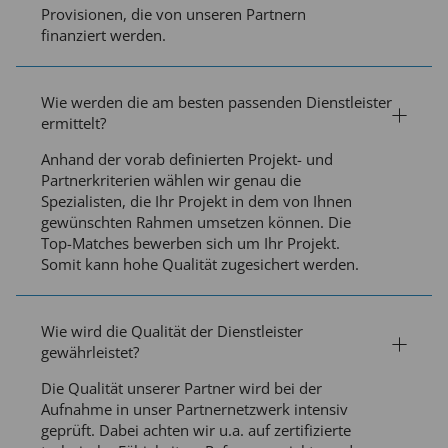
Provisionen, die von unseren Partnern
finanziert werden.
Wie werden die am besten passenden Dienstleister
ermittelt?
Anhand der vorab definierten Projekt- und
Partnerkriterien wählen wir genau die
Spezialisten, die Ihr Projekt in dem von Ihnen
gewünschten Rahmen umsetzen können. Die
Top-Matches bewerben sich um Ihr Projekt.
Somit kann hohe Qualität zugesichert werden.
Wie wird die Qualität der Dienstleister
gewährleistet?
Die Qualität unserer Partner wird bei der
Aufnahme in unser Partnernetzwerk intensiv
geprüft. Dabei achten wir u.a. auf zertifizierte