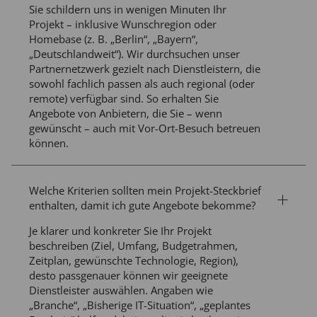
Sie schildern uns in wenigen Minuten Ihr
Projekt – inklusive Wunschregion oder
Homebase (z. B. „Berlin“, „Bayern“,
„Deutschlandweit“). Wir durchsuchen unser
Partnernetzwerk gezielt nach Dienstleistern, die
sowohl fachlich passen als auch regional (oder
remote) verfügbar sind. So erhalten Sie
Angebote von Anbietern, die Sie – wenn
gewünscht – auch mit Vor-Ort-Besuch betreuen
können.
Welche Kriterien sollten mein Projekt-Steckbrief
enthalten, damit ich gute Angebote bekomme?
Je klarer und konkreter Sie Ihr Projekt
beschreiben (Ziel, Umfang, Budgetrahmen,
Zeitplan, gewünschte Technologie, Region),
desto passgenauer können wir geeignete
Dienstleister auswählen. Angaben wie
„Branche“, „Bisherige IT-Situation“, „geplantes