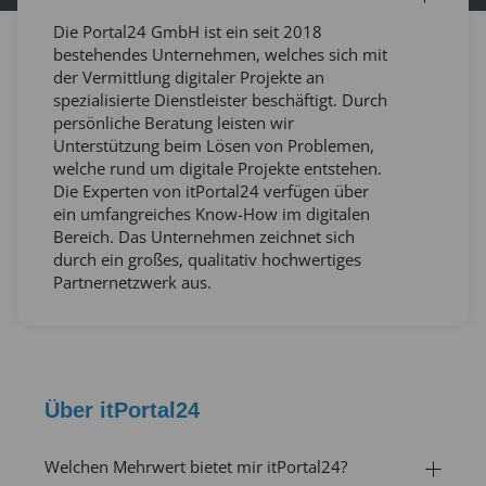
Die Portal24 GmbH ist ein seit 2018
bestehendes Unternehmen, welches sich mit
der Vermittlung digitaler Projekte an
spezialisierte Dienstleister beschäftigt. Durch
persönliche Beratung leisten wir
Unterstützung beim Lösen von Problemen,
welche rund um digitale Projekte entstehen.
Die Experten von itPortal24 verfügen über
ein umfangreiches Know-How im digitalen
Bereich. Das Unternehmen zeichnet sich
durch ein großes, qualitativ hochwertiges
Partnernetzwerk aus.
Über itPortal24
Welchen Mehrwert bietet mir itPortal24?