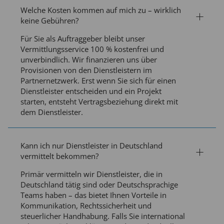
Welche Kosten kommen auf mich zu – wirklich
keine Gebühren?
Für Sie als Auftraggeber bleibt unser
Vermittlungsservice 100 % kostenfrei und
unverbindlich. Wir finanzieren uns über
Provisionen von den Dienstleistern im
Partnernetzwerk. Erst wenn Sie sich für einen
Dienstleister entscheiden und ein Projekt
starten, entsteht Vertragsbeziehung direkt mit
dem Dienstleister.
Kann ich nur Dienstleister in Deutschland
vermittelt bekommen?
Primär vermitteln wir Dienstleister, die in
Deutschland tätig sind oder Deutschsprachige
Teams haben – das bietet Ihnen Vorteile in
Kommunikation, Rechtssicherheit und
steuerlicher Handhabung. Falls Sie international