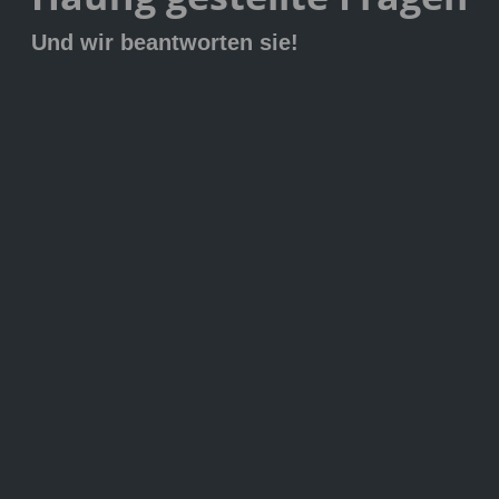
Und wir beantworten sie!