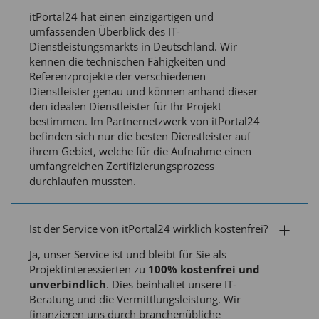
itPortal24 hat einen einzigartigen und
umfassenden Überblick des IT-
Dienstleistungsmarkts in Deutschland. Wir
kennen die technischen Fähigkeiten und
Referenzprojekte der verschiedenen
Dienstleister genau und können anhand dieser
den idealen Dienstleister für Ihr Projekt
bestimmen. Im Partnernetzwerk von itPortal24
befinden sich nur die besten Dienstleister auf
ihrem Gebiet, welche für die Aufnahme einen
umfangreichen Zertifizierungsprozess
durchlaufen mussten.
Ist der Service von itPortal24 wirklich kostenfrei?
Ja, unser Service ist und bleibt für Sie als
Projektinteressierten zu
100% kostenfrei und
unverbindlich
. Dies beinhaltet unsere IT-
Beratung und die Vermittlungsleistung. Wir
finanzieren uns durch branchenübliche