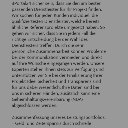
itPortal24 sicher sein, dass Sie den am besten
passenden Dienstleister für Ihr Projekt finden.
Wir suchen für jeden Kunden individuell die
qualifiziertesten Dienstleister, welche bereits
ähnliche Referenzprojekte umgesetzt haben. So
gehen wir sicher, dass Sie in jedem Fall die
richtige Entscheidung bei der Wahl des
Dienstleisters treffen. Durch die sehr
persönliche Zusammenarbeit können Probleme
bei der Kommunikation vermieden und direkt
auf Ihre Wünsche eingegangen werden. Unsere
Experten stehen Ihnen stets zur Verfügung und
unterstützen wir Sie bei der Finalisierung Ihrer
Projekt-Idee. Sicherheit und Transparenz sind
für uns dabei wesentlich. Ihre Daten sind bei
uns in sicheren Händen, zusätzlich kann eine
Geheimhaltungsvereinbarung (NDA)
abgeschlossen werden.
Zusammenfassung unseres Leistungsportfolios:
– Geld- und Zeitersparnis durch schnelle