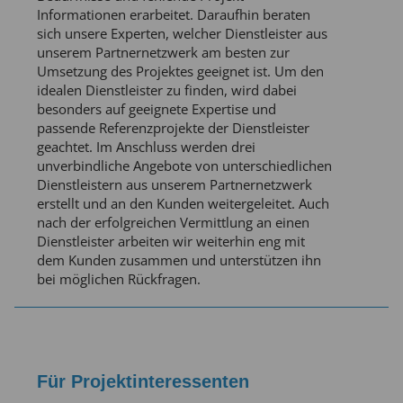
Informationen erarbeitet. Daraufhin beraten
sich unsere Experten, welcher Dienstleister aus
unserem Partnernetzwerk am besten zur
Umsetzung des Projektes geeignet ist. Um den
idealen Dienstleister zu finden, wird dabei
besonders auf geeignete Expertise und
passende Referenzprojekte der Dienstleister
geachtet. Im Anschluss werden drei
unverbindliche Angebote von unterschiedlichen
Dienstleistern aus unserem Partnernetzwerk
erstellt und an den Kunden weitergeleitet. Auch
nach der erfolgreichen Vermittlung an einen
Dienstleister arbeiten wir weiterhin eng mit
dem Kunden zusammen und unterstützen ihn
bei möglichen Rückfragen.
Für Projektinteressenten