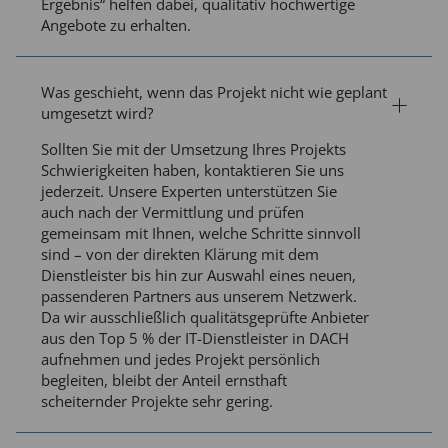
Ergebnis“ helfen dabei, qualitativ hochwertige
Angebote zu erhalten.
Was geschieht, wenn das Projekt nicht wie geplant
umgesetzt wird?
Sollten Sie mit der Umsetzung Ihres Projekts
Schwierigkeiten haben, kontaktieren Sie uns
jederzeit. Unsere Experten unterstützen Sie
auch nach der Vermittlung und prüfen
gemeinsam mit Ihnen, welche Schritte sinnvoll
sind – von der direkten Klärung mit dem
Dienstleister bis hin zur Auswahl eines neuen,
passenderen Partners aus unserem Netzwerk.
Da wir ausschließlich qualitätsgeprüfte Anbieter
aus den Top 5 % der IT-Dienstleister in DACH
aufnehmen und jedes Projekt persönlich
begleiten, bleibt der Anteil ernsthaft
scheiternder Projekte sehr gering.