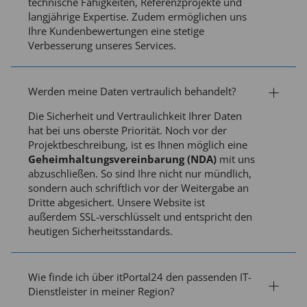
technische Fähigkeiten, Referenzprojekte und
langjährige Expertise. Zudem ermöglichen uns
Ihre Kundenbewertungen eine stetige
Verbesserung unseres Services.
Werden meine Daten vertraulich behandelt?
Die Sicherheit und Vertraulichkeit Ihrer Daten
hat bei uns oberste Priorität. Noch vor der
Projektbeschreibung, ist es Ihnen möglich eine
Geheimhaltungsvereinbarung (NDA)
mit uns
abzuschließen. So sind Ihre nicht nur mündlich,
sondern auch schriftlich vor der Weitergabe an
Dritte abgesichert. Unsere Website ist
außerdem SSL-verschlüsselt und entspricht den
heutigen Sicherheitsstandards.
Wie finde ich über itPortal24 den passenden IT-
Dienstleister in meiner Region?