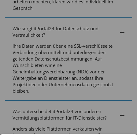
arbeiten möchten, klären wir dies individuell im
Gespräch.
Wie sorgt itPortal24 für Datenschutz und
Vertraulichkeit?
Ihre Daten werden über eine SSL-verschlüsselte
Verbindung übermittelt und unterliegen den
geltenden Datenschutzbestimmungen. Auf
Wunsch bieten wir eine
Geheimhaltungsvereinbarung (NDA) vor der
Weitergabe an Dienstleister an, sodass Ihre
Projektidee oder Unternehmensdaten geschützt
bleiben.
Was unterscheidet itPortal24 von anderen
Vermittlungsplattformen für IT-Dienstleister?
Anders als viele Plattformen verkaufen wir
keine Leads in Masse, sondern setzen auf