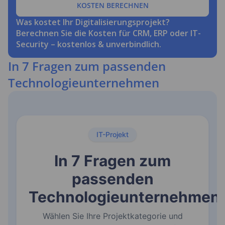
Fazit: Mit dem richtigen Partnernetzwerk eine starke
KOSTEN BERECHNEN
IT-Sicherheitsstrategie umsetzen
Was kostet Ihr Digitalisierungsprojekt?
Berechnen Sie die Kosten für CRM, ERP oder IT-
Security – kostenlos & unverbindlich.
In 7 Fragen zum passenden
Technologieunternehmen