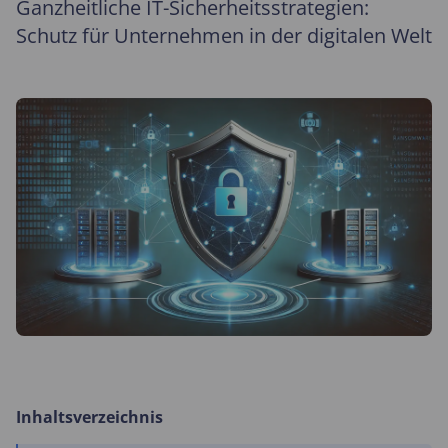
Ganzheitliche IT-Sicherheitsstrategien:
Schutz für Unternehmen in der digitalen Welt
Inhaltsverzeichnis