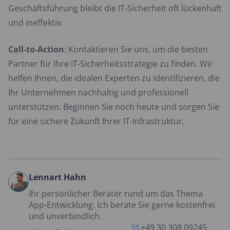
Geschäftsführung bleibt die IT-Sicherheit oft lückenhaft
und ineffektiv.
Call-to-Action
: Kontaktieren Sie uns, um die besten
Partner für Ihre IT-Sicherheitsstrategie zu finden. Wir
helfen Ihnen, die idealen Experten zu identifizieren, die
Ihr Unternehmen nachhaltig und professionell
unterstützen. Beginnen Sie noch heute und sorgen Sie
für eine sichere Zukunft Ihrer IT-Infrastruktur.
Lennart Hahn
Ihr persönlicher Berater rund um das Thema
App-Entwicklung. Ich berate Sie gerne kostenfrei
und unverbindlich.
+49 30 308 09245