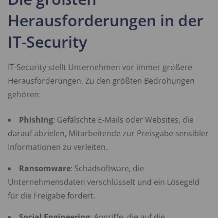
Herausforderungen in der
IT-Security
IT-Security stellt Unternehmen vor immer größere
Herausforderungen. Zu den größten Bedrohungen
gehören:
Phishing
: Gefälschte E-Mails oder Websites, die
darauf abzielen, Mitarbeitende zur Preisgabe sensibler
Informationen zu verleiten.
Ransomware
: Schadsoftware, die
Unternehmensdaten verschlüsselt und ein Lösegeld
für die Freigabe fordert.
Social Engineering
: Angriffe, die auf die