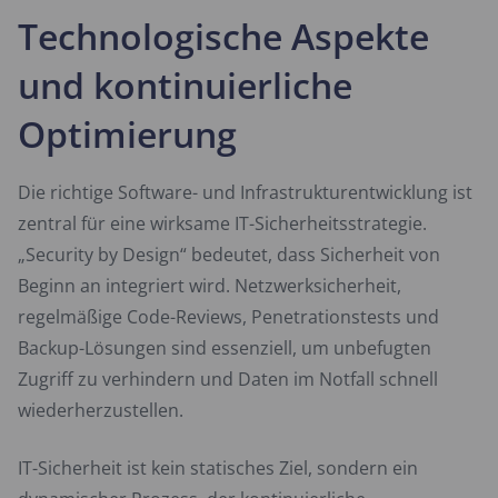
Technologische Aspekte
und kontinuierliche
Optimierung
Die richtige Software- und Infrastrukturentwicklung ist
zentral für eine wirksame IT-Sicherheitsstrategie.
„Security by Design“ bedeutet, dass Sicherheit von
Beginn an integriert wird. Netzwerksicherheit,
regelmäßige Code-Reviews, Penetrationstests und
Backup-Lösungen sind essenziell, um unbefugten
Zugriff zu verhindern und Daten im Notfall schnell
wiederherzustellen.
IT-Sicherheit ist kein statisches Ziel, sondern ein