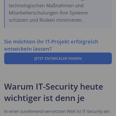
technologischen Maßnahmen und
Mitarbeiterschulungen Ihre Systeme
schützen und Risiken minimieren.
Sie möchten ihr IT-Projekt erfolgreich
entwickeln lassen?
JETZT ENTWICKLER FINDEN
Warum IT-Security heute
wichtiger ist denn je
In einer zunehmend vernetzten Welt ist IT-Security ein