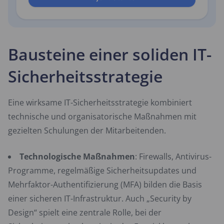
Bausteine einer soliden IT-
Sicherheitsstrategie
Eine wirksame IT-Sicherheitsstrategie kombiniert
technische und organisatorische Maßnahmen mit
gezielten Schulungen der Mitarbeitenden.
Technologische Maßnahmen
: Firewalls, Antivirus-
Programme, regelmäßige Sicherheitsupdates und
Mehrfaktor-Authentifizierung (MFA) bilden die Basis
einer sicheren IT-Infrastruktur. Auch „Security by
Design“ spielt eine zentrale Rolle, bei der