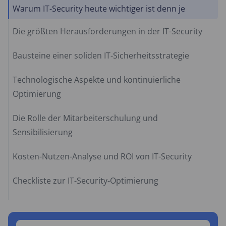
Warum IT-Security heute wichtiger ist denn je
Die größten Herausforderungen in der IT-Security
Bausteine einer soliden IT-Sicherheitsstrategie
Technologische Aspekte und kontinuierliche
Optimierung
Die Rolle der Mitarbeiterschulung und
Sensibilisierung
Kosten-Nutzen-Analyse und ROI von IT-Security
Checkliste zur IT-Security-Optimierung
Fallbeispiele aus der Praxis