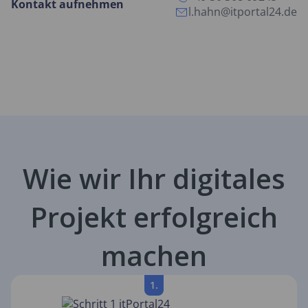
Kontakt aufnehmen
l.hahn@itportal24.de
Wie wir Ihr digitales
Projekt erfolgreich
machen
1.