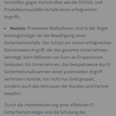
Verstößen gegen Vorschriften wie die DSGVO, und
Produktionsausfälle im Falle eines erfolgreichen
Angriffs.
Nutzen
: Präventive Maßnahmen sind in der Regel
kostengünstiger als die Bewältigung eines
Sicherheitsvorfalls. Der Schutz vor einem erfolgreichen
Ransomware-Angriff, der das gesamte Unternehmen
lahmlegt, kann Millionen von Euro an Ersparnissen
bedeuten. Ein Unternehmen, das beispielsweise durch
Sicherheitsmaßnahmen einen potenziellen Angriff
verhindern konnte, hat nicht nur Geld gespart,
sondern auch das Vertrauen der Kunden und Partner
bewahrt.
Durch die Implementierung einer effektiven IT-
Sicherheitsstrategie und die Schulung der