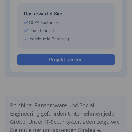
Phishing, Ransomware und Social
Engineering gefährden Unternehmen jeder
Größe. Unser IT-Security-Leitfaden zeigt, wie
Sie mit einer umfassenden Strategie,