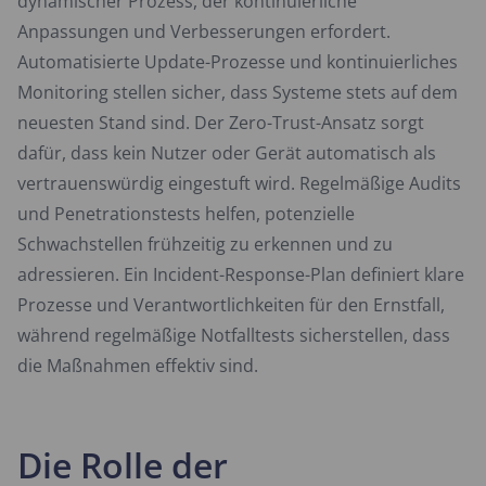
dynamischer Prozess, der kontinuierliche
Anpassungen und Verbesserungen erfordert.
Automatisierte Update-Prozesse und kontinuierliches
Monitoring stellen sicher, dass Systeme stets auf dem
neuesten Stand sind. Der Zero-Trust-Ansatz sorgt
dafür, dass kein Nutzer oder Gerät automatisch als
vertrauenswürdig eingestuft wird. Regelmäßige Audits
und Penetrationstests helfen, potenzielle
Schwachstellen frühzeitig zu erkennen und zu
adressieren. Ein Incident-Response-Plan definiert klare
Prozesse und Verantwortlichkeiten für den Ernstfall,
während regelmäßige Notfalltests sicherstellen, dass
die Maßnahmen effektiv sind.
Die Rolle der