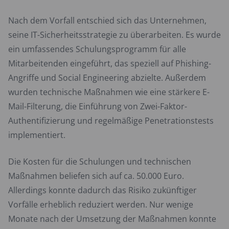
Nach dem Vorfall entschied sich das Unternehmen,
seine IT-Sicherheitsstrategie zu überarbeiten. Es wurde
ein umfassendes Schulungsprogramm für alle
Mitarbeitenden eingeführt, das speziell auf Phishing-
Angriffe und Social Engineering abzielte. Außerdem
wurden technische Maßnahmen wie eine stärkere E-
Mail-Filterung, die Einführung von Zwei-Faktor-
Authentifizierung und regelmäßige Penetrationstests
implementiert.
Die Kosten für die Schulungen und technischen
Maßnahmen beliefen sich auf ca. 50.000 Euro.
Allerdings konnte dadurch das Risiko zukünftiger
Vorfälle erheblich reduziert werden. Nur wenige
Monate nach der Umsetzung der Maßnahmen konnte