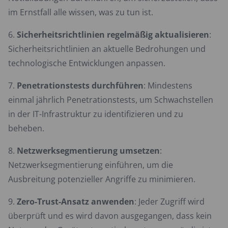
im Ernstfall alle wissen, was zu tun ist.
Sicherheitsrichtlinien regelmäßig aktualisieren
:
Sicherheitsrichtlinien an aktuelle Bedrohungen und
technologische Entwicklungen anpassen.
Penetrationstests durchführen
: Mindestens
einmal jährlich Penetrationstests, um Schwachstellen
in der IT-Infrastruktur zu identifizieren und zu
beheben.
Netzwerksegmentierung umsetzen
:
Netzwerksegmentierung einführen, um die
Ausbreitung potenzieller Angriffe zu minimieren.
Zero-Trust-Ansatz anwenden
: Jeder Zugriff wird
überprüft und es wird davon ausgegangen, dass kein