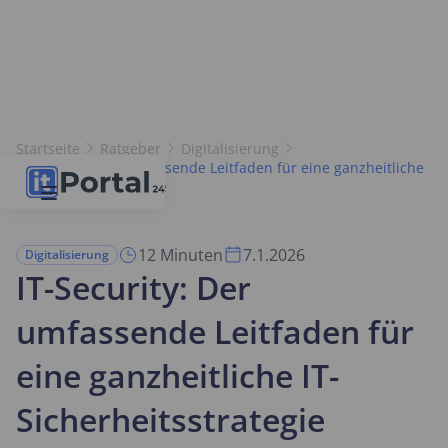
Startseite
Ratgeber
Digitalisierung
IT-Security: Der umfassende Leitfaden für eine ganzheitliche
IT-Sicherheitsstrategie
12 Minuten
7.1.2026
Digitalisierung
IT-Security: Der
umfassende Leitfaden für
eine ganzheitliche IT-
Sicherheitsstrategie