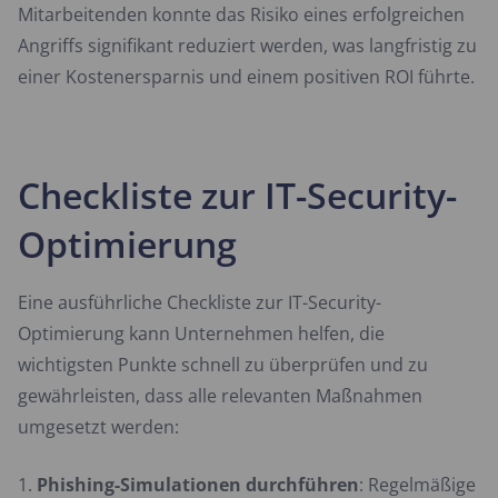
Mitarbeitenden konnte das Risiko eines erfolgreichen
Angriffs signifikant reduziert werden, was langfristig zu
einer Kostenersparnis und einem positiven ROI führte.
Checkliste zur IT-Security-
Optimierung
Eine ausführliche Checkliste zur IT-Security-
Optimierung kann Unternehmen helfen, die
wichtigsten Punkte schnell zu überprüfen und zu
gewährleisten, dass alle relevanten Maßnahmen
umgesetzt werden:
Phishing-Simulationen durchführen
: Regelmäßige