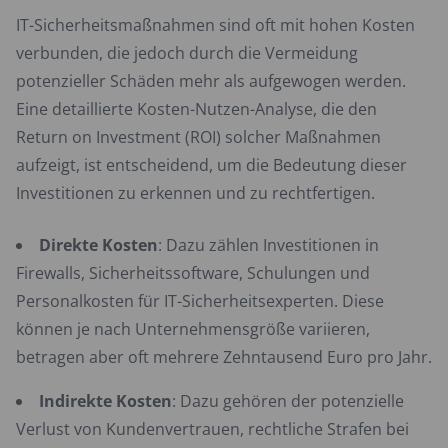
IT-Sicherheitsmaßnahmen sind oft mit hohen Kosten
verbunden, die jedoch durch die Vermeidung
potenzieller Schäden mehr als aufgewogen werden.
Eine detaillierte Kosten-Nutzen-Analyse, die den
Return on Investment (ROI) solcher Maßnahmen
aufzeigt, ist entscheidend, um die Bedeutung dieser
Investitionen zu erkennen und zu rechtfertigen.
Direkte Kosten
: Dazu zählen Investitionen in
Firewalls, Sicherheitssoftware, Schulungen und
Personalkosten für IT-Sicherheitsexperten. Diese
können je nach Unternehmensgröße variieren,
betragen aber oft mehrere Zehntausend Euro pro Jahr.
Indirekte Kosten
: Dazu gehören der potenzielle
Verlust von Kundenvertrauen, rechtliche Strafen bei