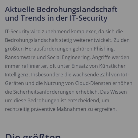
Aktuelle Bedrohungslandschaft
und Trends in der IT-Security
IT-Security wird zunehmend komplexer, da sich die
Bedrohungslandschaft stetig weiterentwickelt. Zu den
größten Herausforderungen gehören Phishing,
Ransomware und Social Engineering. Angriffe werden
immer raffinierter, oft unter Einsatz von Künstlicher
Intelligenz. Insbesondere die wachsende Zahl von IoT-
Geräten und die Nutzung von Cloud-Diensten erhöhen
die Sicherheitsanforderungen erheblich. Das Wissen
um diese Bedrohungen ist entscheidend, um
rechtzeitig präventive Maßnahmen zu ergreifen.
Die größten