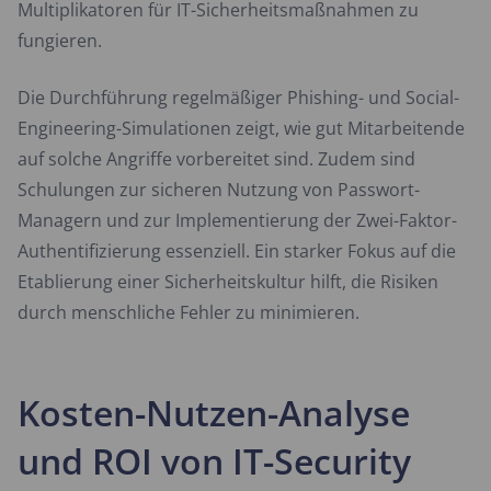
Multiplikatoren für IT-Sicherheitsmaßnahmen zu
fungieren.
Die Durchführung regelmäßiger Phishing- und Social-
Engineering-Simulationen zeigt, wie gut Mitarbeitende
auf solche Angriffe vorbereitet sind. Zudem sind
Schulungen zur sicheren Nutzung von Passwort-
Managern und zur Implementierung der Zwei-Faktor-
Authentifizierung essenziell. Ein starker Fokus auf die
Etablierung einer Sicherheitskultur hilft, die Risiken
durch menschliche Fehler zu minimieren.
Kosten-Nutzen-Analyse
und ROI von IT-Security