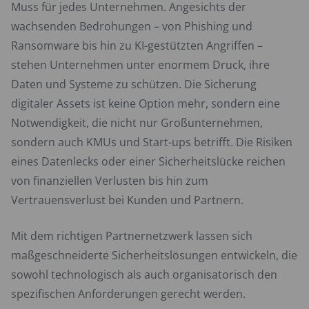
Muss für jedes Unternehmen. Angesichts der
wachsenden Bedrohungen – von Phishing und
Ransomware bis hin zu KI-gestützten Angriffen –
stehen Unternehmen unter enormem Druck, ihre
Daten und Systeme zu schützen. Die Sicherung
digitaler Assets ist keine Option mehr, sondern eine
Notwendigkeit, die nicht nur Großunternehmen,
sondern auch KMUs und Start-ups betrifft. Die Risiken
eines Datenlecks oder einer Sicherheitslücke reichen
von finanziellen Verlusten bis hin zum
Vertrauensverlust bei Kunden und Partnern.
Mit dem richtigen Partnernetzwerk lassen sich
maßgeschneiderte Sicherheitslösungen entwickeln, die
sowohl technologisch als auch organisatorisch den
spezifischen Anforderungen gerecht werden.