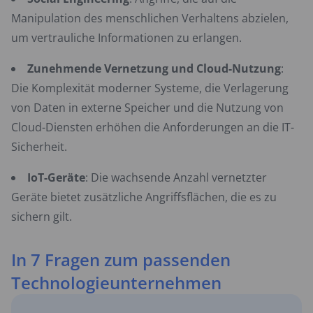
Manipulation des menschlichen Verhaltens abzielen,
um vertrauliche Informationen zu erlangen.
Zunehmende Vernetzung und Cloud-Nutzung
:
Die Komplexität moderner Systeme, die Verlagerung
von Daten in externe Speicher und die Nutzung von
Cloud-Diensten erhöhen die Anforderungen an die IT-
Sicherheit.
IoT-Geräte
: Die wachsende Anzahl vernetzter
Geräte bietet zusätzliche Angriffsflächen, die es zu
sichern gilt.
In 7 Fragen zum passenden
Technologieunternehmen