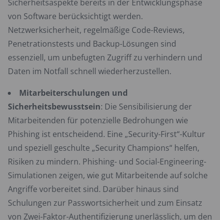
Sicherheitsaspekte bereits in der Entwicklungsphase
von Software berücksichtigt werden.
Netzwerksicherheit, regelmäßige Code-Reviews,
Penetrationstests und Backup-Lösungen sind
essenziell, um unbefugten Zugriff zu verhindern und
Daten im Notfall schnell wiederherzustellen.
Mitarbeiterschulungen und
Sicherheitsbewusstsein
: Die Sensibilisierung der
Mitarbeitenden für potenzielle Bedrohungen wie
Phishing ist entscheidend. Eine „Security-First“-Kultur
und speziell geschulte „Security Champions“ helfen,
Risiken zu mindern. Phishing- und Social-Engineering-
Simulationen zeigen, wie gut Mitarbeitende auf solche
Angriffe vorbereitet sind. Darüber hinaus sind
Schulungen zur Passwortsicherheit und zum Einsatz
von Zwei-Faktor-Authentifizierung unerlässlich, um den