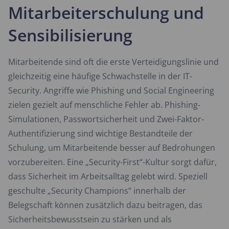
Mitarbeiterschulung und
Sensibilisierung
Mitarbeitende sind oft die erste Verteidigungslinie und
gleichzeitig eine häufige Schwachstelle in der IT-
Security. Angriffe wie Phishing und Social Engineering
zielen gezielt auf menschliche Fehler ab. Phishing-
Simulationen, Passwortsicherheit und Zwei-Faktor-
Authentifizierung sind wichtige Bestandteile der
Schulung, um Mitarbeitende besser auf Bedrohungen
vorzubereiten. Eine „Security-First“-Kultur sorgt dafür,
dass Sicherheit im Arbeitsalltag gelebt wird. Speziell
geschulte „Security Champions“ innerhalb der
Belegschaft können zusätzlich dazu beitragen, das
Sicherheitsbewusstsein zu stärken und als