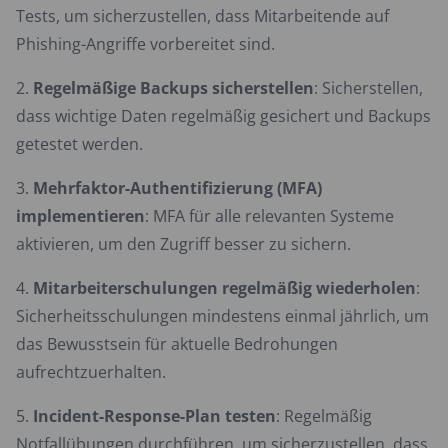
Tests, um sicherzustellen, dass Mitarbeitende auf
Phishing-Angriffe vorbereitet sind.
Regelmäßige Backups sicherstellen
: Sicherstellen,
dass wichtige Daten regelmäßig gesichert und Backups
getestet werden.
Mehrfaktor-Authentifizierung (MFA)
implementieren
: MFA für alle relevanten Systeme
aktivieren, um den Zugriff besser zu sichern.
Mitarbeiterschulungen regelmäßig wiederholen
:
Sicherheitsschulungen mindestens einmal jährlich, um
das Bewusstsein für aktuelle Bedrohungen
aufrechtzuerhalten.
Incident-Response-Plan testen
: Regelmäßig
Notfallübungen durchführen, um sicherzustellen, dass