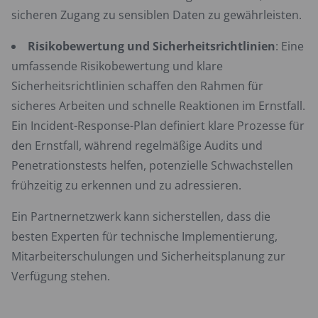
sicheren Zugang zu sensiblen Daten zu gewährleisten.
Risikobewertung und Sicherheitsrichtlinien
: Eine
umfassende Risikobewertung und klare
Sicherheitsrichtlinien schaffen den Rahmen für
sicheres Arbeiten und schnelle Reaktionen im Ernstfall.
Ein Incident-Response-Plan definiert klare Prozesse für
den Ernstfall, während regelmäßige Audits und
Penetrationstests helfen, potenzielle Schwachstellen
frühzeitig zu erkennen und zu adressieren.
Ein Partnernetzwerk kann sicherstellen, dass die
besten Experten für technische Implementierung,
Mitarbeiterschulungen und Sicherheitsplanung zur
Verfügung stehen.