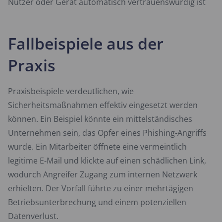
Nutzer oder Gerät automatisch vertrauenswürdig ist
Fallbeispiele aus der
Praxis
Praxisbeispiele verdeutlichen, wie
Sicherheitsmaßnahmen effektiv eingesetzt werden
können. Ein Beispiel könnte ein mittelständisches
Unternehmen sein, das Opfer eines Phishing-Angriffs
wurde. Ein Mitarbeiter öffnete eine vermeintlich
legitime E-Mail und klickte auf einen schädlichen Link,
wodurch Angreifer Zugang zum internen Netzwerk
erhielten. Der Vorfall führte zu einer mehrtägigen
Betriebsunterbrechung und einem potenziellen
Datenverlust.