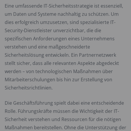
Eine umfassende IT-Sicherheitsstrategie ist essenziell,
um Daten und Systeme nachhaltig zu schützen. Um
dies erfolgreich umzusetzen, sind spezialisierte IT-
Security-Dienstleister unverzichtbar, die die
spezifischen Anforderungen eines Unternehmens
verstehen und eine maßgeschneiderte
Sicherheitslösung entwickeln. Ein Partnernetzwerk
stellt sicher, dass alle relevanten Aspekte abgedeckt
werden – von technologischen Maßnahmen über
Mitarbeiterschulungen bis hin zur Erstellung von
Sicherheitsrichtlinien.
Die Geschäftsführung spielt dabei eine entscheidende
Rolle. Führungskräfte müssen die Wichtigkeit der IT-
Sicherheit verstehen und Ressourcen für die nötigen
Maßnahmen bereitstellen. Ohne die Unterstützung der