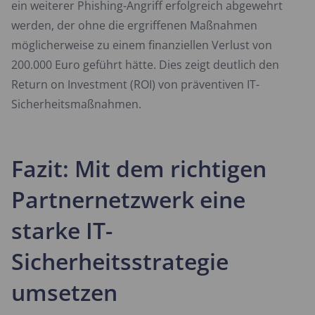
ein weiterer Phishing-Angriff erfolgreich abgewehrt
werden, der ohne die ergriffenen Maßnahmen
möglicherweise zu einem finanziellen Verlust von
200.000 Euro geführt hätte. Dies zeigt deutlich den
Return on Investment (ROI) von präventiven IT-
Sicherheitsmaßnahmen.
Fazit: Mit dem richtigen
Partnernetzwerk eine
starke IT-
Sicherheitsstrategie
umsetzen