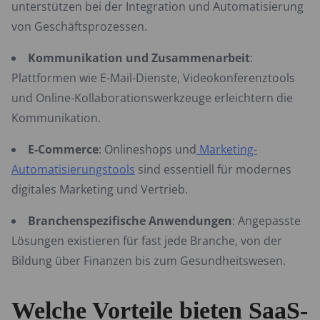
unterstützen bei der Integration und Automatisierung
von Geschäftsprozessen.
Kommunikation und Zusammenarbeit
:
Plattformen wie E-Mail-Dienste, Videokonferenztools
und Online-Kollaborationswerkzeuge erleichtern die
Kommunikation.
E-Commerce
: Onlineshops und
Marketing-
Automatisierungstools
sind essentiell für modernes
digitales Marketing und Vertrieb.
Branchenspezifische Anwendungen
: Angepasste
Lösungen existieren für fast jede Branche, von der
Bildung über Finanzen bis zum Gesundheitswesen.
Welche Vorteile bieten SaaS-