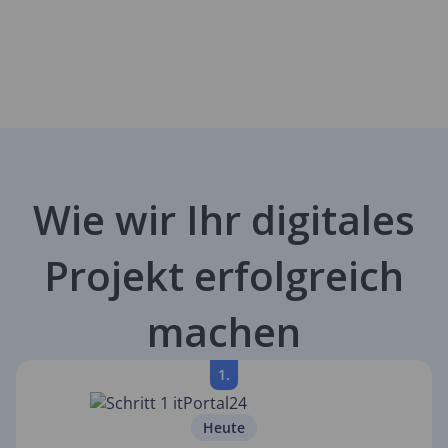
Wie wir Ihr digitales
Projekt erfolgreich
machen
1.
Heute