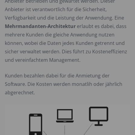
Anbieter betrieben und gewartet werden. Dieser
Anbieter ist verantwortlich für die Sicherheit,
Verfügbarkeit und die Leistung der Anwendung. Eine
Mehrmandanten-Architektur
erlaubt es dabei, dass
mehrere Kunden die gleiche Anwendung nutzen
können, wobei die Daten jedes Kunden getrennt und
sicher verwaltet werden. Dies führt zu Kosteneffizienz
und vereinfachtem Management.
Kunden bezahlen dabei für die Anmietung der
Software. Die Kosten werden monatlih oder jährlich
abgerechnet.