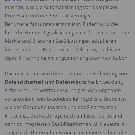
machen, was die Automatisierung von komplexen
Prozessen und die Personalisierung von
Benutzererfahrungen ermöglicht. Zudem wird die
fortschreitende Digitalisierung dazu führen, dass neue
Märkte und Branchen SaaS-Lösungen adaptieren,
insbesondere in Regionen und Sektoren, die bisher
digitale Technologien langsamer angenommen haben.
Darüber hinaus wird die zunehmende Bedeutung von
Datensicherheit und Datenschutz
die Entwicklung
sichererer und vertrauenswürdiger SaaS-Angebote
vorantreiben, was besonders für regulierte Branchen
wie das Gesundheitswesen und das Finanzwesen
kritisch ist. Die Nachfrage nach umfassenderen und
nahtlos integrierten SaaS-Plattformen wird ebenfalls
steigen, da Unternehmen nach Lösungen suchen, die