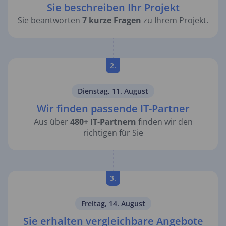
Sie beschreiben Ihr Projekt
Sie beantworten
7 kurze Fragen
zu Ihrem Projekt.
2.
Dienstag, 11. August
Wir finden passende IT-Partner
Aus über
480+ IT-Partnern
finden wir den
richtigen für Sie
3.
Freitag, 14. August
Sie erhalten vergleichbare Angebote