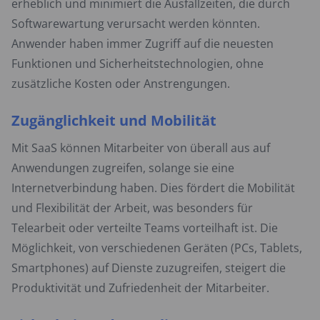
erheblich und minimiert die Ausfallzeiten, die durch
Softwarewartung verursacht werden könnten.
Anwender haben immer Zugriff auf die neuesten
Funktionen und Sicherheitstechnologien, ohne
zusätzliche Kosten oder Anstrengungen.
Zugänglichkeit und Mobilität
Mit SaaS können Mitarbeiter von überall aus auf
Anwendungen zugreifen, solange sie eine
Internetverbindung haben. Dies fördert die Mobilität
und Flexibilität der Arbeit, was besonders für
Telearbeit oder verteilte Teams vorteilhaft ist. Die
Möglichkeit, von verschiedenen Geräten (PCs, Tablets,
Smartphones) auf Dienste zuzugreifen, steigert die
Produktivität und Zufriedenheit der Mitarbeiter.