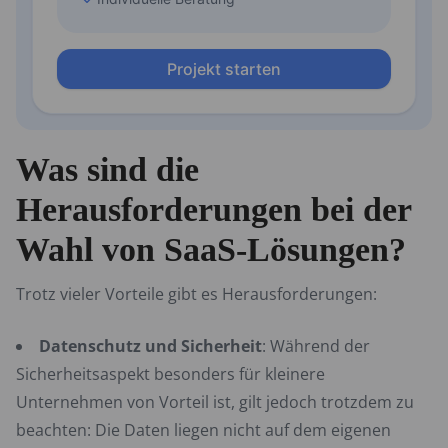
Was sind die
Herausforderungen bei der
Wahl von SaaS-Lösungen?
Trotz vieler Vorteile gibt es Herausforderungen:
Datenschutz und Sicherheit
: Während der
Sicherheitsaspekt besonders für kleinere
Unternehmen von Vorteil ist, gilt jedoch trotzdem zu
beachten: Die Daten liegen nicht auf dem eigenen