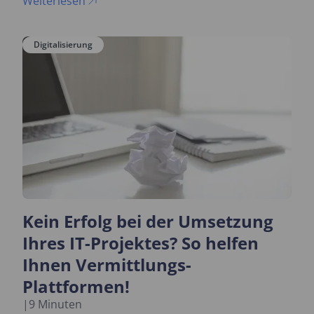
Weiterlesen
Digitalisierung
Kein Erfolg bei der Umsetzung
Ihres IT-Projektes? So helfen
Ihnen Vermittlungs-
Plattformen!
|
9 Minuten