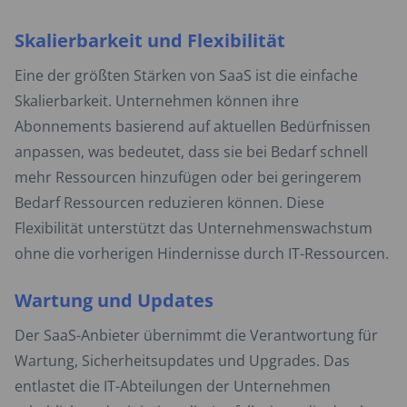
Skalierbarkeit und Flexibilität
Eine der größten Stärken von SaaS ist die einfache
Skalierbarkeit. Unternehmen können ihre
Abonnements basierend auf aktuellen Bedürfnissen
anpassen, was bedeutet, dass sie bei Bedarf schnell
mehr Ressourcen hinzufügen oder bei geringerem
Bedarf Ressourcen reduzieren können. Diese
Flexibilität unterstützt das Unternehmenswachstum
ohne die vorherigen Hindernisse durch IT-Ressourcen.
Wartung und Updates
Der SaaS-Anbieter übernimmt die Verantwortung für
Wartung, Sicherheitsupdates und Upgrades. Das
entlastet die IT-Abteilungen der Unternehmen