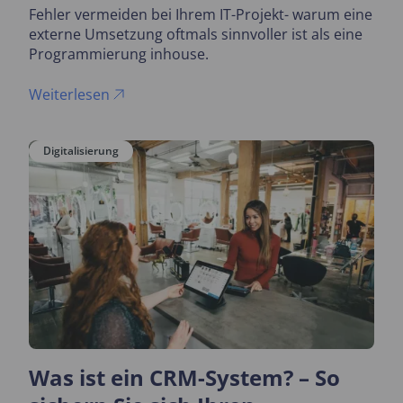
Fehler vermeiden bei Ihrem IT-Projekt- warum eine
externe Umsetzung oftmals sinnvoller ist als eine
Programmierung inhouse.
Weiterlesen
Digitalisierung
Was ist ein CRM-System? – So