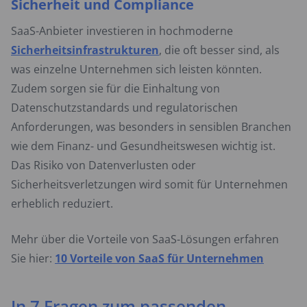
Sicherheit und Compliance
SaaS-Anbieter investieren in hochmoderne
Sicherheitsinfrastrukturen
, die oft besser sind, als
was einzelne Unternehmen sich leisten könnten.
Zudem sorgen sie für die Einhaltung von
Datenschutzstandards und regulatorischen
Anforderungen, was besonders in sensiblen Branchen
wie dem Finanz- und Gesundheitswesen wichtig ist.
Das Risiko von Datenverlusten oder
Sicherheitsverletzungen wird somit für Unternehmen
erheblich reduziert.
Mehr über die Vorteile von SaaS-Lösungen erfahren
Sie hier:
10 Vorteile von SaaS für Unternehmen
In 7 Fragen zum passenden