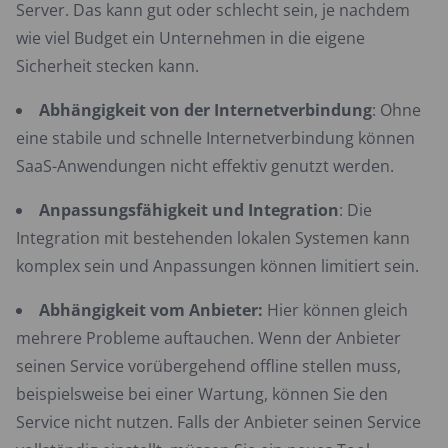
Server. Das kann gut oder schlecht sein, je nachdem
wie viel Budget ein Unternehmen in die eigene
Sicherheit stecken kann.
Abhängigkeit von der Internetverbindung
: Ohne
eine stabile und schnelle Internetverbindung können
SaaS-Anwendungen nicht effektiv genutzt werden.
Anpassungsfähigkeit und Integration
: Die
Integration mit bestehenden lokalen Systemen kann
komplex sein und Anpassungen können limitiert sein.
Abhängigkeit vom Anbieter:
Hier können gleich
mehrere Probleme auftauchen. Wenn der Anbieter
seinen Service vorübergehend offline stellen muss,
beispielsweise bei einer Wartung, können Sie den
Service nicht nutzen. Falls der Anbieter seinen Service