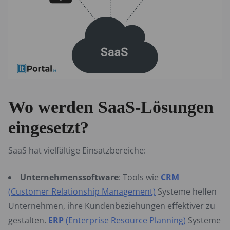
Wo werden SaaS-Lösungen
eingesetzt?
SaaS hat vielfältige Einsatzbereiche:
Unternehmenssoftware
: Tools wie
CRM
(Customer Relationship Management)
Systeme helfen
Unternehmen, ihre Kundenbeziehungen effektiver zu
gestalten.
ERP
(Enterprise Resource Planning)
Systeme