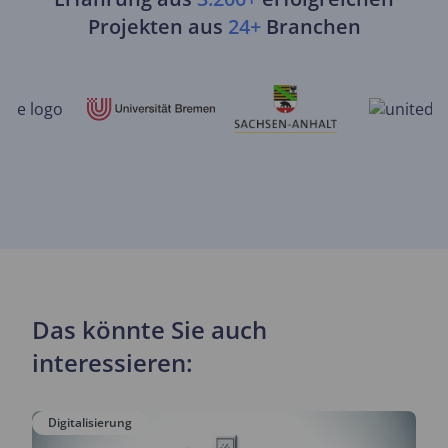
Projekten aus
24+
Branchen
Das könnte Sie auch
interessieren:
Digitalisierung