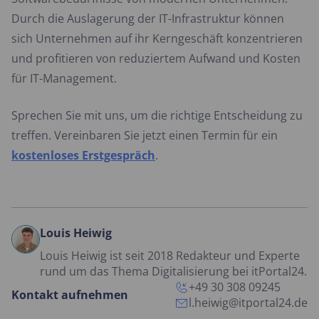
Durch die Auslagerung der IT-Infrastruktur können
sich Unternehmen auf ihr Kerngeschäft konzentrieren
und profitieren von reduziertem Aufwand und Kosten
für IT-Management.
Sprechen Sie mit uns, um die richtige Entscheidung zu
treffen. Vereinbaren Sie jetzt einen Termin für ein
kostenloses Erstgespräch
.
Louis Heiwig
Louis Heiwig ist seit 2018 Redakteur und Experte
rund um das Thema Digitalisierung bei itPortal24.
+49 30 308 09245
Kontakt aufnehmen
l.heiwig@itportal24.de