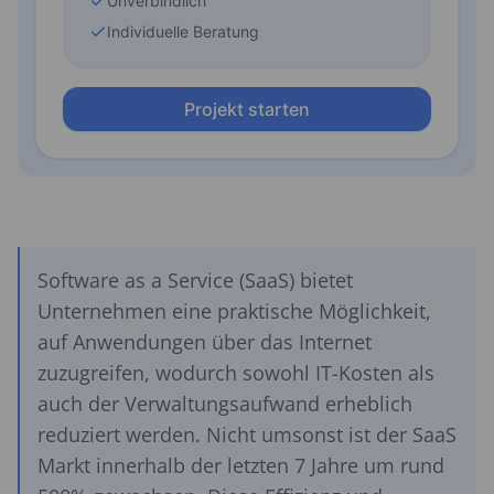
Software as a Service (SaaS) bietet
Unternehmen eine praktische Möglichkeit,
auf Anwendungen über das Internet
zuzugreifen, wodurch sowohl IT-Kosten als
auch der Verwaltungsaufwand erheblich
reduziert werden. Nicht umsonst ist der SaaS
Markt innerhalb der letzten 7 Jahre um rund