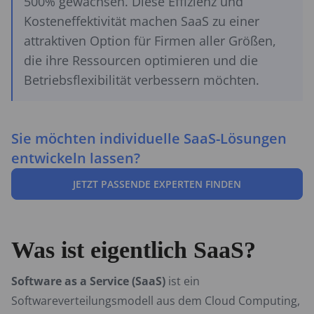
500% gewachsen. Diese Effizienz und
Kosteneffektivität machen SaaS zu einer
attraktiven Option für Firmen aller Größen,
die ihre Ressourcen optimieren und die
Betriebsflexibilität verbessern möchten.
Sie möchten individuelle SaaS-Lösungen
entwickeln lassen?
JETZT PASSENDE EXPERTEN FINDEN
Was ist eigentlich SaaS?
Software as a Service (SaaS)
ist ein
Softwareverteilungsmodell aus dem Cloud Computing,