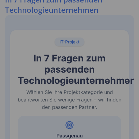
Technologieunternehmen