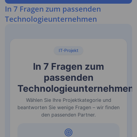
In 7 Fragen zum passenden
Technologieunternehmen