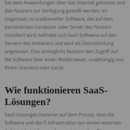
bei dem Anwendungen über das Internet gehostet und
den Nutzern zur Verfügung gestellt werden. Im
Gegensatz zu traditioneller Software, die auf dem
persönlichen Computer oder Server des Nutzers
installiert wird, befindet sich SaaS-Software auf den
Servern des Anbieters und wird als Dienstleistung
angeboten. Dies ermöglicht Nutzern den Zugriff auf
die Software über einen Webbrowser, unabhängig von
ihrem Standort oder Gerät.
Wie funktionieren SaaS-
Lösungen?
SaaS-Lösungen basieren auf dem Prinzip, dass die
Software und die IT-Infrastruktur von einem externen