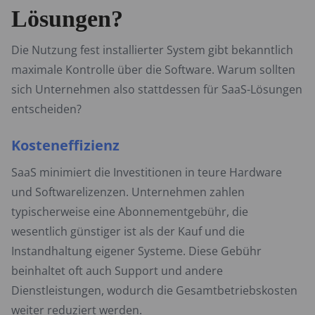
Lösungen?
Die Nutzung fest installierter System gibt bekanntlich
maximale Kontrolle über die Software. Warum sollten
sich Unternehmen also stattdessen für SaaS-Lösungen
entscheiden?
Kosteneffizienz
SaaS minimiert die Investitionen in teure Hardware
und Softwarelizenzen. Unternehmen zahlen
typischerweise eine Abonnementgebühr, die
wesentlich günstiger ist als der Kauf und die
Instandhaltung eigener Systeme. Diese Gebühr
beinhaltet oft auch Support und andere
Dienstleistungen, wodurch die Gesamtbetriebskosten
weiter reduziert werden.