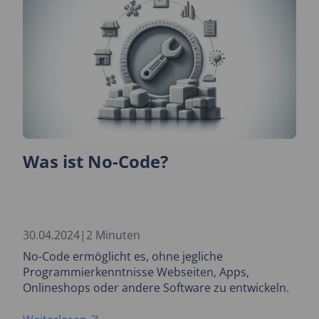
Was ist No-Code?
30.04.2024
|
2 Minuten
No-Code ermöglicht es, ohne jegliche
Programmierkenntnisse Webseiten, Apps,
Onlineshops oder andere Software zu entwickeln.