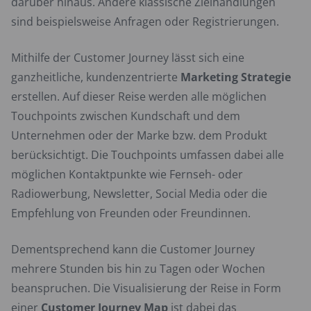
darüber hinaus. Andere klassische Zielhandlungen
sind beispielsweise Anfragen oder Registrierungen.
Mithilfe der Customer Journey lässt sich eine
ganzheitliche, kundenzentrierte
Marketing Strategie
erstellen. Auf dieser Reise werden alle möglichen
Touchpoints zwischen Kundschaft und dem
Unternehmen oder der Marke bzw. dem Produkt
berücksichtigt. Die Touchpoints umfassen dabei alle
möglichen Kontaktpunkte wie Fernseh- oder
Radiowerbung, Newsletter, Social Media oder die
Empfehlung von Freunden oder Freundinnen.
Dementsprechend kann die Customer Journey
mehrere Stunden bis hin zu Tagen oder Wochen
beanspruchen. Die Visualisierung der Reise in Form
einer
Customer Journey Map
ist dabei das