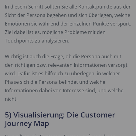
In diesem Schritt sollten Sie alle Kontaktpunkte aus der
Sicht der Persona begehen und sich überlegen, welche
Emotionen sie während der einzelnen Punkte verspürt.
Ziel dabei ist es, mögliche Probleme mit den
Touchpoints zu analysieren.
Wichtig ist auch die Frage, ob die Persona auch mit
den richtigen bzw. relevanten Informationen versorgt
wird. Dafür ist es hilfreich zu überlegen, in welcher
Phase sich die Persona befindet und welche
Informationen dabei von Interesse sind, und welche
nicht.
5) Visualisierung: Die Customer
Journey Map