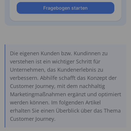
Die eigenen Kunden bzw. Kundinnen zu
verstehen ist ein wichtiger Schritt für
Unternehmen, das Kundenerlebnis zu
verbessern. Abhilfe schafft das Konzept der
Customer Journey, mit dem nachhaltig
Marketingmaßnahmen ergänzt und optimiert
werden können. Im folgenden Artikel
erhalten Sie einen Überblick über das Thema
Customer Journey.