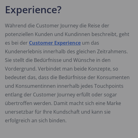
Experience?
Während die Customer Journey die Reise der
potenziellen Kunden und Kundinnen beschreibt, geht
es bei der
Customer Experience
um das
Kundenerlebnis innerhalb des gleichen Zeitrahmens.
Sie stellt die Bedürfnisse und Wünsche in den
Vordergrund. Verbindet man beide Konzepte, so
bedeutet das, dass die Bedürfnisse der Konsumenten
und Konsumentinnen innerhalb jedes Touchpoints
entlang der Customer Journey erfüllt oder sogar
übertroffen werden. Damit macht sich eine Marke
unersetzbar für Ihre Kundschaft und kann sie
erfolgreich an sich binden.