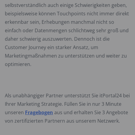
selbstverständlich auch einige Schwierigkeiten geben,
beispielsweise können Touchpoints nicht immer direkt
erkennbar sein, Erhebungen manchmal nicht so
einfach oder Datenmengen schlichtweg sehr groß und
daher schwierig auszuwerten. Dennoch ist die
Customer Journey ein starker Ansatz, um
Marketingmaßnahmen zu unterstützen und weiter zu
optimieren.
Als unabhängiger Partner unterstützt Sie itPortal24 bei
Ihrer Marketing Strategie. Füllen Sie in nur 3 Minute
unseren
Fragebogen
aus und erhalten Sie 3 Angebote
von zertifizierten Partnern aus unserem Netzwerk.