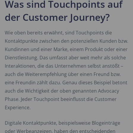
Was sind Touchpoints auf
der Customer Journey?
Wie oben bereits erwähnt, sind Touchpoints die
Kontaktpunkte zwischen den potenziellen Kunden bzw.
Kundinnen und einer Marke, einem Produkt oder einer
Dienstleistung. Das umfasst aber weit mehr als solche
Interaktionen, die das Unternehmen selbst anstößt –
auch die Weiterempfehlung über einen Freund bzw.
eine Freundin zählt dazu. Genau dieses Beispiel betont
auch die Wichtigkeit der oben genannten Advocacy
Phase. Jeder Touchpoint beeinflusst die Customer
Experience.
Digitale Kontaktpunkte, beispielsweise Blogeinträge
oder Werbeanzeigen, haben den entscheidenden