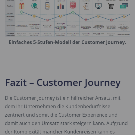
Einfaches 5-Stufen-Modell der Customer Journey.
Fazit – Customer Journey
Die Customer Journey ist ein hilfreicher Ansatz, mit
dem Ihr Unternehmen die Kundenbedürfnisse
zentriert und somit die Customer Experience und
damit auch den Umsatz stark steigern kann. Aufgrund
der Komplexität mancher Kundenreisen kann es