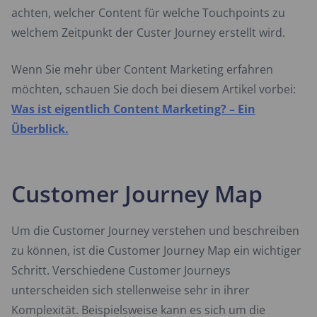
achten, welcher Content für welche Touchpoints zu
welchem Zeitpunkt der Custer Journey erstellt wird.
Wenn Sie mehr über Content Marketing erfahren
möchten, schauen Sie doch bei diesem Artikel vorbei:
Was ist eigentlich Content Marketing? – Ein
Überblick.
Customer Journey Map
Um die Customer Journey verstehen und beschreiben
zu können, ist die Customer Journey Map ein wichtiger
Schritt. Verschiedene Customer Journeys
unterscheiden sich stellenweise sehr in ihrer
Komplexität. Beispielsweise kann es sich um die