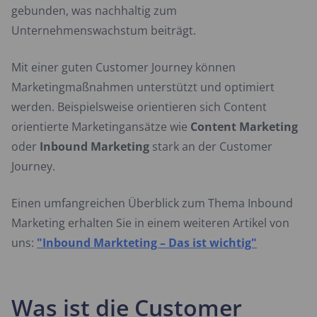
gebunden, was nachhaltig zum
Unternehmenswachstum beiträgt.
Mit einer guten Customer Journey können
Marketingmaßnahmen unterstützt und optimiert
werden. Beispielsweise orientieren sich Content
orientierte Marketingansätze wie
Content Marketing
oder
Inbound Marketing
stark an der Customer
Journey.
Einen umfangreichen Überblick zum Thema Inbound
Marketing erhalten Sie in einem weiteren Artikel von
uns:
"Inbound Markteting – Das ist wichtig"
Was ist die Customer