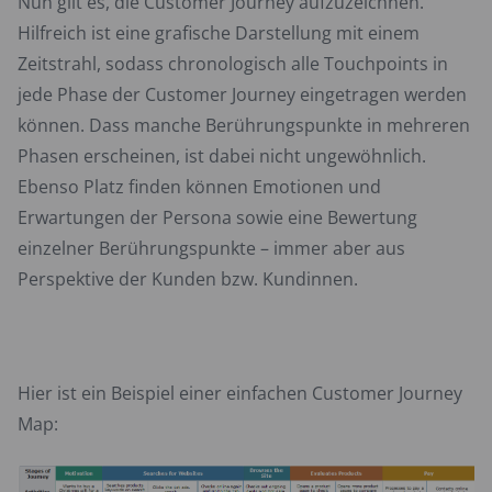
Nun gilt es, die Customer Journey aufzuzeichnen.
Hilfreich ist eine grafische Darstellung mit einem
Zeitstrahl, sodass chronologisch alle Touchpoints in
jede Phase der Customer Journey eingetragen werden
können. Dass manche Berührungspunkte in mehreren
Phasen erscheinen, ist dabei nicht ungewöhnlich.
Ebenso Platz finden können Emotionen und
Erwartungen der Persona sowie eine Bewertung
einzelner Berührungspunkte – immer aber aus
Perspektive der Kunden bzw. Kundinnen.
Hier ist ein Beispiel einer einfachen Customer Journey
Map: