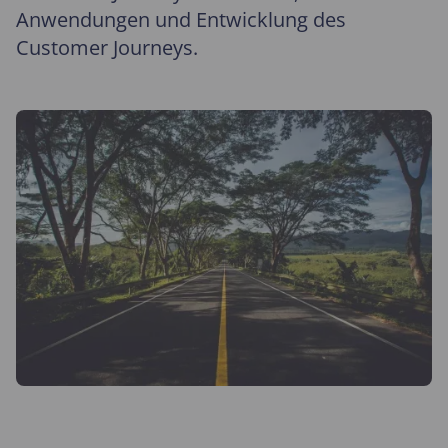
Anwendungen und Entwicklung des
Customer Journeys.