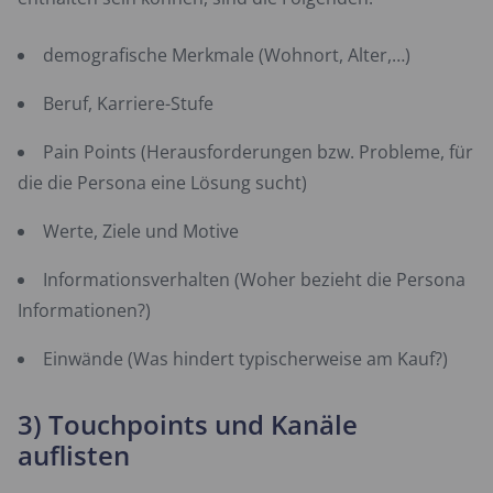
demografische Merkmale (Wohnort, Alter,…)
Beruf, Karriere-Stufe
Pain Points (Herausforderungen bzw. Probleme, für
die die Persona eine Lösung sucht)
Werte, Ziele und Motive
Informationsverhalten (Woher bezieht die Persona
Informationen?)
Einwände (Was hindert typischerweise am Kauf?)
3) Touchpoints und Kanäle
auflisten