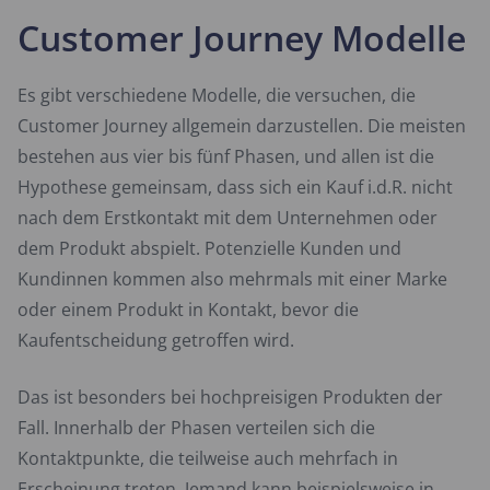
Customer Journey Modelle
Es gibt verschiedene Modelle, die versuchen, die
Customer Journey allgemein darzustellen. Die meisten
bestehen aus vier bis fünf Phasen, und allen ist die
Hypothese gemeinsam, dass sich ein Kauf i.d.R. nicht
nach dem Erstkontakt mit dem Unternehmen oder
dem Produkt abspielt. Potenzielle Kunden und
Kundinnen kommen also mehrmals mit einer Marke
oder einem Produkt in Kontakt, bevor die
Kaufentscheidung getroffen wird.
Das ist besonders bei hochpreisigen Produkten der
Fall. Innerhalb der Phasen verteilen sich die
Kontaktpunkte, die teilweise auch mehrfach in
Erscheinung treten. Jemand kann beispielsweise in