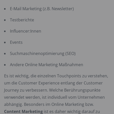
E-Mail Marketing (z.B. Newsletter)
Testberichte
Influencer:Innen
Events
Suchmaschinenoptimierung (SEO)
Andere Online Marketing Maßnahmen
Es ist wichtig, die einzelnen Touchpoints zu verstehen,
um die Customer Experience entlang der Customer
Journey zu verbessern. Welche Berührungspunkte
verwendet werden, ist individuell vom Unternehmen
abhängig. Besonders im Online Marketing bzw.
Content Marketing
ist es daher wichtig darauf zu