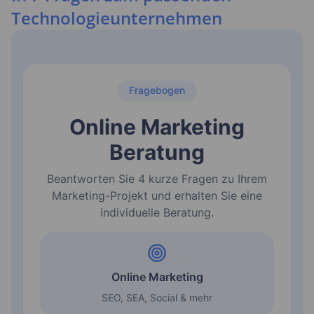
Technologieunternehmen