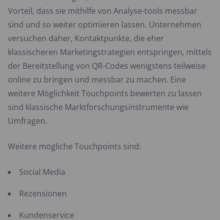
Vorteil, dass sie mithilfe von Analyse-tools messbar
sind und so weiter optimieren lassen. Unternehmen
versuchen daher, Kontaktpunkte, die eher
klassischeren Marketingstrategien entspringen, mittels
der Bereitstellung von QR-Codes wenigstens teilweise
online zu bringen und messbar zu machen. Eine
weitere Möglichkeit Touchpoints bewerten zu lassen
sind klassische Marktforschungsinstrumente wie
Umfragen.
Weitere mögliche Touchpoints sind:
Social Media
Rezensionen
Kundenservice