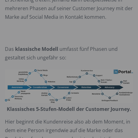
mehreren Phasen auf seiner Customer Journey mit der
Marke auf Social Media in Kontakt kommen.
Das
klassische Modell
umfasst fünf Phasen und
gestaltet sich ungefähr so:
Klassisches 5-Stufen-Modell der Customer Journey.
Hier beginnt die Kundenreise also ab dem Moment, in
dem eine Person irgendwie auf die Marke oder das