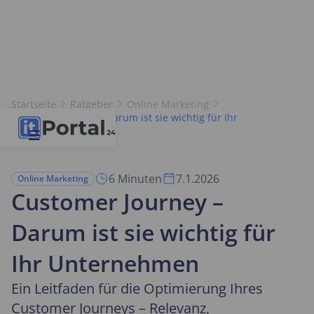
Startseite
Ratgeber
Online Marketing
Customer Journey – Darum ist sie wichtig für Ihr
Unternehmen
6 Minuten
7.1.2026
Online Marketing
Customer Journey –
Darum ist sie wichtig für
Ihr Unternehmen
Ein Leitfaden für die Optimierung Ihres
Customer Journeys – Relevanz,