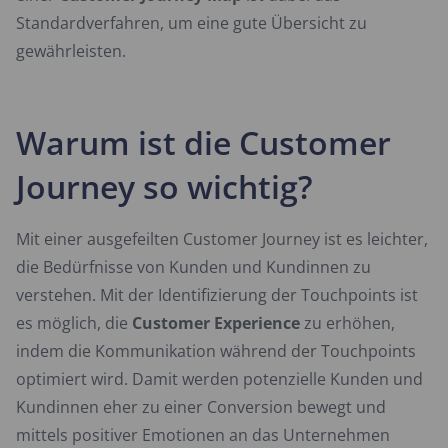
Standardverfahren, um eine gute Übersicht zu
gewährleisten.
Warum ist die Customer
Journey so wichtig?
Mit einer ausgefeilten Customer Journey ist es leichter,
die Bedürfnisse von Kunden und Kundinnen zu
verstehen. Mit der Identifizierung der Touchpoints ist
es möglich, die
Customer Experience
zu erhöhen,
indem die Kommunikation während der Touchpoints
optimiert wird. Damit werden potenzielle Kunden und
Kundinnen eher zu einer Conversion bewegt und
mittels positiver Emotionen an das Unternehmen