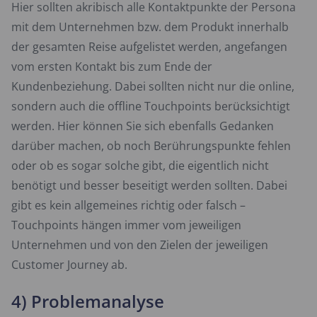
Hier sollten akribisch alle Kontaktpunkte der Persona
mit dem Unternehmen bzw. dem Produkt innerhalb
der gesamten Reise aufgelistet werden, angefangen
vom ersten Kontakt bis zum Ende der
Kundenbeziehung. Dabei sollten nicht nur die online,
sondern auch die offline Touchpoints berücksichtigt
werden. Hier können Sie sich ebenfalls Gedanken
darüber machen, ob noch Berührungspunkte fehlen
oder ob es sogar solche gibt, die eigentlich nicht
benötigt und besser beseitigt werden sollten. Dabei
gibt es kein allgemeines richtig oder falsch –
Touchpoints hängen immer vom jeweiligen
Unternehmen und von den Zielen der jeweiligen
Customer Journey ab.
4) Problemanalyse