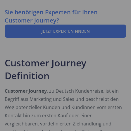
Sie benötigen Experten für Ihren
Customer Journey?
JETZT EXPERTEN FINDEN
Customer Journey
Definition
Customer Journey
, zu Deutsch Kundenreise, ist ein
Begriff aus Marketing und Sales und beschreibt den
Weg potenzieller Kunden und Kundinnen vom ersten
Kontakt hin zum ersten Kauf oder einer
vergleichbaren, vordefinierten Zielhandlung und