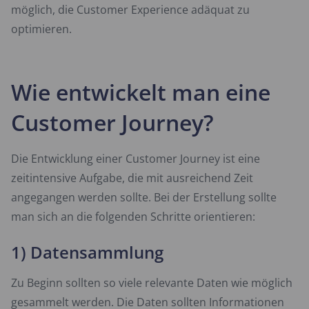
möglich, die Customer Experience adäquat zu
optimieren.
Wie entwickelt man eine
Customer Journey?
Die Entwicklung einer Customer Journey ist eine
zeitintensive Aufgabe, die mit ausreichend Zeit
angegangen werden sollte. Bei der Erstellung sollte
man sich an die folgenden Schritte orientieren:
1) Datensammlung
Zu Beginn sollten so viele relevante Daten wie möglich
gesammelt werden. Die Daten sollten Informationen