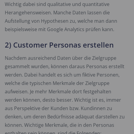
Wichtig dabei sind qualitative und quantitative
Herangehensweisen. Manche Daten lassen die
Aufstellung von Hypothesen zu, welche man dann
beispielsweise mit Google Analytics prüfen kann.
2) Customer Personas erstellen
Nachdem ausreichend Daten über die Zielgruppe
gesammelt wurden, können daraus Personas erstellt
werden. Dabei handelt es sich um fiktive Personen,
welche die typischen Merkmale der Zielgruppe
aufweisen. Je mehr Merkmale dort festgehalten
werden können, desto besser. Wichtig ist es, immer
aus Perspektive der Kunden bzw. Kundinnen zu
denken, um deren Bedürfnisse adäquat darstellen zu
können. Wichtige Merkmale, die in den Personas
enthalten sein können, sind die Folgenden: