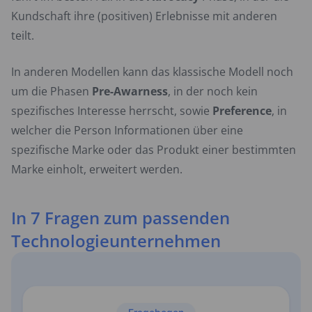
Kundschaft ihre (positiven) Erlebnisse mit anderen
teilt.
In anderen Modellen kann das klassische Modell noch
um die Phasen
Pre-Awarness
, in der noch kein
spezifisches Interesse herrscht, sowie
Preference
, in
welcher die Person Informationen über eine
spezifische Marke oder das Produkt einer bestimmten
Marke einholt, erweitert werden.
In 7 Fragen zum passenden
Technologieunternehmen