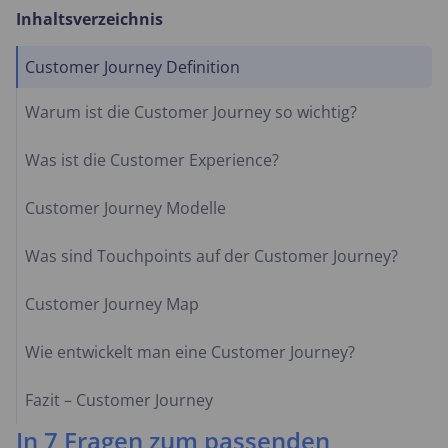
Inhaltsverzeichnis
Customer Journey Definition
Warum ist die Customer Journey so wichtig?
Was ist die Customer Experience?
Customer Journey Modelle
Was sind Touchpoints auf der Customer Journey?
Customer Journey Map
Wie entwickelt man eine Customer Journey?
Fazit – Customer Journey
In 7 Fragen zum passenden