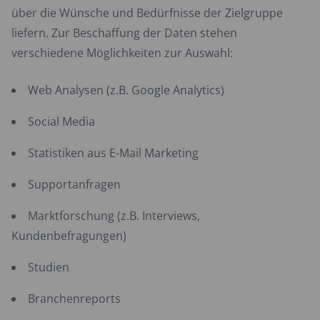
über die Wünsche und Bedürfnisse der Zielgruppe
liefern. Zur Beschaffung der Daten stehen
verschiedene Möglichkeiten zur Auswahl:
Web Analysen (z.B. Google Analytics)
Social Media
Statistiken aus E-Mail Marketing
Supportanfragen
Marktforschung (z.B. Interviews,
Kundenbefragungen)
Studien
Branchenreports