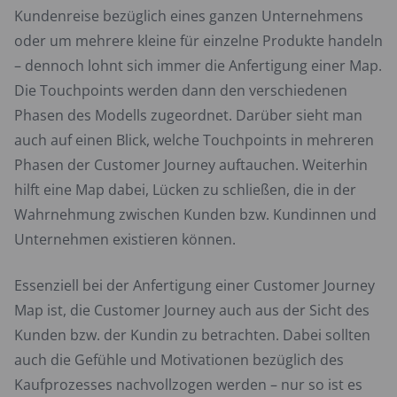
Kundenreise bezüglich eines ganzen Unternehmens
oder um mehrere kleine für einzelne Produkte handeln
– dennoch lohnt sich immer die Anfertigung einer Map.
Die Touchpoints werden dann den verschiedenen
Phasen des Modells zugeordnet. Darüber sieht man
auch auf einen Blick, welche Touchpoints in mehreren
Phasen der Customer Journey auftauchen. Weiterhin
hilft eine Map dabei, Lücken zu schließen, die in der
Wahrnehmung zwischen Kunden bzw. Kundinnen und
Unternehmen existieren können.
Essenziell bei der Anfertigung einer Customer Journey
Map ist, die Customer Journey auch aus der Sicht des
Kunden bzw. der Kundin zu betrachten. Dabei sollten
auch die Gefühle und Motivationen bezüglich des
Kaufprozesses nachvollzogen werden – nur so ist es