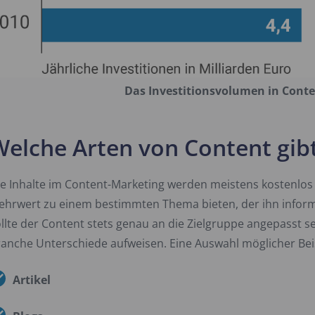
Das Investitionsvolumen in Conten
elche Arten von Content gibt
e Inhalte im Content-Marketing werden meistens kostenlos 
ehrwert zu einem bestimmten Thema bieten, der ihn inform
llte der Content stets genau an die Zielgruppe angepasst se
anche Unterschiede aufweisen. Eine Auswahl möglicher Bei
Artikel