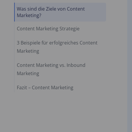
Was sind die Ziele von Content
Marketing?
Content Marketing Strategie
3 Beispiele für erfolgreiches Content
Marketing
Content Marketing vs. Inbound
Marketing
Fazit – Content Marketing