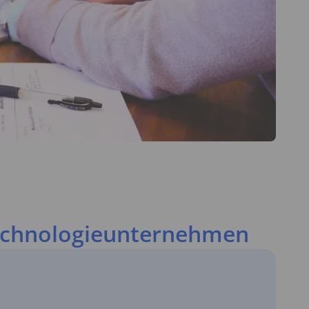
Technologieunternehmen