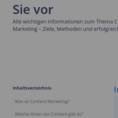
Sie vor
Alle wichtigen Informationen zum Thema C
Marketing – Ziele, Methoden und erfolgreic
Inhaltsverzeichnis
Was ist Content Marketing?
Welche Arten von Content gibt es?