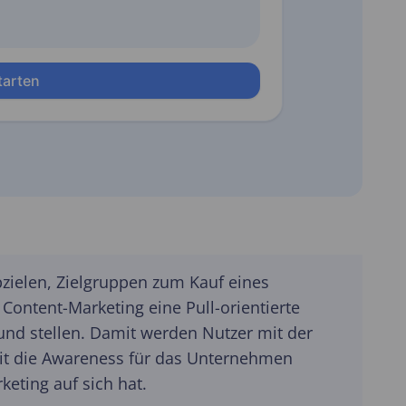
ielen, Zielgruppen zum Kauf eines
ontent-Marketing eine Pull-orientierte
und stellen. Damit werden Nutzer mit der
mit die Awareness für das Unternehmen
keting auf sich hat.