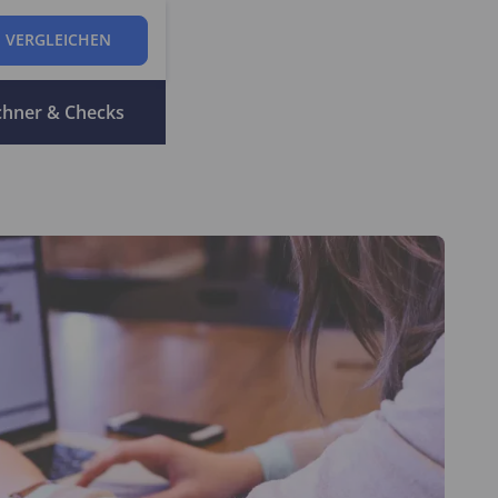
 VERGLEICHEN
chner & Checks