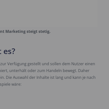
t Marketing steigt stetig.
 es?
zur Verfügung gestellt und sollen dem Nutzer einen
iert, unterhält oder zum Handeln bewegt. Daher
in. Die Auswahl der Inhalte ist lang und kann je nach
spiele wäre: