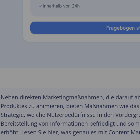
Neben direkten Marketingmaßnahmen, die darauf abz
Produktes zu animieren, bieten Maßnahmen wie das C
Strategie, welche Nutzerbedürfnisse in den Vordergr
Bereitstellung von Informationen befriedigt und so
erhöht. Lesen Sie hier, was genau es mit Content Mar