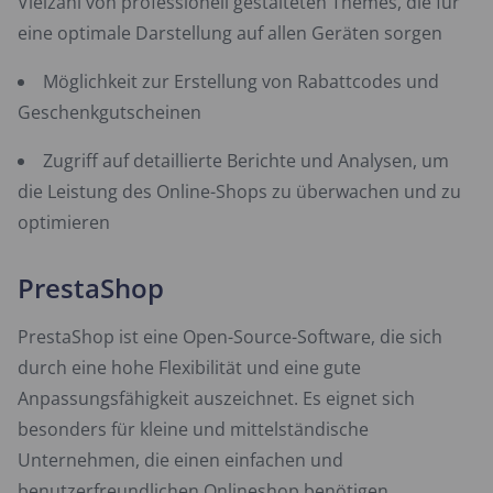
Vielzahl von professionell gestalteten Themes, die für
eine optimale Darstellung auf allen Geräten sorgen
Möglichkeit zur Erstellung von Rabattcodes und
Geschenkgutscheinen
Zugriff auf detaillierte Berichte und Analysen, um
die Leistung des Online-Shops zu überwachen und zu
optimieren
PrestaShop
PrestaShop ist eine Open-Source-Software, die sich
durch eine hohe Flexibilität und eine gute
Anpassungsfähigkeit auszeichnet. Es eignet sich
besonders für kleine und mittelständische
Unternehmen, die einen einfachen und
benutzerfreundlichen Onlineshop benötigen.