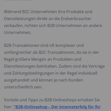
Während B2C Unternehmen ihre Produkte und
Dienstleistungen direkt an die Endverbraucher
verkaufen, richten sich B2B Unternehmen an andere
Unternehmen.
B2B-Transaktionen sind oft komplexer und
umfangreicher als B2C-Transaktionen, da sie in der
Regel größere Mengen an Produkten und
Dienstleistungen beinhalten. Zudem sind die Verträge
und Zahlungsbedingungen in der Regel individuell
ausgehandelt und können je nach Kunden
unterschiedlich sein.
Vorteile und Tipps zu B2B-Onlineshops erhalten Sie
hier:
"B2B-Onlineshop – Der Interneterfolg für Ihr