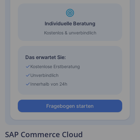
SAP Commerce Cloud