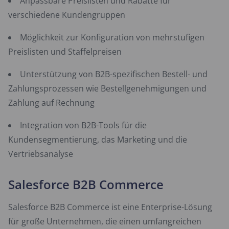
Anpassbare Preislisten und Rabatte für
verschiedene Kundengruppen
Möglichkeit zur Konfiguration von mehrstufigen
Preislisten und Staffelpreisen
Unterstützung von B2B-spezifischen Bestell- und
Zahlungsprozessen wie Bestellgenehmigungen und
Zahlung auf Rechnung
Integration von B2B-Tools für die
Kundensegmentierung, das Marketing und die
Vertriebsanalyse
Salesforce B2B Commerce
Salesforce B2B Commerce ist eine Enterprise-Lösung
für große Unternehmen, die einen umfangreichen