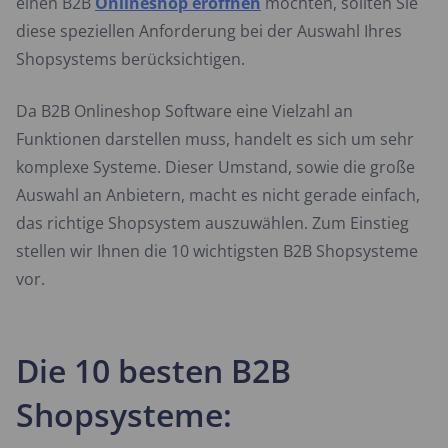
einen B2B
Onlineshop eröffnen
möchten, sollten Sie
diese speziellen Anforderung bei der Auswahl Ihres
Shopsystems berücksichtigen.
Da B2B Onlineshop Software eine Vielzahl an
Funktionen darstellen muss, handelt es sich um sehr
komplexe Systeme. Dieser Umstand, sowie die große
Auswahl an Anbietern, macht es nicht gerade einfach,
das richtige Shopsystem auszuwählen. Zum Einstieg
stellen wir Ihnen die 10 wichtigsten B2B Shopsysteme
vor.
Die 10 besten B2B
Shopsysteme: