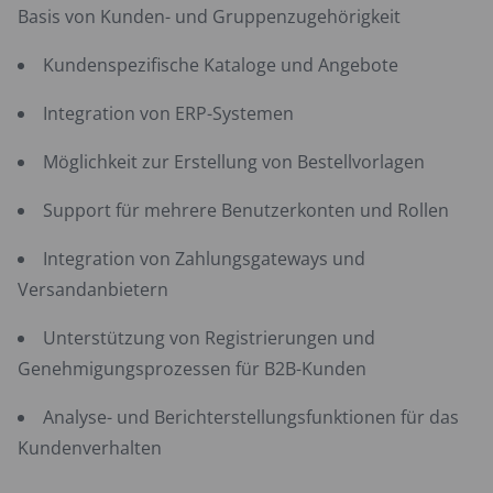
Basis von Kunden- und Gruppenzugehörigkeit
Kundenspezifische Kataloge und Angebote
Integration von ERP-Systemen
Möglichkeit zur Erstellung von Bestellvorlagen
Support für mehrere Benutzerkonten und Rollen
Integration von Zahlungsgateways und
Versandanbietern
Unterstützung von Registrierungen und
Genehmigungsprozessen für B2B-Kunden
Analyse- und Berichterstellungsfunktionen für das
Kundenverhalten