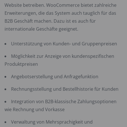
Website betreiben. WooCommerce bietet zahlreiche
Erweiterungen, die das System auch tauglich für das
B2B Geschäft machen. Dazu ist es auch für
internationale Geschäfte geeignet.
Unterstützung von Kunden- und Gruppenpreisen
Möglichkeit zur Anzeige von kundenspezifischen
Produktpreisen
Angebotserstellung und Anfragefunktion
Rechnungsstellung und Bestellhistorie für Kunden
Integration von B2B-klassische Zahlungsoptionen
wie Rechnung und Vorkasse
Verwaltung von Mehrsprachigkeit und