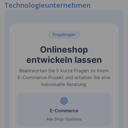
Technologieunternehmen