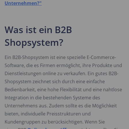
Unternehmen?"
Was ist ein B2B
Shopsystem?
Ein B2B-Shopsystem ist eine spezielle E-Commerce-
Software, die es Firmen ermöglicht, ihre Produkte und
Dienstleistungen online zu verkaufen. Ein gutes B2B-
Shopsystem zeichnet sich durch eine einfache
Bedienbarkeit, eine hohe Flexibilität und eine nahtlose
Integration in die bestehenden Systeme des
Unternehmens aus. Zudem sollte es die Möglichkeit
bieten, individuelle Preisstrukturen und
Kundengruppen zu berücksichtigen. Wenn Sie