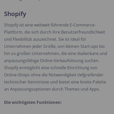
Shopify
Shopify ist eine weltweit führende E-Commerce-
Plattform, die sich durch ihre Benutzerfreundlichkeit
und Flexibilität auszeichnet. Sie ist ideal für
Unternehmen jeder Größe, von kleinen Start-ups bis
hin zu großen Unternehmen, die eine skalierbare und
anpassungsfähige Online-Verkaufslösung suchen.
Shopify ermöglicht eine schnelle Einrichtung von
Online-Shops ohne die Notwendigkeit tiefgreifender
technischer Kenntnisse und bietet eine breite Palette
an Anpassungsoptionen durch Themes und Apps.
Die wichtigsten Funktionen: