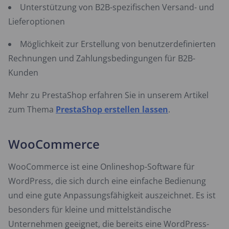
Unterstützung von B2B-spezifischen Versand- und
Lieferoptionen
Möglichkeit zur Erstellung von benutzerdefinierten
Rechnungen und Zahlungsbedingungen für B2B-
Kunden
Mehr zu PrestaShop erfahren Sie in unserem Artikel
zum Thema
PrestaShop erstellen lassen
.
WooCommerce
WooCommerce ist eine Onlineshop-Software für
WordPress, die sich durch eine einfache Bedienung
und eine gute Anpassungsfähigkeit auszeichnet. Es ist
besonders für kleine und mittelständische
Unternehmen geeignet, die bereits eine WordPress-