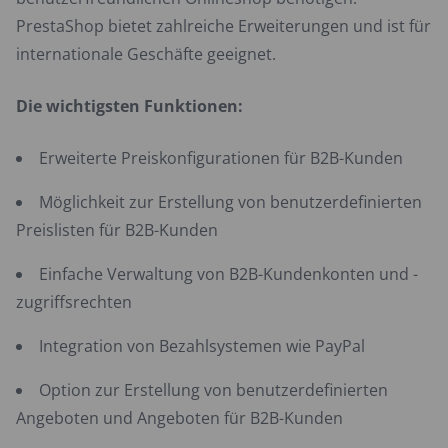
PrestaShop bietet zahlreiche Erweiterungen und ist für
internationale Geschäfte geeignet.
Die wichtigsten Funktionen:
Erweiterte Preiskonfigurationen für B2B-Kunden
Möglichkeit zur Erstellung von benutzerdefinierten
Preislisten für B2B-Kunden
Einfache Verwaltung von B2B-Kundenkonten und -
zugriffsrechten
Integration von Bezahlsystemen wie PayPal
Option zur Erstellung von benutzerdefinierten
Angeboten und Angeboten für B2B-Kunden