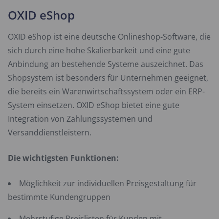
OXID eShop
OXID eShop ist eine deutsche Onlineshop-Software, die
sich durch eine hohe Skalierbarkeit und eine gute
Anbindung an bestehende Systeme auszeichnet. Das
Shopsystem ist besonders für Unternehmen geeignet,
die bereits ein Warenwirtschaftssystem oder ein ERP-
System einsetzen. OXID eShop bietet eine gute
Integration von Zahlungssystemen und
Versanddienstleistern.
Die wichtigsten Funktionen:
Möglichkeit zur individuellen Preisgestaltung für
bestimmte Kundengruppen
Mehrstufige Preislisten für Kunden mit