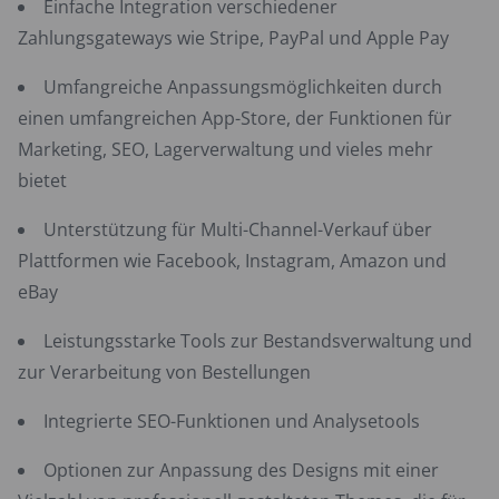
Einfache Integration verschiedener
Zahlungsgateways wie Stripe, PayPal und Apple Pay
Umfangreiche Anpassungsmöglichkeiten durch
einen umfangreichen App-Store, der Funktionen für
Marketing, SEO, Lagerverwaltung und vieles mehr
bietet
Unterstützung für Multi-Channel-Verkauf über
Plattformen wie Facebook, Instagram, Amazon und
eBay
Leistungsstarke Tools zur Bestandsverwaltung und
zur Verarbeitung von Bestellungen
Integrierte SEO-Funktionen und Analysetools
Optionen zur Anpassung des Designs mit einer