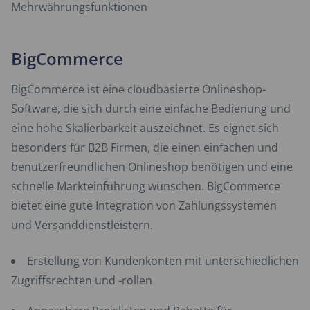
Mehrwährungsfunktionen
BigCommerce
BigCommerce ist eine cloudbasierte Onlineshop-
Software, die sich durch eine einfache Bedienung und
eine hohe Skalierbarkeit auszeichnet. Es eignet sich
besonders für B2B Firmen, die einen einfachen und
benutzerfreundlichen Onlineshop benötigen und eine
schnelle Markteinführung wünschen. BigCommerce
bietet eine gute Integration von Zahlungssystemen
und Versanddienstleistern.
Erstellung von Kundenkonten mit unterschiedlichen
Zugriffsrechten und -rollen