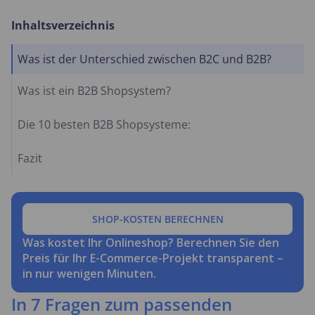
Inhaltsverzeichnis
Was ist der Unterschied zwischen B2C und B2B?
Was ist ein B2B Shopsystem?
Die 10 besten B2B Shopsysteme:
Fazit
SHOP-KOSTEN BERECHNEN
Was kostet Ihr Onlineshop? Berechnen Sie den
Preis für Ihr E-Commerce-Projekt transparent –
in nur wenigen Minuten.
In 7 Fragen zum passenden