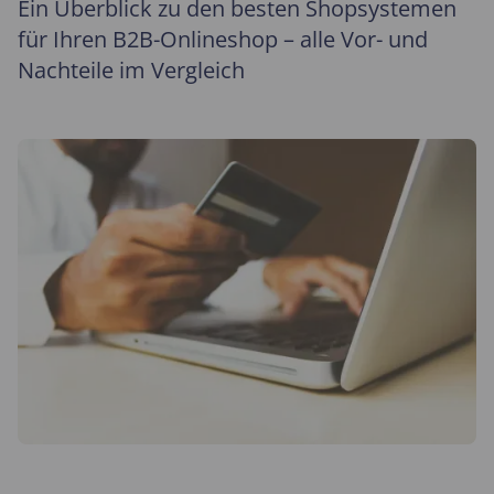
Ein Überblick zu den besten Shopsystemen
für Ihren B2B-Onlineshop – alle Vor- und
Nachteile im Vergleich