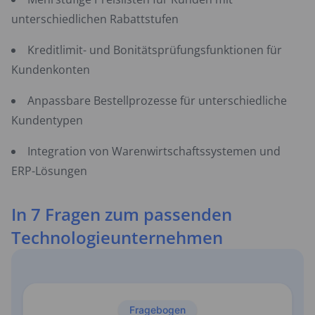
unterschiedlichen Rabattstufen
Kreditlimit- und Bonitätsprüfungsfunktionen für
Kundenkonten
Anpassbare Bestellprozesse für unterschiedliche
Kundentypen
Integration von Warenwirtschaftssystemen und
ERP-Lösungen
In 7 Fragen zum passenden
Technologieunternehmen