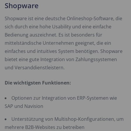
Shopware
Shopware ist eine deutsche Onlineshop-Software, die
sich durch eine hohe Usability und eine einfache
Bedienung auszeichnet. Es ist besonders für
mittelständische Unternehmen geeignet, die ein
einfaches und intuitives System benötigen. Shopware
bietet eine gute Integration von Zahlungssystemen
und Versanddienstleistern.
Die wichtigsten Funktionen:
Optionen zur Integration von ERP-Systemen wie
SAP und Navision
Unterstützung von Multishop-Konfigurationen, um
mehrere B2B-Websites zu betreiben