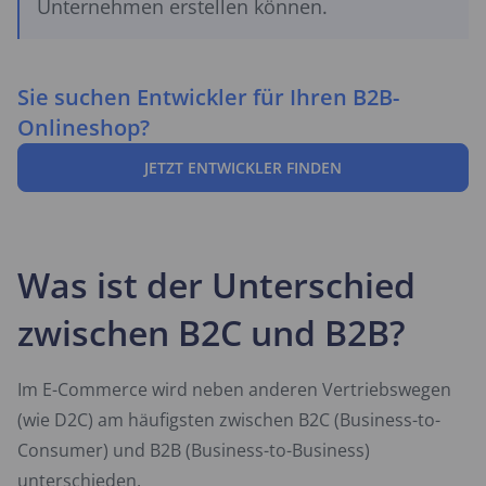
Unternehmen erstellen können.
Sie suchen Entwickler für Ihren B2B-
Onlineshop?
JETZT ENTWICKLER FINDEN
Was ist der Unterschied
zwischen B2C und B2B?
Im E-Commerce wird neben anderen Vertriebswegen
(wie D2C) am häufigsten zwischen B2C (Business-to-
Consumer) und B2B (Business-to-Business)
unterschieden.