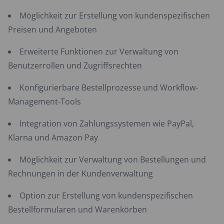
Möglichkeit zur Erstellung von kundenspezifischen
Preisen und Angeboten
Erweiterte Funktionen zur Verwaltung von
Benutzerrollen und Zugriffsrechten
Konfigurierbare Bestellprozesse und Workflow-
Management-Tools
Integration von Zahlungssystemen wie PayPal,
Klarna und Amazon Pay
Möglichkeit zur Verwaltung von Bestellungen und
Rechnungen in der Kundenverwaltung
Option zur Erstellung von kundenspezifischen
Bestellformularen und Warenkörben