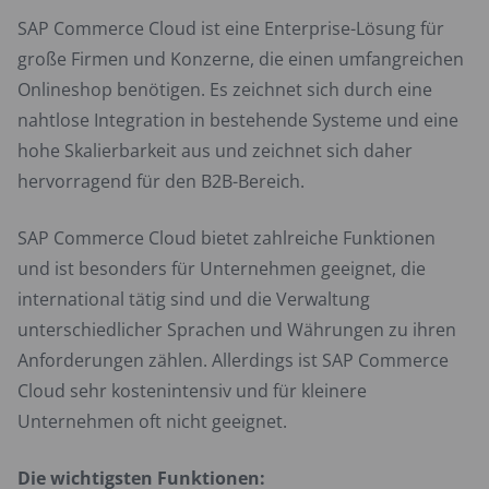
SAP Commerce Cloud ist eine Enterprise-Lösung für
große Firmen und Konzerne, die einen umfangreichen
Onlineshop benötigen. Es zeichnet sich durch eine
nahtlose Integration in bestehende Systeme und eine
hohe Skalierbarkeit aus und zeichnet sich daher
hervorragend für den B2B-Bereich.
SAP Commerce Cloud bietet zahlreiche Funktionen
und ist besonders für Unternehmen geeignet, die
international tätig sind und die Verwaltung
unterschiedlicher Sprachen und Währungen zu ihren
Anforderungen zählen. Allerdings ist SAP Commerce
Cloud sehr kostenintensiv und für kleinere
Unternehmen oft nicht geeignet.
Die wichtigsten Funktionen: