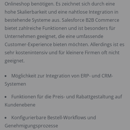
Onlineshop benötigen. Es zeichnet sich durch eine
hohe Skalierbarkeit und eine nahtlose Integration in
bestehende Systeme aus. Salesforce B2B Commerce
bietet zahlreiche Funktionen und ist besonders für
Unternehmen geeignet, die eine umfassende
Customer-Experience bieten möchten. Allerdings ist es
sehr kostenintensiv und für kleinere Firmen oft nicht
geeignet.
Möglichkeit zur Integration von ERP- und CRM-
Systemen
Funktionen für die Preis- und Rabattgestaltung auf
Kundenebene
Konfigurierbare Bestell-Workflows und
Genehmigungsprozesse