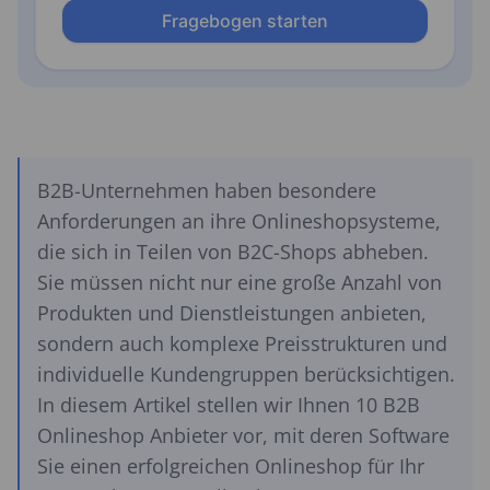
B2B-Unternehmen haben besondere
Anforderungen an ihre Onlineshopsysteme,
die sich in Teilen von B2C-Shops abheben.
Sie müssen nicht nur eine große Anzahl von
Produkten und Dienstleistungen anbieten,
sondern auch komplexe Preisstrukturen und
individuelle Kundengruppen berücksichtigen.
In diesem Artikel stellen wir Ihnen 10 B2B
Onlineshop Anbieter vor, mit deren Software
Sie einen erfolgreichen Onlineshop für Ihr