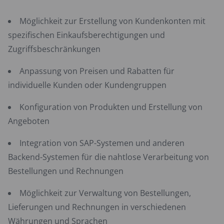
Möglichkeit zur Erstellung von Kundenkonten mit
spezifischen Einkaufsberechtigungen und
Zugriffsbeschränkungen
Anpassung von Preisen und Rabatten für
individuelle Kunden oder Kundengruppen
Konfiguration von Produkten und Erstellung von
Angeboten
Integration von SAP-Systemen und anderen
Backend-Systemen für die nahtlose Verarbeitung von
Bestellungen und Rechnungen
Möglichkeit zur Verwaltung von Bestellungen,
Lieferungen und Rechnungen in verschiedenen
Währungen und Sprachen