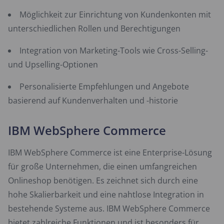
Möglichkeit zur Einrichtung von Kundenkonten mit
unterschiedlichen Rollen und Berechtigungen
Integration von Marketing-Tools wie Cross-Selling-
und Upselling-Optionen
Personalisierte Empfehlungen und Angebote
basierend auf Kundenverhalten und -historie
IBM WebSphere Commerce
IBM WebSphere Commerce ist eine Enterprise-Lösung
für große Unternehmen, die einen umfangreichen
Onlineshop benötigen. Es zeichnet sich durch eine
hohe Skalierbarkeit und eine nahtlose Integration in
bestehende Systeme aus. IBM WebSphere Commerce
bietet zahlreiche Funktionen und ist besonders für