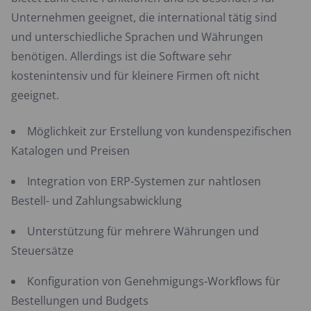
Unternehmen geeignet, die international tätig sind
und unterschiedliche Sprachen und Währungen
benötigen. Allerdings ist die Software sehr
kostenintensiv und für kleinere Firmen oft nicht
geeignet.
Möglichkeit zur Erstellung von kundenspezifischen
Katalogen und Preisen
Integration von ERP-Systemen zur nahtlosen
Bestell- und Zahlungsabwicklung
Unterstützung für mehrere Währungen und
Steuersätze
Konfiguration von Genehmigungs-Workflows für
Bestellungen und Budgets