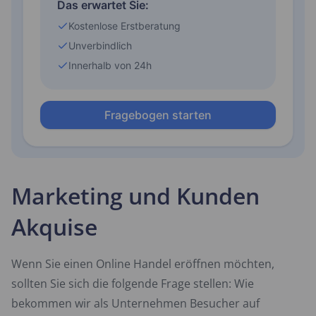
Marketing und Kunden
Akquise
Wenn Sie einen Online Handel eröffnen möchten,
sollten Sie sich die folgende Frage stellen: Wie
bekommen wir als Unternehmen Besucher auf