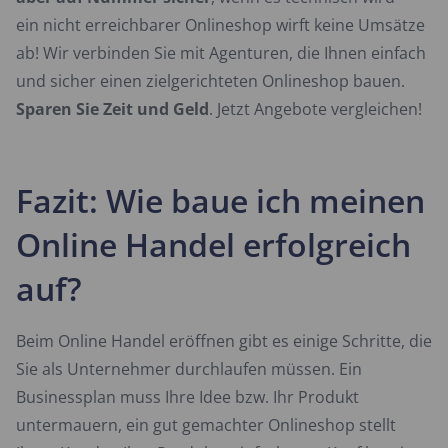
ein nicht erreichbarer Onlineshop wirft keine Umsätze
ab! Wir verbinden Sie mit Agenturen, die Ihnen einfach
und sicher einen zielgerichteten Onlineshop bauen.
Sparen Sie Zeit und Geld
. Jetzt Angebote vergleichen!
Fazit: Wie baue ich meinen
Online Handel erfolgreich
auf?
Beim Online Handel eröffnen gibt es einige Schritte, die
Sie als Unternehmer durchlaufen müssen. Ein
Businessplan muss Ihre Idee bzw. Ihr Produkt
untermauern, ein gut gemachter Onlineshop stellt