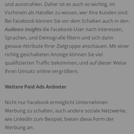
und ausstrahlen. Daher ist es auch so wichtig, im
Vorhinein als Händler zu wissen, wer Ihre Kunden sind.
Bei Facebook können Sie vor dem Schalten auch in den
Audience Insights
die Facebook-User nach Interessen,
Sprachen, und Demografie filtern und sich dann
genaue Attribute Ihrer Zielgruppe anschauen. Mit einer
richtig geschalteten Anzeige können Sie viel
qualifizierten Traffic bekommen, und auf dieser Weise
Ihren Umsatz online vergrößern.
Weitere Paid Ads Anbieter
Nicht nur Facebook ermöglicht Unternehmen
Werbung zu schalten, auch andere soziale Netzwerke,
wie LinkedIn zum Beispiel, bieten diese Form der
Werbung an.