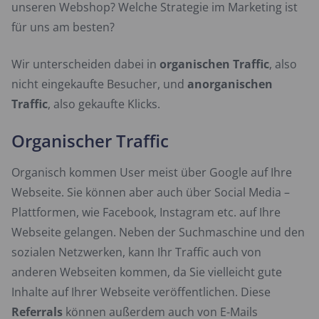
unseren Webshop? Welche Strategie im Marketing ist
für uns am besten?
Wir unterscheiden dabei in
organischen Traffic
, also
nicht eingekaufte Besucher, und
anorganischen
Traffic
, also gekaufte Klicks.
Organischer Traffic
Organisch kommen User meist über Google auf Ihre
Webseite. Sie können aber auch über Social Media –
Plattformen, wie Facebook, Instagram etc. auf Ihre
Webseite gelangen. Neben der Suchmaschine und den
sozialen Netzwerken, kann Ihr Traffic auch von
anderen Webseiten kommen, da Sie vielleicht gute
Inhalte auf Ihrer Webseite veröffentlichen. Diese
Referrals
können außerdem auch von E-Mails