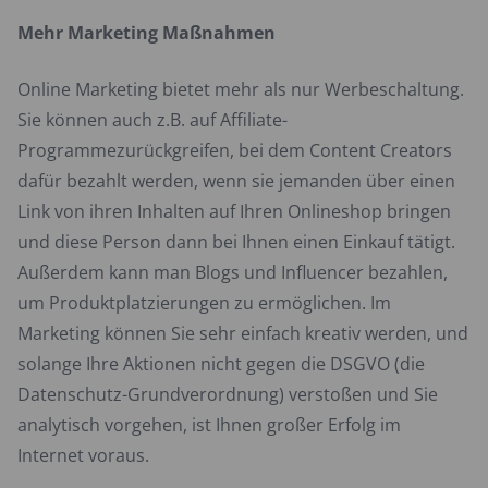
Mehr Marketing Maßnahmen
Online Marketing bietet mehr als nur Werbeschaltung.
Sie können auch z.B. auf Affiliate-
Programmezurückgreifen, bei dem Content Creators
dafür bezahlt werden, wenn sie jemanden über einen
Link von ihren Inhalten auf Ihren Onlineshop bringen
und diese Person dann bei Ihnen einen Einkauf tätigt.
Außerdem kann man Blogs und Influencer bezahlen,
um Produktplatzierungen zu ermöglichen. Im
Marketing können Sie sehr einfach kreativ werden, und
solange Ihre Aktionen nicht gegen die DSGVO (die
Datenschutz-Grundverordnung) verstoßen und Sie
analytisch vorgehen, ist Ihnen großer Erfolg im
Internet voraus.