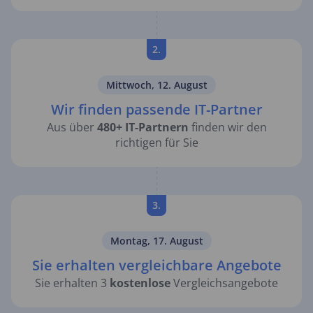
2.
Mittwoch, 12. August
Wir finden passende IT-Partner
Aus über
480+ IT-Partnern
finden wir den
richtigen für Sie
3.
Montag, 17. August
Sie erhalten vergleichbare Angebote
Sie erhalten 3
kostenlose
Vergleichsangebote