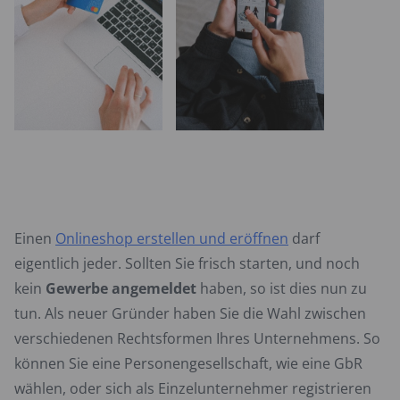
Einen
Onlineshop erstellen und eröffnen
darf
eigentlich jeder. Sollten Sie frisch starten, und noch
kein
Gewerbe angemeldet
haben, so ist dies nun zu
tun. Als neuer Gründer haben Sie die Wahl zwischen
verschiedenen Rechtsformen Ihres Unternehmens. So
können Sie eine Personengesellschaft, wie eine GbR
wählen, oder sich als Einzelunternehmer registrieren