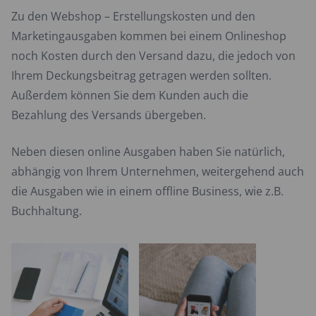
Zu den Webshop – Erstellungskosten und den
Marketingausgaben kommen bei einem Onlineshop
noch Kosten durch den Versand dazu, die jedoch von
Ihrem Deckungsbeitrag getragen werden sollten.
Außerdem können Sie dem Kunden auch die
Bezahlung des Versands übergeben.
Neben diesen online Ausgaben haben Sie natürlich,
abhängig von Ihrem Unternehmen, weitergehend auch
die Ausgaben wie in einem offline Business, wie z.B.
Buchhaltung.