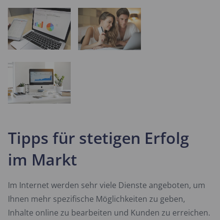
Tipps für stetigen Erfolg
im Markt
Im Internet werden sehr viele Dienste angeboten, um
Ihnen mehr spezifische Möglichkeiten zu geben,
Inhalte online zu bearbeiten und Kunden zu erreichen.