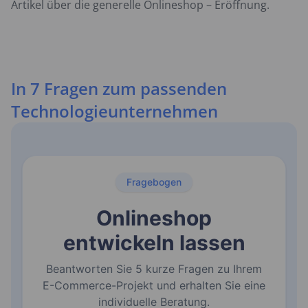
Artikel über die generelle Onlineshop – Eröffnung.
In 7 Fragen zum passenden
Technologieunternehmen