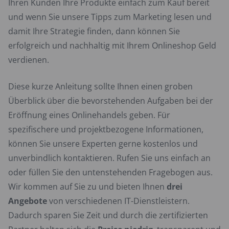
Ihren Kunden Ihre Produkte einfach zum Kauf bereit
und wenn Sie unsere Tipps zum Marketing lesen und
damit Ihre Strategie finden, dann können Sie
erfolgreich und nachhaltig mit Ihrem Onlineshop Geld
verdienen.
Diese kurze Anleitung sollte Ihnen einen groben
Überblick über die bevorstehenden Aufgaben bei der
Eröffnung eines Onlinehandels geben. Für
spezifischere und projektbezogene Informationen,
können Sie unsere Experten gerne kostenlos und
unverbindlich kontaktieren. Rufen Sie uns einfach an
oder füllen Sie den untenstehenden Fragebogen aus.
Wir kommen auf Sie zu und bieten Ihnen
drei
Angebote
von verschiedenen IT-Dienstleistern.
Dadurch sparen Sie Zeit und durch die zertifizierten