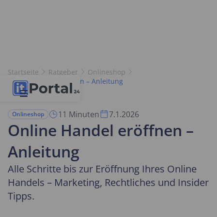
Startseite
Ratgeber
Onlineshop
Online Handel eröffnen – Anleitung
11 Minuten
7.1.2026
Onlineshop
Online Handel eröffnen –
Anleitung
Alle Schritte bis zur Eröffnung Ihres Online
Handels – Marketing, Rechtliches und Insider
Tipps.