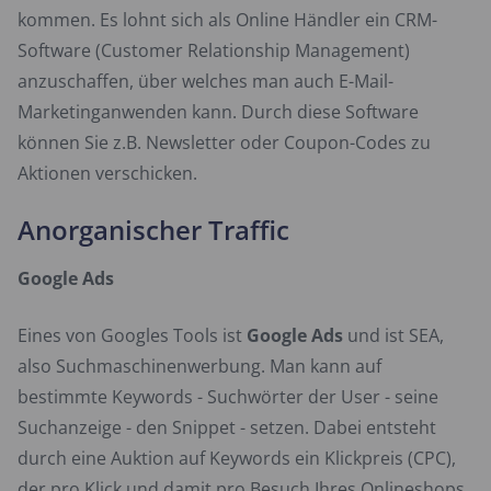
kommen. Es lohnt sich als Online Händler ein CRM-
Software (Customer Relationship Management)
anzuschaffen, über welches man auch E-Mail-
Marketinganwenden kann. Durch diese Software
können Sie z.B. Newsletter oder Coupon-Codes zu
Aktionen verschicken.
Anorganischer Traffic
Google Ads
Eines von Googles Tools ist
Google Ads
und ist SEA,
also Suchmaschinenwerbung. Man kann auf
bestimmte Keywords - Suchwörter der User - seine
Suchanzeige - den Snippet - setzen. Dabei entsteht
durch eine Auktion auf Keywords ein Klickpreis (CPC),
der pro Klick und damit pro Besuch Ihres Onlineshops