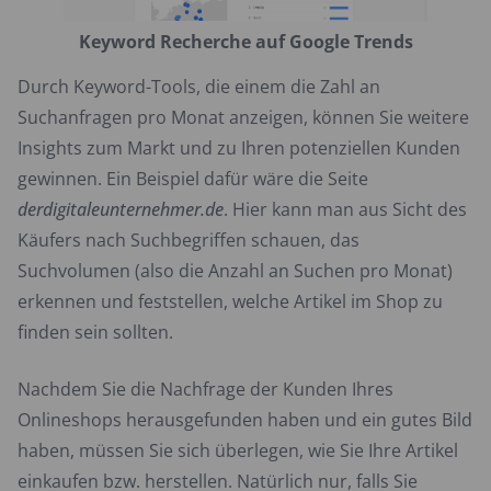
Keyword Recherche auf Google Trends
Durch Keyword-Tools, die einem die Zahl an
Suchanfragen pro Monat anzeigen, können Sie weitere
Insights zum Markt und zu Ihren potenziellen Kunden
gewinnen. Ein Beispiel dafür wäre die Seite
derdigitaleunternehmer.de
. Hier kann man aus Sicht des
Käufers nach Suchbegriffen schauen, das
Suchvolumen (also die Anzahl an Suchen pro Monat)
erkennen und feststellen, welche Artikel im Shop zu
finden sein sollten.
Nachdem Sie die Nachfrage der Kunden Ihres
Onlineshops herausgefunden haben und ein gutes Bild
haben, müssen Sie sich überlegen, wie Sie Ihre Artikel
einkaufen bzw. herstellen. Natürlich nur, falls Sie