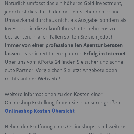
Natürlich umfasst das ein höheres Geld-Investment,
jedoch ist dies durch den neu entstehenden online
Umsatzkanal durchaus nicht als Ausgabe, sondern als
Investition in die Zukunft Ihres Unternehmens zu
betrachten. In allen Fällen sollten Sie sich jedoch
immer von einer professionellen Agentur beraten
lassen
. Das sichert Ihren späteren
Erfolg im Internet
.
Über uns vom itPortal24 finden Sie sicher und schnell
gute Partner. Vergleichen Sie jetzt Angebote oben
rechts auf der Webseite!
Weitere Informationen zu den Kosten einer
Onlineshop Erstellung finden Sie in unserer großen
Onlineshop Kosten Übersicht
Neben der Eröffnung eines Onlineshops, sind weitere