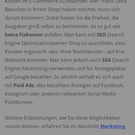
Kosten im E-Commerce zu beachten. Wer Traffic (also
Besucher in Ihrem Shop) haben möchte, muss sich
darum kümmern. Dabei haben Sie die Freiheit, die
Ausgaben groß selbst zu bestimmen, da so gut wie
keine Fixkosten
anfallen. Man kann mit
SEO
(Search
Engine Optimization)seinen Shop so ausrichten, dass
Kunden organisch -also ohne Werbekosten - auf Ihre
Webseite kommen. Man kann jedoch auch
SEA
(Search
Engine Advertising) verwenden und für Anzeigeplätze
auf Google bezahlen. So ähnlich verhält es sich auch
mit
Paid Ads
, also bezahlten Anzeigen auf Facebook,
Instagram oder anderen relevanten Social Media -
Plattformen.
Weitere Erläuterungen, wie Sie diese Möglichkeiten
nutzen können, erfahren Sie im Abschnitt
Marketing