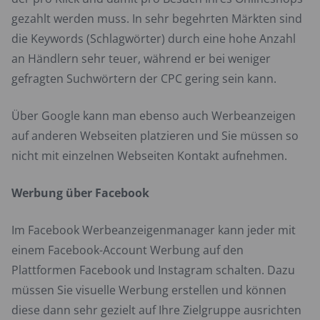
gezahlt werden muss. In sehr begehrten Märkten sind
die Keywords (Schlagwörter) durch eine hohe Anzahl
an Händlern sehr teuer, während er bei weniger
gefragten Suchwörtern der CPC gering sein kann.
Über Google kann man ebenso auch Werbeanzeigen
auf anderen Webseiten platzieren und Sie müssen so
nicht mit einzelnen Webseiten Kontakt aufnehmen.
Werbung über Facebook
Im Facebook Werbeanzeigenmanager kann jeder mit
einem Facebook-Account Werbung auf den
Plattformen Facebook und Instagram schalten. Dazu
müssen Sie visuelle Werbung erstellen und können
diese dann sehr gezielt auf Ihre Zielgruppe ausrichten