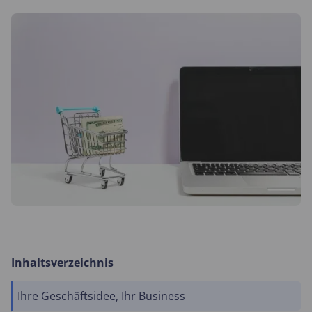
Inhaltsverzeichnis
Ihre Geschäftsidee, Ihr Business