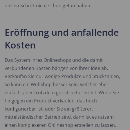
diesen Schritt nicht schon getan haben.
Eröffnung und anfallende
Kosten
Das System Ihres Onlineshops und die damit
verbundenen Kosten hängen von Ihrer Idee ab.
Verkaufen Sie nur wenige Produkte und Stückzahlen,
so kann ein Webshop besser sein, welcher eher
einfach, aber trotzdem gut strukturiert ist. Wenn Sie
hingegen ein Produkt verkaufen, das hoch
konfigurierbar ist, oder Sie ein größerer,
mittelständischer Betrieb sind, dann ist es ratsam
einen komplexeren Onlineshop erstellen zu lassen.