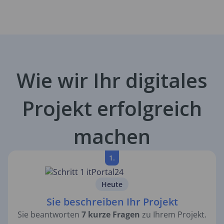
Wie wir Ihr digitales
Projekt erfolgreich
machen
1.
Heute
Sie beschreiben Ihr Projekt
Sie beantworten
7 kurze Fragen
zu Ihrem Projekt.