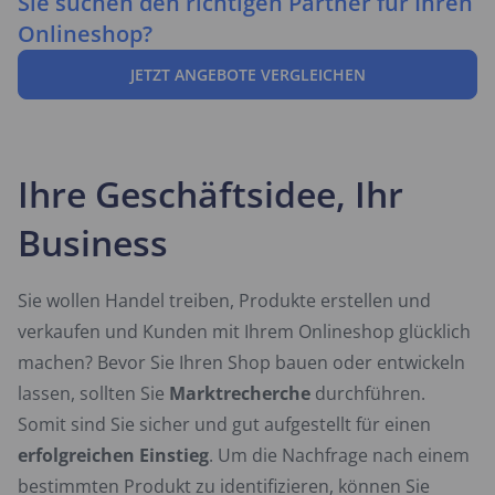
Sie suchen den richtigen Partner für Ihren
Onlineshop?
JETZT ANGEBOTE VERGLEICHEN
Ihre Geschäftsidee, Ihr
Business
Sie wollen Handel treiben, Produkte erstellen und
verkaufen und Kunden mit Ihrem Onlineshop glücklich
machen? Bevor Sie Ihren Shop bauen oder entwickeln
lassen, sollten Sie
Marktrecherche
durchführen.
Somit sind Sie sicher und gut aufgestellt für einen
erfolgreichen Einstieg
. Um die Nachfrage nach einem
bestimmten Produkt zu identifizieren, können Sie