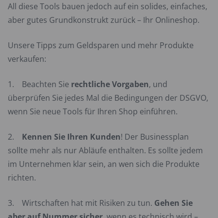
All diese Tools bauen jedoch auf ein solides, einfaches,
aber gutes Grundkonstrukt zurück – Ihr Onlineshop.
Unsere Tipps zum Geldsparen und mehr Produkte
verkaufen:
1. Beachten Sie
rechtliche Vorgaben
, und
überprüfen Sie jedes Mal die Bedingungen der DSGVO,
wenn Sie neue Tools für Ihren Shop einführen.
2.
Kennen Sie Ihren Kunden
! Der Businessplan
sollte mehr als nur Abläufe enthalten. Es sollte jedem
im Unternehmen klar sein, an wen sich die Produkte
richten.
3. Wirtschaften hat mit Risiken zu tun.
Gehen Sie
aber auf Nummer sicher
, wenn es technisch wird –