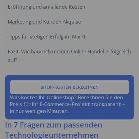
Eröffnung und anfallende Kosten
Marketing und Kunden Akquise
Tipps für stetigen Erfolg im Markt
Fazit: Wie baue ich meinen Online Handel erfolgreich
auf?
SHOP-KOSTEN BERECHNEN
Was kostet Ihr Onlineshop? Berechnen Sie den
Preis für Ihr E-Commerce-Projekt transparent –
in nur wenigen Minuten.
In 7 Fragen zum passenden
Technologieunternehmen