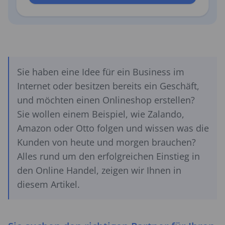
Sie haben eine Idee für ein Business im
Internet oder besitzen bereits ein Geschäft,
und möchten einen Onlineshop erstellen?
Sie wollen einem Beispiel, wie Zalando,
Amazon oder Otto folgen und wissen was die
Kunden von heute und morgen brauchen?
Alles rund um den erfolgreichen Einstieg in
den Online Handel, zeigen wir Ihnen in
diesem Artikel.