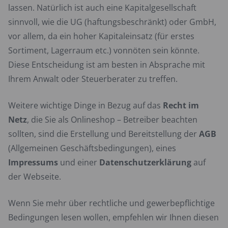
lassen. Natürlich ist auch eine Kapitalgesellschaft
sinnvoll, wie die UG (haftungsbeschränkt) oder GmbH,
vor allem, da ein hoher Kapitaleinsatz (für erstes
Sortiment, Lagerraum etc.) vonnöten sein könnte.
Diese Entscheidung ist am besten in Absprache mit
Ihrem Anwalt oder Steuerberater zu treffen.
Weitere wichtige Dinge in Bezug auf das
Recht im
Netz
, die Sie als Onlineshop – Betreiber beachten
sollten, sind die Erstellung und Bereitstellung der
AGB
(Allgemeinen Geschäftsbedingungen), eines
Impressums
und einer
Datenschutzerklärung
auf
der Webseite.
Wenn Sie mehr über rechtliche und gewerbepflichtige
Bedingungen lesen wollen, empfehlen wir Ihnen diesen