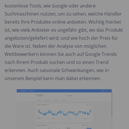
kostenlose Tools, wie Google oder andere
Suchmaschinen nutzen, um zu sehen, welche Händler
bereits Ihre Produkte online anbieten. Wichtig hierbei
ist, wie viele Anbieter es ungefähr gibt, wo das Produkt
angeboten/geliefert wird, und wie hoch der Preis für
die Ware ist. Neben der Analyse von möglichen
Wettbewerbern können Sie auch auf Google Trends
nach Ihrem Produkt suchen und so einen Trend
erkennen. Auch saisonale Schwankungen, wie in
unserem Beispiel kann man dabei erkennen.