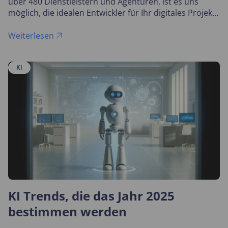
über 480 Dienstleistern und Agenturen, ist es uns
möglich, die idealen Entwickler für Ihr digitales Projekt
zu finden.
Weiterlesen
KI
KI Trends, die das Jahr 2025
bestimmen werden