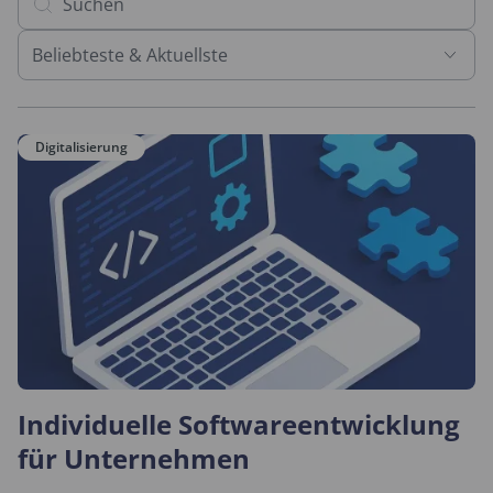
Beliebteste & Aktuellste
Digitalisierung
Individuelle Softwareentwicklung
für Unternehmen