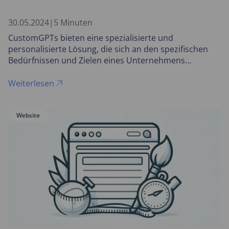
30.05.2024
|
5 Minuten
CustomGPTs bieten eine spezialisierte und
personalisierte Lösung, die sich an den spezifischen
Bedürfnissen und Zielen eines Unternehmens
orientiert.
Weiterlesen
Website