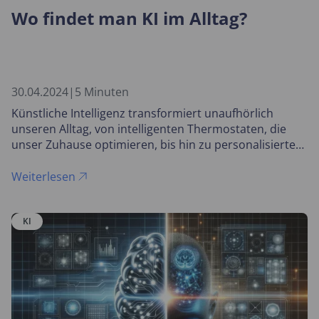
Wo findet man KI im Alltag?
30.04.2024
|
5 Minuten
Künstliche Intelligenz transformiert unaufhörlich
unseren Alltag, von intelligenten Thermostaten, die
unser Zuhause optimieren, bis hin zu personalisierten
Gesundheitsberichten durch Fitness-Tracker.
Weiterlesen
KI