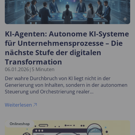
KI-Agenten: Autonome KI-Systeme
für Unternehmensprozesse – Die
nächste Stufe der digitalen
Transformation
06.01.2026
|
5 Minuten
Der wahre Durchbruch von KI liegt nicht in der
Generierung von Inhalten, sondern in der autonomen
Steuerung und Orchestrierung realer
Geschäftsprozesse.
Weiterlesen
Onlineshop