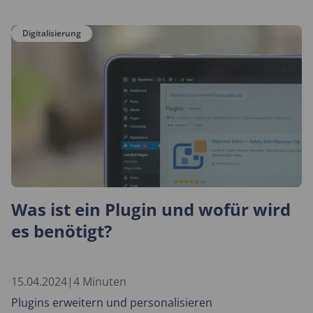
Digitalisierung
Was ist ein Plugin und wofür wird
es benötigt?
15.04.2024
|
4 Minuten
Plugins erweitern und personalisieren