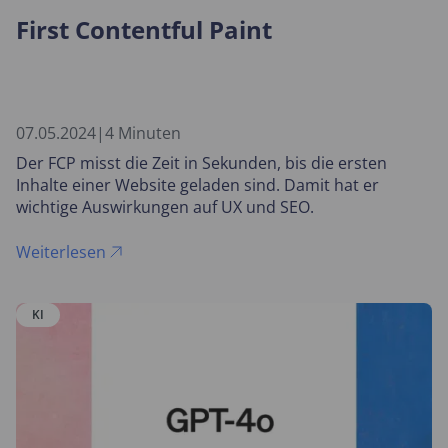
First Contentful Paint
07.05.2024
|
4 Minuten
Der FCP misst die Zeit in Sekunden, bis die ersten
Inhalte einer Website geladen sind. Damit hat er
wichtige Auswirkungen auf UX und SEO.
Weiterlesen
KI