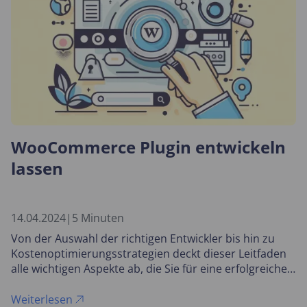
WooCommerce Plugin entwickeln
lassen
14.04.2024
|
5 Minuten
Von der Auswahl der richtigen Entwickler bis hin zu
Kostenoptimierungsstrategien deckt dieser Leitfaden
alle wichtigen Aspekte ab, die Sie für eine erfolgreiche
Plugin-Entwicklung kennen sollten.
Weiterlesen