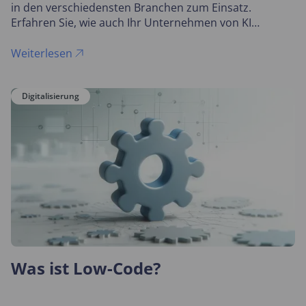
in den verschiedensten Branchen zum Einsatz.
Erfahren Sie, wie auch Ihr Unternehmen von KI
profitieren kann.
Weiterlesen
Digitalisierung
Was ist Low-Code?