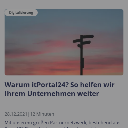
Preisgestaltungen und unterstützt umfassendes
Kundenmanagement.
Digitalisierung
Warum itPortal24? So helfen wir
Ihrem Unternehmen weiter
28.12.2021
|
12 Minuten
Mit unserem großen Partnernetzwerk, bestehend aus