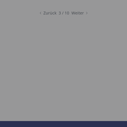
Zurück
3 / 10
Weiter