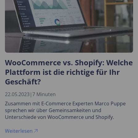
WooCommerce vs. Shopify: Welche
Plattform ist die richtige für Ihr
Geschäft?
22.05.2023
|
7 Minuten
Zusammen mit E-Commerce Experten Marco Puppe
sprechen wir über Gemeinsamkeiten und
Unterschiede von WooCommerce und Shopify.
Weiterlesen