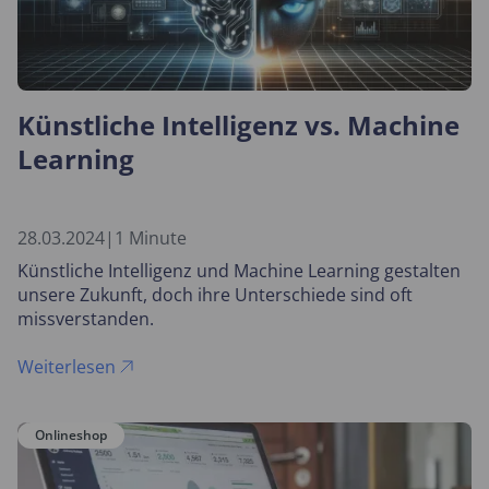
Künstliche Intelligenz vs. Machine
Learning
28.03.2024
|
1 Minute
Künstliche Intelligenz und Machine Learning gestalten
unsere Zukunft, doch ihre Unterschiede sind oft
missverstanden.
Weiterlesen
Onlineshop