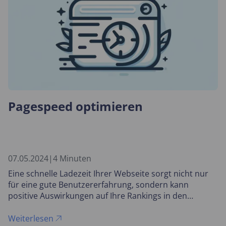
Pagespeed optimieren
07.05.2024
|
4 Minuten
Eine schnelle Ladezeit Ihrer Webseite sorgt nicht nur
für eine gute Benutzererfahrung, sondern kann
positive Auswirkungen auf Ihre Rankings in den
Suchmaschinen haben.
Weiterlesen