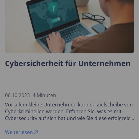
Cybersicherheit für Unternehmen
06.10.2023
|
4 Minuten
Vor allem kleine Unternehmen können Zielscheibe von
Cyberkriminellen werden. Erfahren Sie, was es mit
Cybersecurity auf sich hat und wie Sie diese erfolgreich
in Ihrem Unternehmen umsetzen können.
Weiterlesen