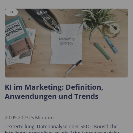
KI
KI im Marketing: Definition,
Anwendungen und Trends
20.09.2023
|
5 Minuten
Textertellung, Datenanalyse oder SEO – Künstliche