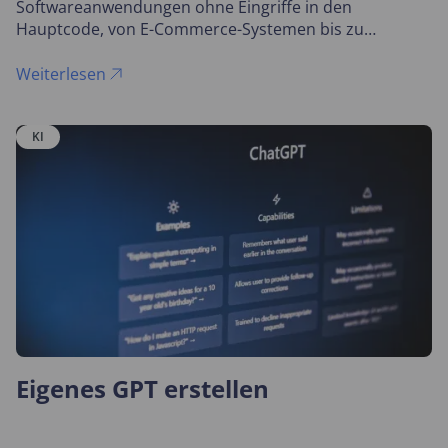
Softwareanwendungen ohne Eingriffe in den
Hauptcode, von E-Commerce-Systemen bis zu
Content-Management-Systemen.
Weiterlesen
KI
Eigenes GPT erstellen