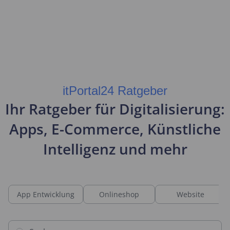
itPortal24 Ratgeber
Ihr Ratgeber für Digitalisierung:
Apps, E-Commerce, Künstliche
Intelligenz und mehr
App Entwicklung
Onlineshop
Website