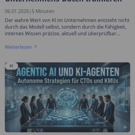
06.01.2026
|
5 Minuten
Der wahre Wert von KI im Unternehmen entsteht nicht
durch das Modell selbst, sondern durch die Fähigkeit,
internes Wissen präzise, aktuell und überprüfbar
nutzbar zu machen.
Weiterlesen
KI