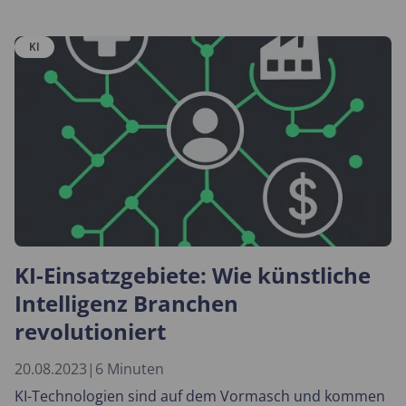
KI
KI-Einsatzgebiete: Wie künstliche
Intelligenz Branchen
revolutioniert
20.08.2023
|
6 Minuten
KI-Technologien sind auf dem Vormasch und kommen