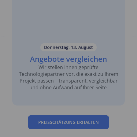
Donnerstag, 13. August
Angebote vergleichen
Wir stellen Ihnen geprüfte
Technologiepartner vor, die exakt zu Ihrem
Projekt passen – transparent, vergleichbar
und ohne Aufwand auf Ihrer Seite.
PREISSCHÄTZUNG ERHALTEN