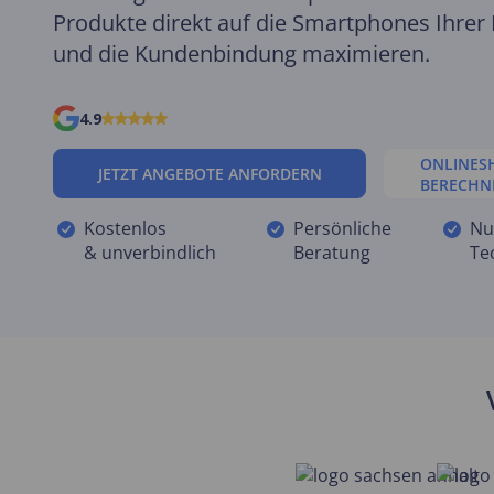
Produkte direkt auf die Smartphones Ihrer
und die Kundenbindung maximieren.
4.9
ONLINES
JETZT ANGEBOTE ANFORDERN
BERECHN
Kostenlos
Persönliche
Nu
& unverbindlich
Beratung
Te