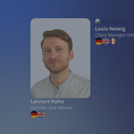
Louis Heiwig
Client Manager DA
Lennart Hahn
Founder and Advisor