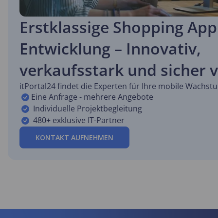
Erstklassige Shopping App
Entwicklung – Innovativ,
verkaufsstark und sicher v
itPortal24 findet die Experten für Ihre mobile Wachst
Eine Anfrage - mehrere Angebote
Individuelle Projektbegleitung
480+ exklusive IT-Partner
KONTAKT AUFNEHMEN