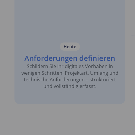
Heute
Anforderungen definieren
Schildern Sie Ihr digitales Vorhaben in
wenigen Schritten: Projektart, Umfang und
technische Anforderungen – strukturiert
und vollständig erfasst.