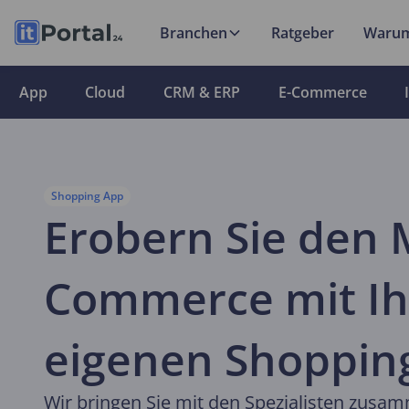
Branchen
Ratgeber
Warum
App
Cloud
CRM & ERP
E-Commerce
Shopping App
Erobern Sie den 
Commerce mit Ih
eigenen Shoppin
Wir bringen Sie mit den Spezialisten zusam