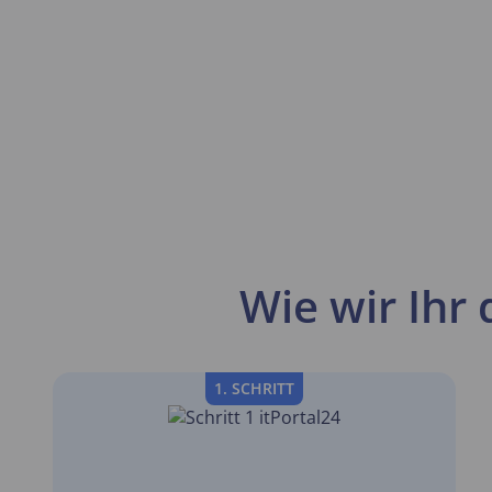
Wie wir Ihr 
1. SCHRITT