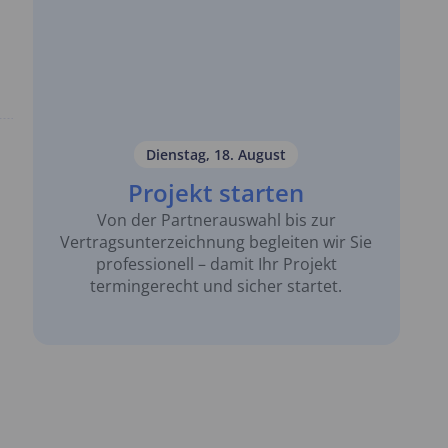
Dienstag, 18. August
Projekt starten
Von der Partnerauswahl bis zur
Vertragsunterzeichnung begleiten wir Sie
professionell – damit Ihr Projekt
termingerecht und sicher startet.