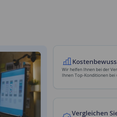
Kostenbewuss
Wir helfen Ihnen bei der Ve
Ihnen Top-Konditionen bei 
Vergleichen Sie