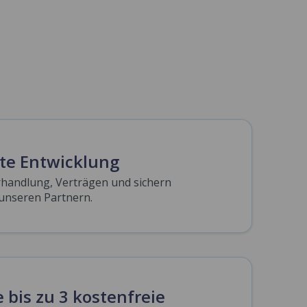
te Entwicklung
rhandlung, Verträgen und sichern
unseren Partnern.
 bis zu 3 kostenfreie