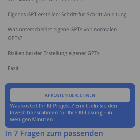
Eigenes GPT erstellen: Schritt-für-Schritt-Anleitung
Was unterscheidet eigene GPTs von normalen
GPTs?
Risiken bei der Erstellung eigener GPTs
Fazit
KI-KOSTEN BERECHNEN
Was kostet Ihr KI-Projekt? Ermitteln Sie den
Investitionsrahmen für Ihre KI-Lösung – in
wenigen Minuten.
In 7 Fragen zum passenden