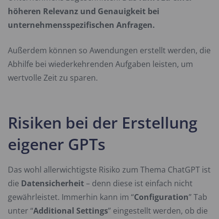
höheren Relevanz und Genauigkeit bei
unternehmensspezifischen Anfragen.
Außerdem können so Awendungen erstellt werden, die
Abhilfe bei wiederkehrenden Aufgaben leisten, um
wertvolle Zeit zu sparen.
Risiken bei der Erstellung
eigener GPTs
Das wohl allerwichtigste Risiko zum Thema ChatGPT ist
die
Datensicherheit
– denn diese ist einfach nicht
gewährleistet. Immerhin kann im “
Configuration
” Tab
unter “
Additional
Settings
” eingestellt werden, ob die