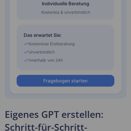
Eigenes GPT erstellen:
Schritt-für-Schritt-