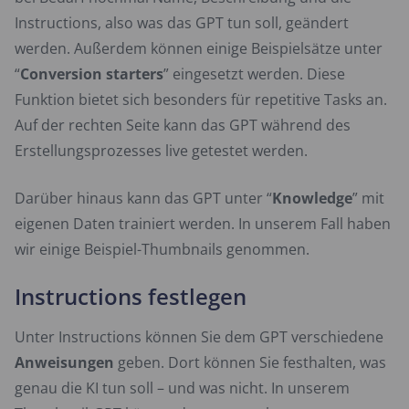
Instructions, also was das GPT tun soll, geändert
werden. Außerdem können einige Beispielsätze unter
“
Conversion starters
” eingesetzt werden. Diese
Funktion bietet sich besonders für repetitive Tasks an.
Auf der rechten Seite kann das GPT während des
Erstellungsprozesses live getestet werden.
Darüber hinaus kann das GPT unter “
Knowledge
” mit
eigenen Daten trainiert werden. In unserem Fall haben
wir einige Beispiel-Thumbnails genommen.
Instructions festlegen
Unter Instructions können Sie dem GPT verschiedene
Anweisungen
geben. Dort können Sie festhalten, was
genau die KI tun soll – und was nicht. In unserem