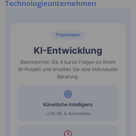
Technologieunternehmen