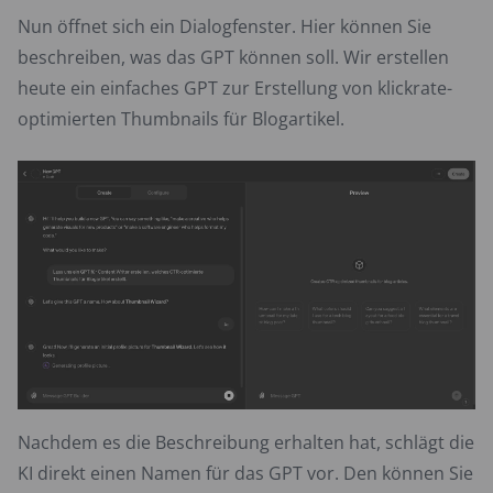
Nun öffnet sich ein Dialogfenster. Hier können Sie
beschreiben, was das GPT können soll. Wir erstellen
heute ein einfaches GPT zur Erstellung von klickrate-
optimierten Thumbnails für Blogartikel.
Nachdem es die Beschreibung erhalten hat, schlägt die
KI direkt einen Namen für das GPT vor. Den können Sie