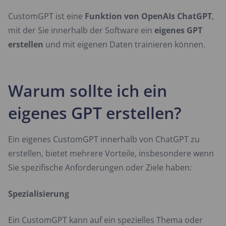
CustomGPT ist eine
Funktion von OpenAIs ChatGPT
,
mit der Sie innerhalb der Software ein
eigenes GPT
erstellen
und mit eigenen Daten trainieren können.
Warum sollte ich ein
eigenes GPT erstellen?
Ein eigenes CustomGPT innerhalb von ChatGPT zu
erstellen, bietet mehrere Vorteile, insbesondere wenn
Sie spezifische Anforderungen oder Ziele haben:
Spezialisierung
Ein CustomGPT kann auf ein spezielles Thema oder