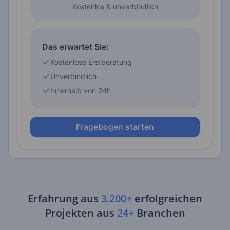
Erfahrung aus
3.200+
erfolgreichen
Projekten aus
24+
Branchen