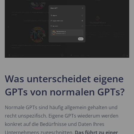
Was unterscheidet eigene
GPTs von normalen GPTs?
Normale GPTs sind häufig allgemein gehalten und
recht unspezifisch. Eigene GPTs wiederum werden
konkret auf die Bedürfnisse und Daten Ihres
Unternehmens zugeschnitten.
Das führt zu einer