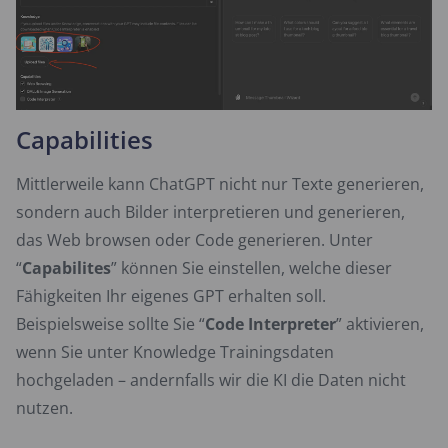
Capabilities
Mittlerweile kann ChatGPT nicht nur Texte generieren,
sondern auch Bilder interpretieren und generieren,
das Web browsen oder Code generieren. Unter
“
Capabilites
” können Sie einstellen, welche dieser
Fähigkeiten Ihr eigenes GPT erhalten soll.
Beispielsweise sollte Sie “
Code Interpreter
” aktivieren,
wenn Sie unter Knowledge Trainingsdaten
hochgeladen – andernfalls wir die KI die Daten nicht
nutzen.