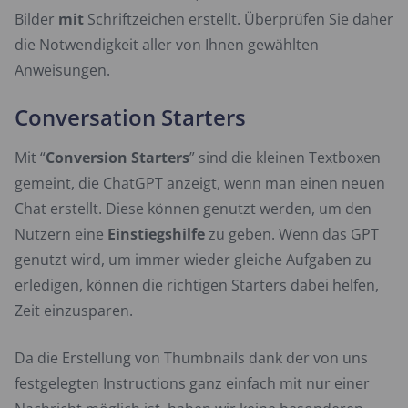
Bilder
mit
Schriftzeichen erstellt. Überprüfen Sie daher
die Notwendigkeit aller von Ihnen gewählten
Anweisungen.
Conversation Starters
Mit “
Conversion Starters
” sind die kleinen Textboxen
gemeint, die ChatGPT anzeigt, wenn man einen neuen
Chat erstellt. Diese können genutzt werden, um den
Nutzern eine
Einstiegshilfe
zu geben. Wenn das GPT
genutzt wird, um immer wieder gleiche Aufgaben zu
erledigen, können die richtigen Starters dabei helfen,
Zeit einzusparen.
Da die Erstellung von Thumbnails dank der von uns
festgelegten Instructions ganz einfach mit nur einer