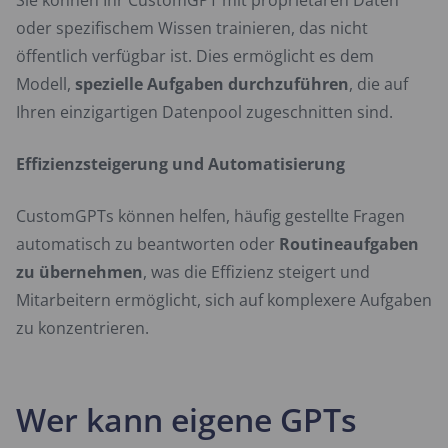
Sie können Ihr CustomGPT mit proprietären Daten
oder spezifischem Wissen trainieren, das nicht
öffentlich verfügbar ist. Dies ermöglicht es dem
Modell,
spezielle Aufgaben durchzuführen
, die auf
Ihren einzigartigen Datenpool zugeschnitten sind.
Effizienzsteigerung und Automatisierung
CustomGPTs können helfen, häufig gestellte Fragen
automatisch zu beantworten oder
Routineaufgaben
zu übernehmen
, was die Effizienz steigert und
Mitarbeitern ermöglicht, sich auf komplexere Aufgaben
zu konzentrieren.
Wer kann eigene GPTs