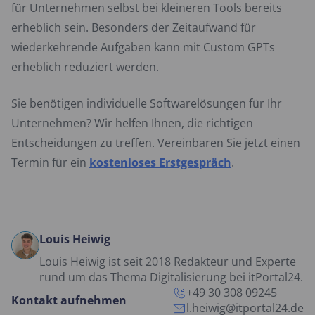
für Unternehmen selbst bei kleineren Tools bereits
erheblich sein. Besonders der Zeitaufwand für
wiederkehrende Aufgaben kann mit Custom GPTs
erheblich reduziert werden.
Sie benötigen individuelle Softwarelösungen für Ihr
Unternehmen? Wir helfen Ihnen, die richtigen
Entscheidungen zu treffen. Vereinbaren Sie jetzt einen
Termin für ein
kostenloses Erstgespräch
.
Louis Heiwig
Louis Heiwig ist seit 2018 Redakteur und Experte
rund um das Thema Digitalisierung bei itPortal24.
+49 30 308 09245
Kontakt aufnehmen
l.heiwig@itportal24.de