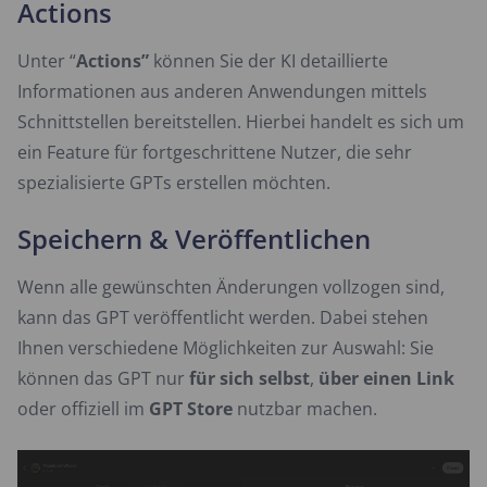
Actions
Unter “
Actions”
können Sie der KI detaillierte
Informationen aus anderen Anwendungen mittels
Schnittstellen bereitstellen. Hierbei handelt es sich um
ein Feature für fortgeschrittene Nutzer, die sehr
spezialisierte GPTs erstellen möchten.
Speichern & Veröffentlichen
Wenn alle gewünschten Änderungen vollzogen sind,
kann das GPT veröffentlicht werden. Dabei stehen
Ihnen verschiedene Möglichkeiten zur Auswahl: Sie
können das GPT nur
für sich selbst
,
über einen Link
oder offiziell im
GPT Store
nutzbar machen.