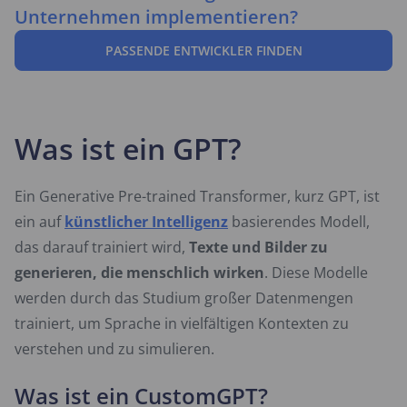
Unternehmen implementieren?
PASSENDE ENTWICKLER FINDEN
Was ist ein GPT?
Ein Generative Pre-trained Transformer, kurz GPT, ist
ein auf
künstlicher Intelligenz
basierendes Modell,
das darauf trainiert wird,
Texte und Bilder zu
generieren, die menschlich wirken
. Diese Modelle
werden durch das Studium großer Datenmengen
trainiert, um Sprache in vielfältigen Kontexten zu
verstehen und zu simulieren.
Was ist ein CustomGPT?