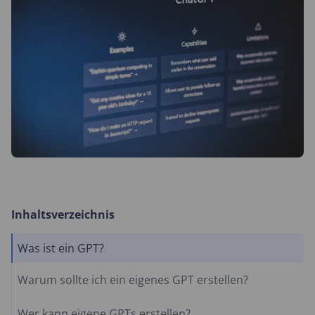
Inhaltsverzeichnis
Was ist ein GPT?
Warum sollte ich ein eigenes GPT erstellen?
Wer kann eigene GPTs erstellen?