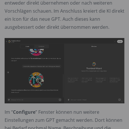
entweder direkt übernehmen oder nach weiteren
Vorschlägen schauen. Im Anschluss kreiert die KI direkt
ein Icon für das neue GPT. Auch dieses kann
ausgebessert oder direkt übernommen werden.
Im “
Configure
” Fenster können nun weitere
Einstellungen zum GPT gemacht werden. Dort können
bei Bedarf nochmal Name, Beschreibung und die