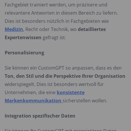
Fachgebiet trainiert werden, um präzisere und
relevantere Antworten in diesem Bereich zu liefern.
Dies ist besonders nützlich in Fachgebieten wie
Medizin
, Recht oder Technik, wo
detailliertes
Expertenwissen
gefragt ist.
Personalisierung
Sie können ein CustomGPT so anpassen, dass es den
Ton, den Stil und die Perspektive Ihrer Organisation
widerspiegelt. Dies ist besonders wertvoll für
Unternehmen, die eine
konsistente
Markenkommunikation
sicherstellen wollen.
Integration spezifischer Daten