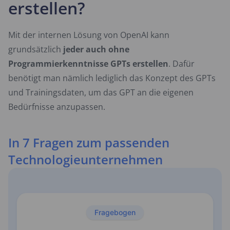
erstellen?
Mit der internen Lösung von OpenAI kann
grundsätzlich
jeder auch ohne
Programmierkenntnisse GPTs erstellen
. Dafür
benötigt man nämlich lediglich das Konzept des GPTs
und Trainingsdaten, um das GPT an die eigenen
Bedürfnisse anzupassen.
In 7 Fragen zum passenden
Technologieunternehmen