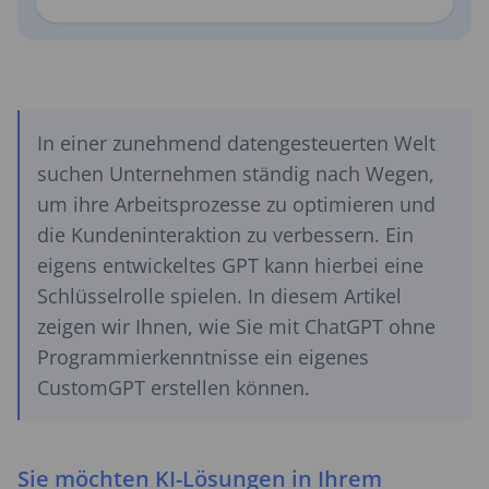
In einer zunehmend datengesteuerten Welt
suchen Unternehmen ständig nach Wegen,
um ihre Arbeitsprozesse zu optimieren und
die Kundeninteraktion zu verbessern. Ein
eigens entwickeltes GPT kann hierbei eine
Schlüsselrolle spielen. In diesem Artikel
zeigen wir Ihnen, wie Sie mit ChatGPT ohne
Programmierkenntnisse ein eigenes
CustomGPT erstellen können.
Sie möchten KI-Lösungen in Ihrem