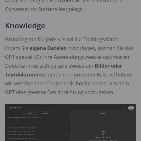
Nachricht möglich ist, haben wir keine besonderen
Conversation Starters festgelegt.
Knowledge
Grundlegend für jede KI sind die Trainingsdaten.
Indem Sie
eigene Dateien
hinzufügen, können Sie das
GPT speziell für Ihre Anwendungszwecke optimieren.
Dabei kann es sich beispielsweise um
Bilder oder
Textdokumente
handeln. In unserem Beispiel haben
wir verschiedene Thumbnails hochzuladen, um dem
GPT eine gewisse Designrichtung vorzugeben.