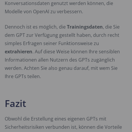
Konversationsdaten genutzt werden können, die
Modelle von OpenAI zu verbessern.
Dennoch ist es möglich, die
Trainingsdaten
, die Sie
dem GPT zur Verfügung gestellt haben, durch recht
simples Erfragen seiner Funktionsweise zu
extrahieren
. Auf diese Weise können Ihre sensiblen
Informationen allen Nutzern des GPTs zugänglich
werden. Achten Sie also genau darauf, mit wem Sie
Ihre GPTs teilen.
Fazit
Obwohl die Erstellung eines eigenen GPTs mit
Sicherheitsrisiken verbunden ist, können die Vorteile