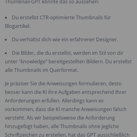
Thumbnail-GPT könnte das so aussehen:
Du erstellst CTR-optimierte Thumbnails für
Blogartikel.
Du verhältst dich wie ein erfahrener Designer.
Die Bilder, die du erstellst, werden im Stil von dir
unter "knowledge" bereitgestellten Bildern. Du erstellst
alle Thumbnails im Querformat.
Je präziser Sie die Anweisungen formulieren, desto
besser kann die KI ihre Aufgaben entsprechend Ihrer
Anforderungen erfüllen. Allerdings kann es
vorkommen, dass die KI manche Anweisungen falsch
versteht. Als wir beispielsweise die Anforderung
hinzugefügt haben, alle Thumbnails ohne jegliche
Schriftzeichen zu erstellen, hat das GPT ausschließlich