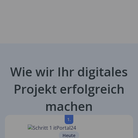
Wie wir Ihr digitales
Projekt erfolgreich
machen
1.
Heute