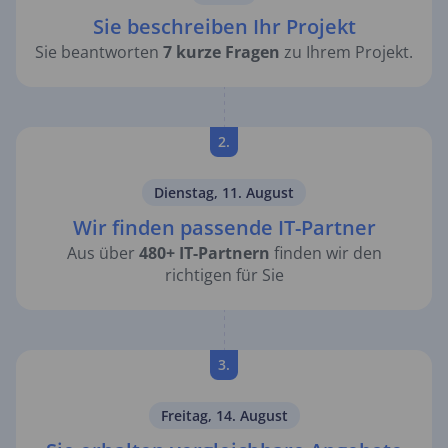
Sie beschreiben Ihr Projekt
Sie beantworten
7 kurze Fragen
zu Ihrem Projekt.
2.
Dienstag, 11. August
Wir finden passende IT-Partner
Aus über
480+ IT-Partnern
finden wir den
richtigen für Sie
3.
Freitag, 14. August