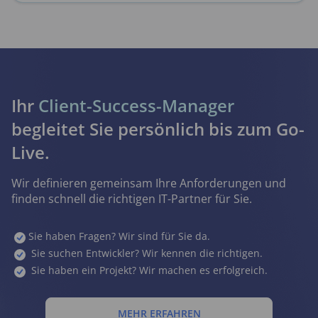
Ihr
Client-Success-Manager
begleitet Sie persönlich bis zum Go-
Live.
Wir definieren gemeinsam Ihre Anforderungen und
finden schnell die richtigen IT-Partner für Sie.
Sie haben Fragen? Wir sind für Sie da.
Sie suchen Entwickler? Wir kennen die richtigen.
Sie haben ein Projekt? Wir machen es erfolgreich.
TERMIN BUCHEN
MEHR ERFAHREN