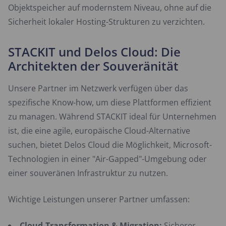
Objektspeicher auf modernstem Niveau, ohne auf die
Sicherheit lokaler Hosting-Strukturen zu verzichten.
STACKIT und Delos Cloud: Die
Architekten der Souveränität
Unsere Partner im Netzwerk verfügen über das
spezifische Know-how, um diese Plattformen effizient
zu managen. Während STACKIT ideal für Unternehmen
ist, die eine agile, europäische Cloud-Alternative
suchen, bietet Delos Cloud die Möglichkeit, Microsoft-
Technologien in einer "Air-Gapped"-Umgebung oder
einer souveränen Infrastruktur zu nutzen.
Wichtige Leistungen unserer Partner umfassen:
Cloud-Transformation & Migration:
Sicherer