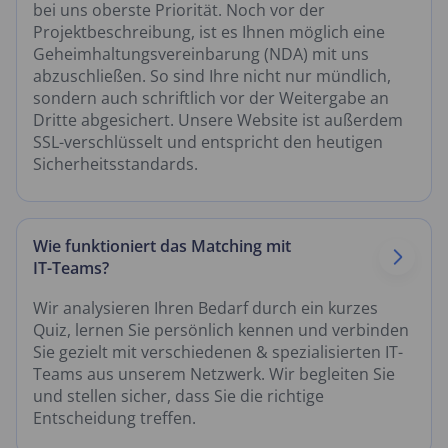
bei uns oberste Priorität. Noch vor der
Projektbeschreibung, ist es Ihnen möglich eine
Geheimhaltungsvereinbarung (NDA) mit uns
abzuschließen. So sind Ihre nicht nur mündlich,
sondern auch schriftlich vor der Weitergabe an
Dritte abgesichert. Unsere Website ist außerdem
SSL-verschlüsselt und entspricht den heutigen
Sicherheitsstandards.
Wie funktioniert das Matching mit
IT-Teams?
Wir analysieren Ihren Bedarf durch ein kurzes
Quiz, lernen Sie persönlich kennen und verbinden
Sie gezielt mit verschiedenen & spezialisierten IT-
Teams aus unserem Netzwerk. Wir begleiten Sie
und stellen sicher, dass Sie die richtige
Entscheidung treffen.