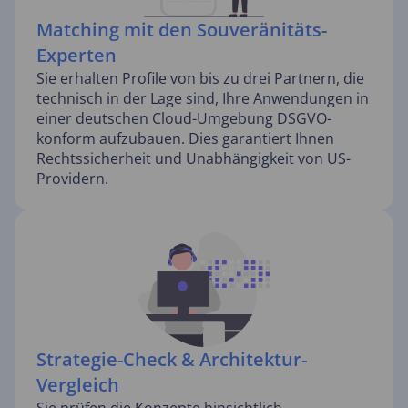
Matching mit den Souveränitäts-
Experten
Sie erhalten Profile von bis zu drei Partnern, die
technisch in der Lage sind, Ihre Anwendungen in
einer deutschen Cloud-Umgebung DSGVO-
konform aufzubauen. Dies garantiert Ihnen
Rechtssicherheit und Unabhängigkeit von US-
Providern.
Strategie-Check & Architektur-
Vergleich
Sie prüfen die Konzepte hinsichtlich