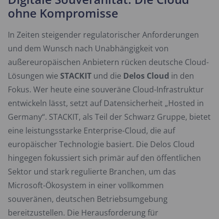
ohne Kompromisse
In Zeiten steigender regulatorischer Anforderungen
und dem Wunsch nach Unabhängigkeit von
außereuropäischen Anbietern rücken deutsche Cloud-
Lösungen wie
STACKIT
und die
Delos Cloud
in den
Fokus. Wer heute eine souveräne Cloud-Infrastruktur
entwickeln lässt, setzt auf Datensicherheit „Hosted in
Germany“. STACKIT, als Teil der Schwarz Gruppe, bietet
eine leistungsstarke Enterprise-Cloud, die auf
europäischer Technologie basiert. Die Delos Cloud
hingegen fokussiert sich primär auf den öffentlichen
Sektor und stark regulierte Branchen, um das
Microsoft-Ökosystem in einer vollkommen
souveränen, deutschen Betriebsumgebung
bereitzustellen. Die Herausforderung für