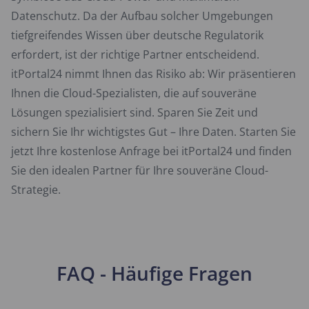
Datenschutz. Da der Aufbau solcher Umgebungen
tiefgreifendes Wissen über deutsche Regulatorik
erfordert, ist der richtige Partner entscheidend.
itPortal24 nimmt Ihnen das Risiko ab: Wir präsentieren
Ihnen die Cloud-Spezialisten, die auf souveräne
Lösungen spezialisiert sind. Sparen Sie Zeit und
sichern Sie Ihr wichtigstes Gut – Ihre Daten. Starten Sie
jetzt Ihre kostenlose Anfrage bei itPortal24 und finden
Sie den idealen Partner für Ihre souveräne Cloud-
Strategie.
FAQ - Häufige Fragen