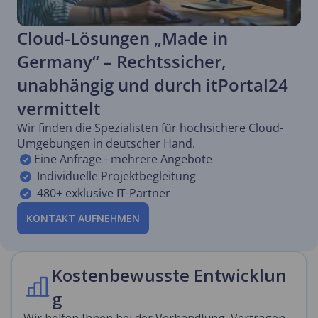
Cloud-Lösungen „Made in
Germany“ – Rechtssicher,
unabhängig und durch itPortal24
vermittelt
Wir finden die Spezialisten für hochsichere Cloud-
Umgebungen in deutscher Hand.
Eine Anfrage - mehrere Angebote
Individuelle Projektbegleitung
480+ exklusive IT-Partner
KONTAKT AUFNEHMEN
Kostenbewusste Entwicklun
g