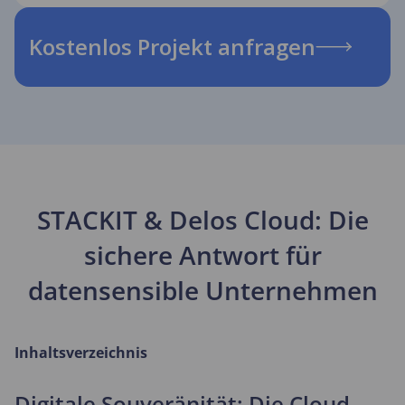
Kostenlos Projekt anfragen
STACKIT & Delos Cloud: Die
sichere Antwort für
datensensible Unternehmen
Inhaltsverzeichnis
Digitale Souveränität: Die Cloud