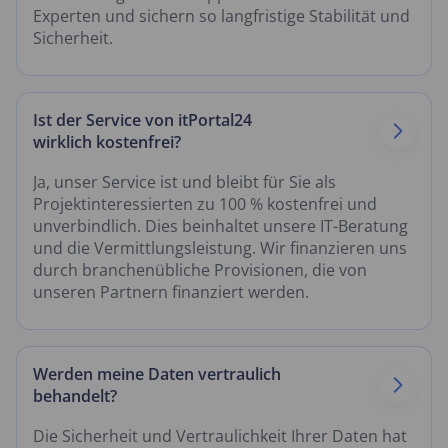
Experten und sichern so langfristige Stabilität und
Sicherheit.
Ist der Service von itPortal24
wirklich kostenfrei?
Ja, unser Service ist und bleibt für Sie als
Projektinteressierten zu 100 % kostenfrei und
unverbindlich. Dies beinhaltet unsere IT-Beratung
und die Vermittlungsleistung. Wir finanzieren uns
durch branchenübliche Provisionen, die von
unseren Partnern finanziert werden.
Werden meine Daten vertraulich
behandelt?
Die Sicherheit und Vertraulichkeit Ihrer Daten hat