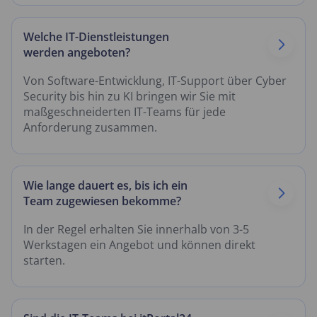
Welche IT-Dienstleistungen
werden angeboten?
Von Software-Entwicklung, IT-Support über Cyber
Security bis hin zu KI bringen wir Sie mit
maßgeschneiderten IT-Teams für jede
Anforderung zusammen.
Wie lange dauert es, bis ich ein
Team zugewiesen bekomme?
In der Regel erhalten Sie innerhalb von 3-5
Werkstagen ein Angebot und können direkt
starten.