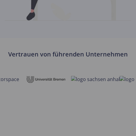
Vertrauen von führenden Unternehmen