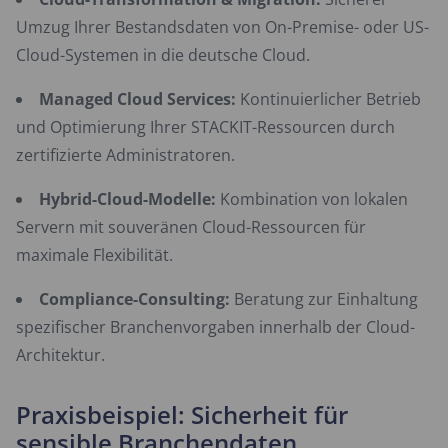
Umzug Ihrer Bestandsdaten von On-Premise- oder US-
Cloud-Systemen in die deutsche Cloud.
Managed Cloud Services:
Kontinuierlicher Betrieb
und Optimierung Ihrer STACKIT-Ressourcen durch
zertifizierte Administratoren.
Hybrid-Cloud-Modelle:
Kombination von lokalen
Servern mit souveränen Cloud-Ressourcen für
maximale Flexibilität.
Compliance-Consulting:
Beratung zur Einhaltung
spezifischer Branchenvorgaben innerhalb der Cloud-
Architektur.
Praxisbeispiel: Sicherheit für
sensible Branchendaten