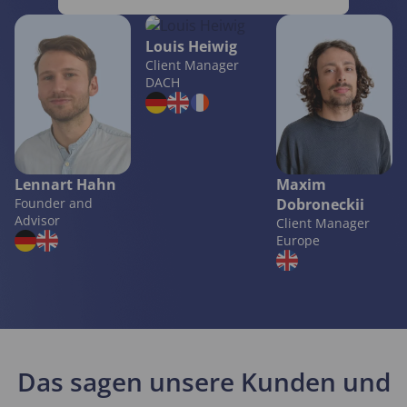
Louis Heiwig
Client Manager
DACH
Lennart Hahn
Maxim
Founder and
Dobroneckii
Advisor
Client Manager
Europe
Das sagen unsere Kunden und