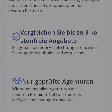
Wir helfen Ihnen bei der Verhandlung, Verträgen
und sichern Ihnen Top-Konditionen bei
unseren Partnern.
Vergleichen Sie bis zu 3 ko
stenfreie Angebote
Sie gehen keinerlei Verpflichtungen ein, wenn
Sie Angebote einholen und vergleichen.
Nur geprüfte Agenturen
Wir haben mit allen Agenturen aus
unserem Premium-Netzwerk bereits
erfolgreiche Lösungen entwickelt.