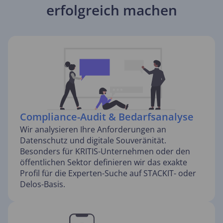
erfolgreich machen
Compliance-Audit & Bedarfsanalyse
Wir analysieren Ihre Anforderungen an
Datenschutz und digitale Souveränität.
Besonders für KRITIS-Unternehmen oder den
öffentlichen Sektor definieren wir das exakte
Profil für die Experten-Suche auf STACKIT- oder
Delos-Basis.