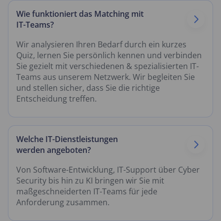
Wie funktioniert das Matching mit
IT-Teams?
Wir analysieren Ihren Bedarf durch ein kurzes
Quiz, lernen Sie persönlich kennen und verbinden
Sie gezielt mit verschiedenen & spezialisierten IT-
Teams aus unserem Netzwerk. Wir begleiten Sie
und stellen sicher, dass Sie die richtige
Entscheidung treffen.
Welche IT-Dienstleistungen
werden angeboten?
Von Software-Entwicklung, IT-Support über Cyber
Security bis hin zu KI bringen wir Sie mit
maßgeschneiderten IT-Teams für jede
Anforderung zusammen.