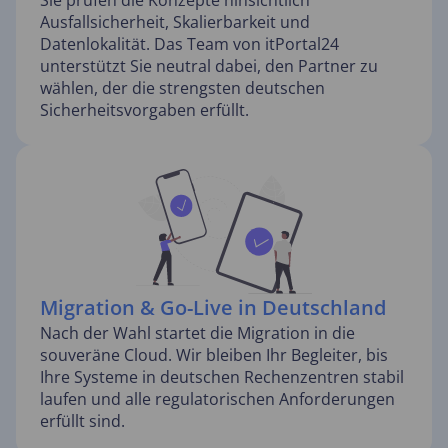
Ausfallsicherheit, Skalierbarkeit und
Datenlokalität. Das Team von itPortal24
unterstützt Sie neutral dabei, den Partner zu
wählen, der die strengsten deutschen
Sicherheitsvorgaben erfüllt.
Migration & Go-Live in Deutschland
Nach der Wahl startet die Migration in die
souveräne Cloud. Wir bleiben Ihr Begleiter, bis
Ihre Systeme in deutschen Rechenzentren stabil
laufen und alle regulatorischen Anforderungen
erfüllt sind.