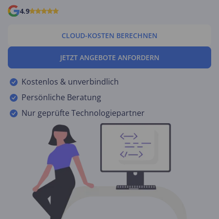
4.9
CLOUD-KOSTEN BERECHNEN
JETZT ANGEBOTE ANFORDERN
Kostenlos & unverbindlich
Persönliche Beratung
Nur geprüfte Technologiepartner