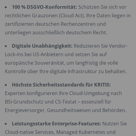
100 % DSGVO-Konformität:
Schützen Sie sich vor
rechtlichen Grauzonen (Cloud Act). Ihre Daten liegen in
zertifizierten deutschen Rechenzentren und
unterliegen ausschließlich deutschem Recht.
Digitale Unabhängigkeit:
Reduzieren Sie Vendor-
Lock-ins bei US-Anbietern und setzen Sie auf
europäische Souveränität, um langfristig die volle
Kontrolle über Ihre digitale Infrastruktur zu behalten.
Höchste Sicherheitsstandards für KRITIS:
Experten konfigurieren Ihre Cloud-Umgebung nach
BSI-Grundschutz und C5-Testat – essenziell für
Energieversorger, Gesundheitswesen und Behörden.
Leistungsstarke Enterprise-Features:
Nutzen Sie
Cloud-native Services, Managed Kubernetes und