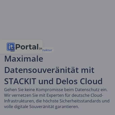
Souveräne Cloud-Infrastruktur
Maximale
Datensouveränität mit
STACKIT und Delos Cloud
Gehen Sie keine Kompromisse beim Datenschutz ein.
Wir vernetzen Sie mit Experten für deutsche Cloud-
Infrastrukturen, die höchste Sicherheitsstandards und
volle digitale Souveränität garantieren.