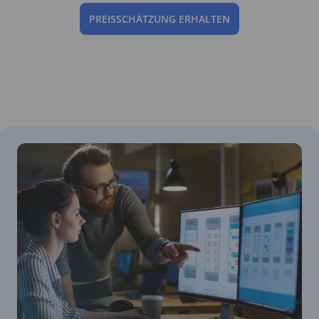
PREISSCHÄTZUNG ERHALTEN