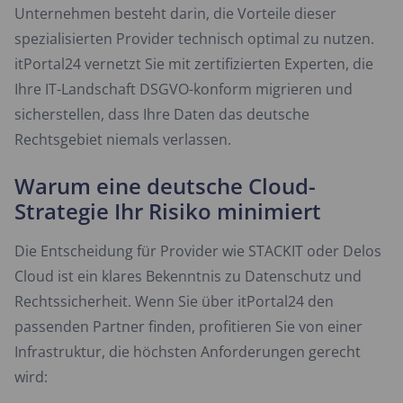
Unternehmen besteht darin, die Vorteile dieser
spezialisierten Provider technisch optimal zu nutzen.
itPortal24 vernetzt Sie mit zertifizierten Experten, die
Ihre IT-Landschaft DSGVO-konform migrieren und
sicherstellen, dass Ihre Daten das deutsche
Rechtsgebiet niemals verlassen.
Warum eine deutsche Cloud-
Strategie Ihr Risiko minimiert
Die Entscheidung für Provider wie STACKIT oder Delos
Cloud ist ein klares Bekenntnis zu Datenschutz und
Rechtssicherheit. Wenn Sie über itPortal24 den
passenden Partner finden, profitieren Sie von einer
Infrastruktur, die höchsten Anforderungen gerecht
wird: