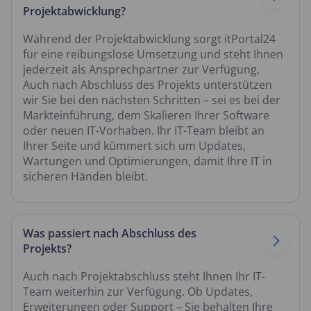
Projektabwicklung?
Während der Projektabwicklung sorgt itPortal24
für eine reibungslose Umsetzung und steht Ihnen
jederzeit als Ansprechpartner zur Verfügung.
Auch nach Abschluss des Projekts unterstützen
wir Sie bei den nächsten Schritten – sei es bei der
Markteinführung, dem Skalieren Ihrer Software
oder neuen IT-Vorhaben. Ihr IT-Team bleibt an
Ihrer Seite und kümmert sich um Updates,
Wartungen und Optimierungen, damit Ihre IT in
sicheren Händen bleibt.
Was passiert nach Abschluss des
Projekts?
Auch nach Projektabschluss steht Ihnen Ihr IT-
Team weiterhin zur Verfügung. Ob Updates,
Erweiterungen oder Support – Sie behalten Ihre