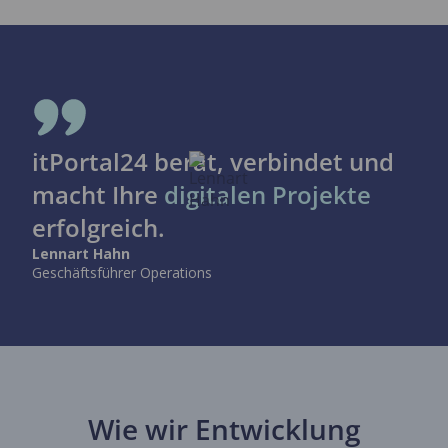
itPortal24 berät, verbindet und
macht Ihre
digitalen Projekte
erfolgreich.
Lennart Hahn
Geschäftsführer Operations
Wie wir Entwicklung