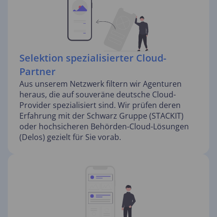
Selektion spezialisierter Cloud-
Partner
Aus unserem Netzwerk filtern wir Agenturen
heraus, die auf souveräne deutsche Cloud-
Provider spezialisiert sind. Wir prüfen deren
Erfahrung mit der Schwarz Gruppe (STACKIT)
oder hochsicheren Behörden-Cloud-Lösungen
(Delos) gezielt für Sie vorab.