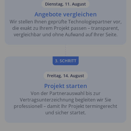
Dienstag, 11. August
Angebote vergleichen
Wir stellen Ihnen geprüfte Technologiepartner vor,
die exakt zu Ihrem Projekt passen – transparent,
vergleichbar und ohne Aufwand auf Ihrer Seite.
3. SCHRITT
Freitag, 14. August
Projekt starten
Von der Partnerauswahl bis zur
Vertragsunterzeichnung begleiten wir Sie
professionell – damit Ihr Projekt termingerecht
und sicher startet.