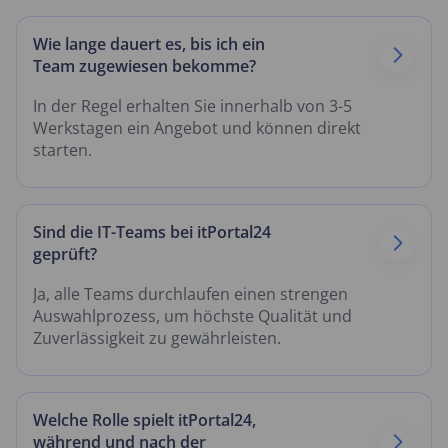
Wie lange dauert es, bis ich ein
Team zugewiesen bekomme?
In der Regel erhalten Sie innerhalb von 3-5
Werkstagen ein Angebot und können direkt
starten.
Sind die IT-Teams bei itPortal24
geprüft?
Ja, alle Teams durchlaufen einen strengen
Auswahlprozess, um höchste Qualität und
Zuverlässigkeit zu gewährleisten.
Welche Rolle spielt itPortal24,
während und nach der