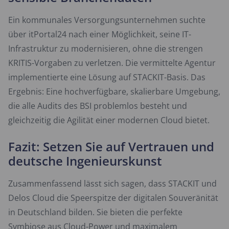
Ein kommunales Versorgungsunternehmen suchte
über itPortal24 nach einer Möglichkeit, seine IT-
Infrastruktur zu modernisieren, ohne die strengen
KRITIS-Vorgaben zu verletzen. Die vermittelte Agentur
implementierte eine Lösung auf STACKIT-Basis. Das
Ergebnis: Eine hochverfügbare, skalierbare Umgebung,
die alle Audits des BSI problemlos besteht und
gleichzeitig die Agilität einer modernen Cloud bietet.
Fazit: Setzen Sie auf Vertrauen und
deutsche Ingenieurskunst
Zusammenfassend lässt sich sagen, dass STACKIT und
Delos Cloud die Speerspitze der digitalen Souveränität
in Deutschland bilden. Sie bieten die perfekte
Symbiose aus Cloud-Power und maximalem