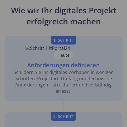
Wie wir Ihr digitales Projekt
erfolgreich machen
1. SCHRITT
Heute
Anforderungen definieren
Schildern Sie Ihr digitales Vorhaben in wenigen
Schritten: Projektart, Umfang und technische
Anforderungen – strukturiert und vollständig
erfasst.
2. SCHRITT