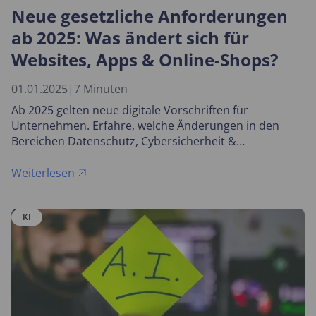
Neue gesetzliche Anforderungen
ab 2025: Was ändert sich für
Websites, Apps & Online-Shops?
01.01.2025
|
7 Minuten
Ab 2025 gelten neue digitale Vorschriften für
Unternehmen. Erfahre, welche Änderungen in den
Bereichen Datenschutz, Cybersicherheit &
Barrierefreiheit auf dich zukommen.
Weiterlesen
KI