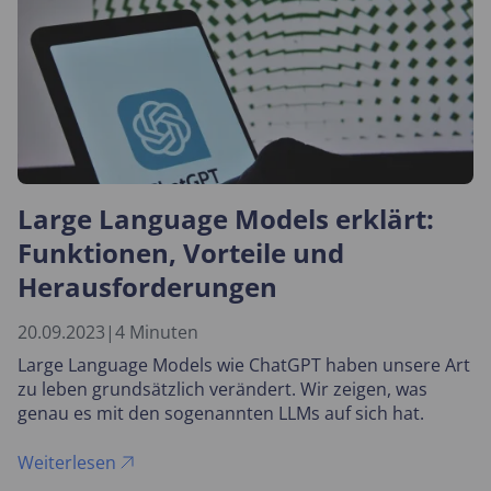
Large Language Models erklärt:
Funktionen, Vorteile und
Herausforderungen
20.09.2023
|
4 Minuten
Large Language Models wie ChatGPT haben unsere Art
zu leben grundsätzlich verändert. Wir zeigen, was
genau es mit den sogenannten LLMs auf sich hat.
Weiterlesen