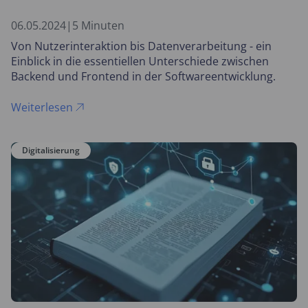
06.05.2024
|
5 Minuten
Von Nutzerinteraktion bis Datenverarbeitung - ein
Einblick in die essentiellen Unterschiede zwischen
Backend und Frontend in der Softwareentwicklung.
Weiterlesen
Digitalisierung