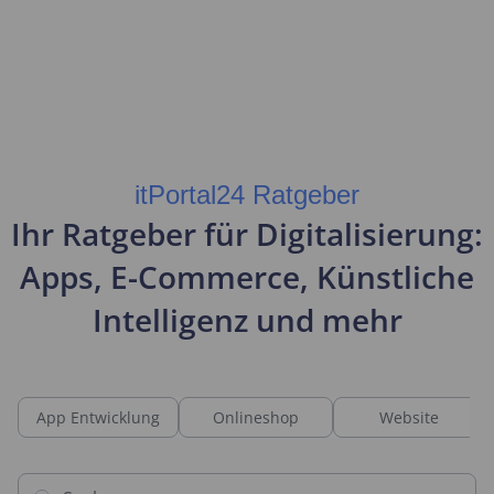
itPortal24 Ratgeber
Ihr Ratgeber für Digitalisierung:
Apps, E-Commerce, Künstliche
Intelligenz und mehr
App Entwicklung
Onlineshop
Website