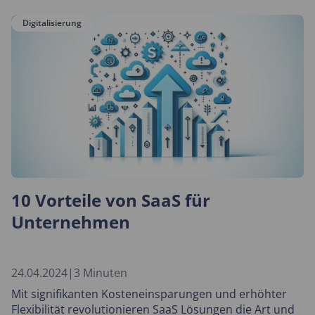
Digitalisierung
10 Vorteile von SaaS für
Unternehmen
24.04.2024
|
3 Minuten
Mit signifikanten Kosteneinsparungen und erhöhter
Flexibilität revolutionieren SaaS Lösungen die Art und