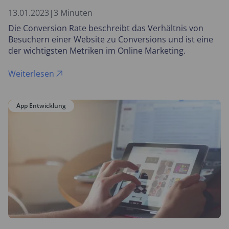
13.01.2023
|
3 Minuten
Die Conversion Rate beschreibt das Verhältnis von
Besuchern einer Website zu Conversions und ist eine
der wichtigsten Metriken im Online Marketing.
Weiterlesen
App Entwicklung