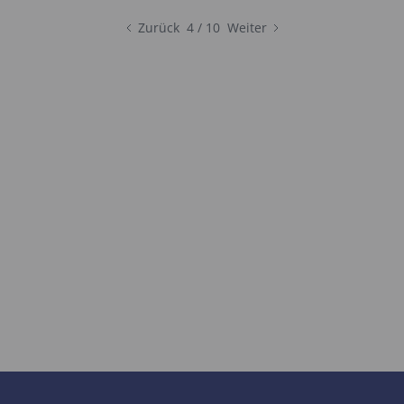
Zurück
4 / 10
Weiter