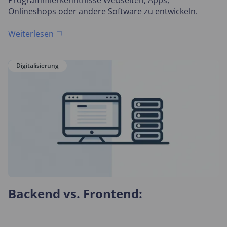
Programmierkenntnisse Webseiten, Apps,
Onlineshops oder andere Software zu entwickeln.
Weiterlesen
Digitalisierung
Backend vs. Frontend: