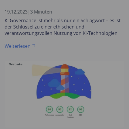
19.12.2023
|
3 Minuten
KI Governance ist mehr als nur ein Schlagwort – es ist
der Schlüssel zu einer ethischen und
verantwortungsvollen Nutzung von KI-Technologien.
Weiterlesen
Website