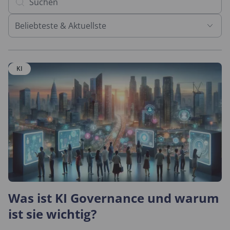
Beliebteste & Aktuellste
KI
Was ist KI Governance und warum
ist sie wichtig?