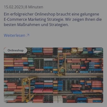
15.02.2023
|
8 Minuten
Ein erfolgreicher Onlineshop braucht eine gelungene
E-Commerce Marketing Strategie. Wir zeigen Ihnen die
besten Maßnahmen und Strategien.
Weiterlesen
Onlineshop