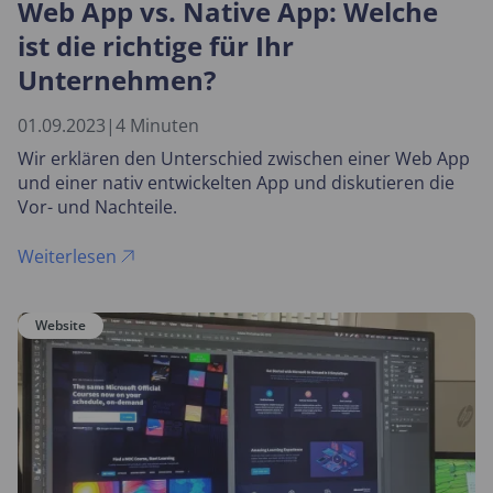
Web App vs. Native App: Welche
ist die richtige für Ihr
Unternehmen?
01.09.2023
|
4 Minuten
Wir erklären den Unterschied zwischen einer Web App
und einer nativ entwickelten App und diskutieren die
Vor- und Nachteile.
Weiterlesen
Website