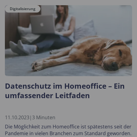
Digitalisierung
Datenschutz im Homeoffice – Ein
umfassender Leitfaden
11.10.2023
|
3 Minuten
Die Möglichkeit zum Homeoffice ist spätestens seit der
Pandemie in vielen Branchen zum Standard geworden.