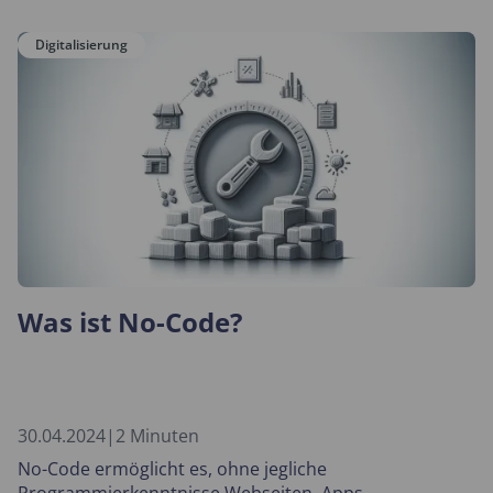
Digitalisierung
Was ist No-Code?
30.04.2024
|
2 Minuten
No-Code ermöglicht es, ohne jegliche