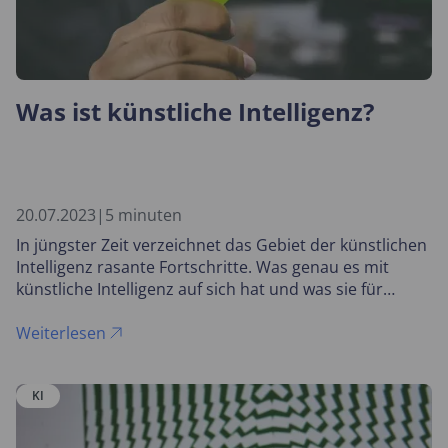
Was ist künstliche Intelligenz?
20.07.2023
|
5 minuten
In jüngster Zeit verzeichnet das Gebiet der künstlichen
Intelligenz rasante Fortschritte. Was genau es mit
künstliche Intelligenz auf sich hat und was sie für
Unternehmen bedeutet klären wir in diesem Artikel.
Weiterlesen
KI