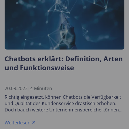
Chatbots erklärt: Definition, Arten
und Funktionsweise
20.09.2023
|
4 Minuten
Richtig eingesetzt, können Chatbots die Verfügbarkeit
und Qualität des Kundenservice drastisch erhöhen.
Doch bauch weitere Unternehmensbereiche können
von dem Einsatz von Chatbots profitieren.
Weiterlesen