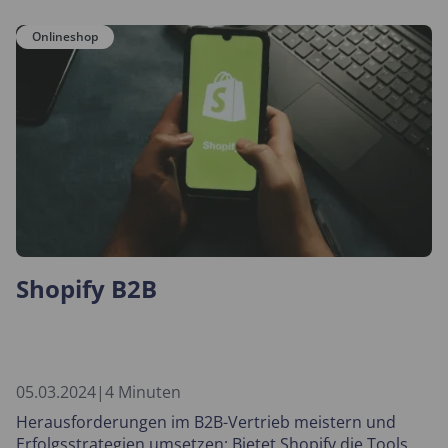
Onlineshop
Shopify B2B
05.03.2024
|
4 Minuten
Herausforderungen im B2B-Vertrieb meistern und
Erfolgsstrategien umsetzen: Bietet Shopify die Tools