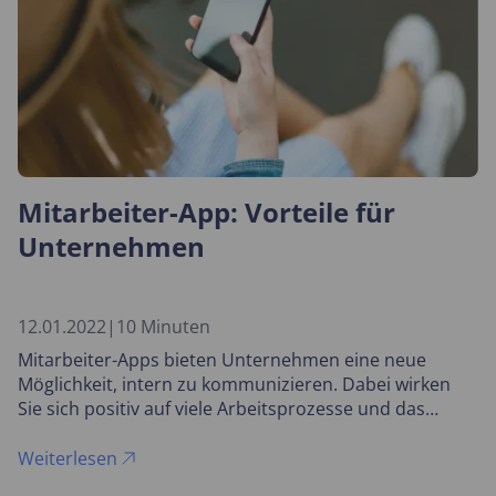
Mitarbeiter-App: Vorteile für
Unternehmen
12.01.2022
|
10 Minuten
Mitarbeiter-Apps bieten Unternehmen eine neue
Möglichkeit, intern zu kommunizieren. Dabei wirken
Sie sich positiv auf viele Arbeitsprozesse und das
Unternehmens-Image aus.
Weiterlesen