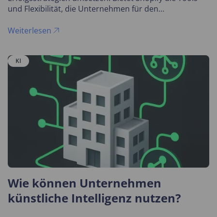
und Flexibilität, die Unternehmen für den
Großhandelserfolg benötigen?
Weiterlesen
KI
Wie können Unternehmen
künstliche Intelligenz nutzen?