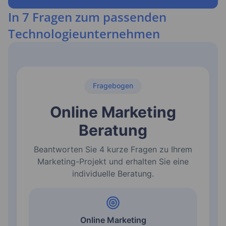
In 7 Fragen zum passenden
Technologieunternehmen