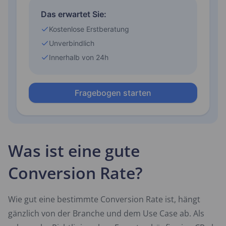
Was ist eine gute
Conversion Rate?
Wie gut eine bestimmte Conversion Rate ist, hängt
gänzlich von der Branche und dem Use Case ab. Als