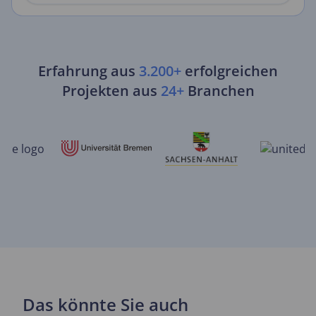
Erfahrung aus
3.200+
erfolgreichen
Projekten aus
24+
Branchen
Das könnte Sie auch