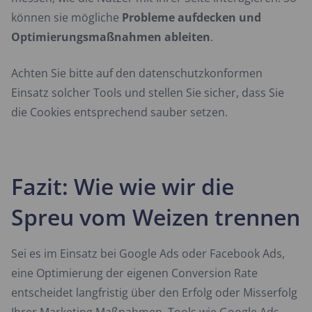
können sie mögliche
Probleme aufdecken und
Optimierungsmaßnahmen ableiten
.
Achten Sie bitte auf den datenschutzkonformen
Einsatz solcher Tools und stellen Sie sicher, dass Sie
die Cookies entsprechend sauber setzen.
Fazit: Wie wie wir die
Spreu vom Weizen trennen
Sei es im Einsatz bei Google Ads oder Facebook Ads,
eine Optimierung der eigenen Conversion Rate
entscheidet langfristig über den Erfolg oder Misserfolg