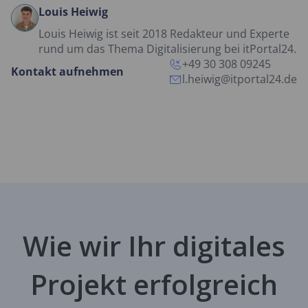
Louis Heiwig
Louis Heiwig ist seit 2018 Redakteur und Experte
rund um das Thema Digitalisierung bei itPortal24.
+49 30 308 09245
Kontakt aufnehmen
l.heiwig@itportal24.de
Wie wir Ihr digitales
Projekt erfolgreich