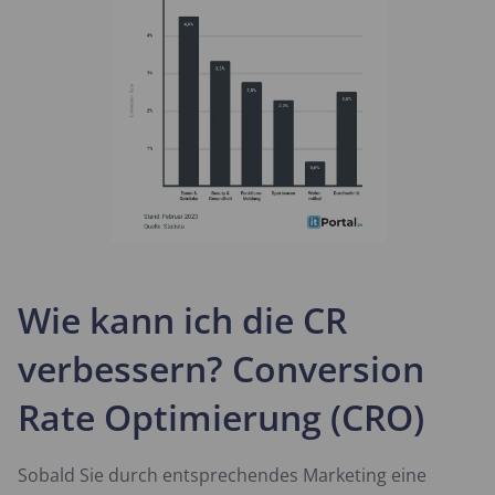
Wie kann ich die CR
verbessern? Conversion
Rate Optimierung (CRO)
Sobald Sie durch entsprechendes Marketing eine