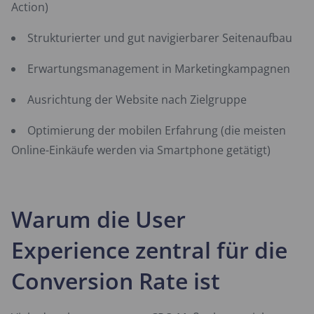
Action)
Strukturierter und gut navigierbarer Seitenaufbau
Erwartungsmanagement in Marketingkampagnen
Ausrichtung der Website nach Zielgruppe
Optimierung der mobilen Erfahrung (die meisten
Online-Einkäufe werden via Smartphone getätigt)
Warum die User
Experience zentral für die
Conversion Rate ist