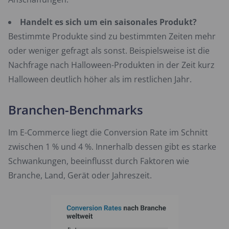
Handelt es sich um ein saisonales Produkt?
Bestimmte Produkte sind zu bestimmten Zeiten mehr
oder weniger gefragt als sonst. Beispielsweise ist die
Nachfrage nach Halloween-Produkten in der Zeit kurz
Halloween deutlich höher als im restlichen Jahr.
Branchen-Benchmarks
Im E-Commerce liegt die Conversion Rate im Schnitt
zwischen 1 % und 4 %. Innerhalb dessen gibt es starke
Schwankungen, beeinflusst durch Faktoren wie
Branche, Land, Gerät oder Jahreszeit.