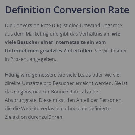
Definition Conversion Rate
Die Conversion Rate (CR) ist eine Umwandlungsrate
aus dem Marketing und gibt das Verhältnis an,
wie
viele Besucher einer Internetseite ein vom
Unternehmen gesetztes Ziel erfüllen
. Sie wird dabei
in Prozent angegeben.
Häufig wird gemessen, wie viele Leads oder wie viel
direkte Umsätze pro Besucher erreicht werden. Sie ist
das Gegenstück zur Bounce Rate, also der
Absprungrate. Diese misst den Anteil der Personen,
die die Website verlassen, ohne eine definierte
Zielaktion durchzuführen.