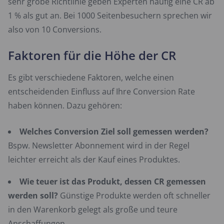
sehr grobe Richtlinie geben Experten häufig eine CR ab
1 % als gut an. Bei 1000 Seitenbesuchern sprechen wir
also von 10 Conversions.
Faktoren für die Höhe der CR
Es gibt verschiedene Faktoren, welche einen
entscheidenden Einfluss auf Ihre Conversion Rate
haben können. Dazu gehören:
Welches Conversion Ziel soll gemessen werden?
Bspw. Newsletter Abonnement wird in der Regel
leichter erreicht als der Kauf eines Produktes.
Wie teuer ist das Produkt, dessen CR gemessen
werden soll?
Günstige Produkte werden oft schneller
in den Warenkorb gelegt als große und teure
Anschaffungen.