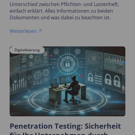
Unterschied zwischen Pflichten- und Lastenheft,
einfach erklärt. Alles Informationen zu beiden
Dokumenten und was dabei zu beachten ist.
Weiterlesen
Digitalisierung
Penetration Testing: Sicherheit