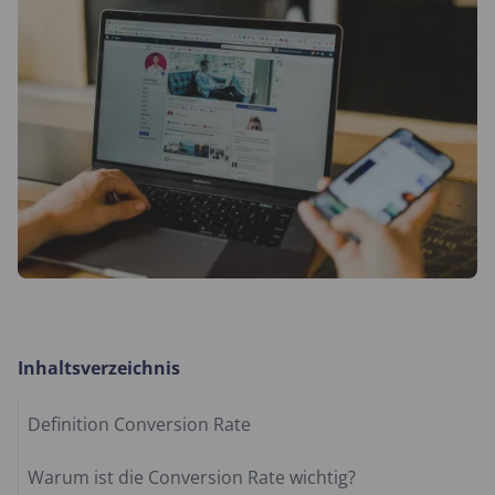
Inhaltsverzeichnis
Definition Conversion Rate
Warum ist die Conversion Rate wichtig?