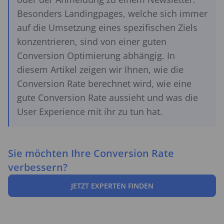
Besonders Landingpages, welche sich immer
auf die Umsetzung eines spezifischen Ziels
konzentrieren, sind von einer guten
Conversion Optimierung abhängig. In
diesem Artikel zeigen wir Ihnen, wie die
Conversion Rate berechnet wird, wie eine
gute Conversion Rate aussieht und was die
User Experience mit ihr zu tun hat.
Sie möchten Ihre Conversion Rate
verbessern?
JETZT EXPERTEN FINDEN