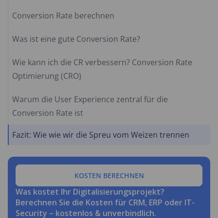
Conversion Rate berechnen
Was ist eine gute Conversion Rate?
Wie kann ich die CR verbessern? Conversion Rate
Optimierung (CRO)
Warum die User Experience zentral für die
Conversion Rate ist
Fazit: Wie wie wir die Spreu vom Weizen trennen
KOSTEN BERECHNEN
Was kostet Ihr Digitalisierungsprojekt?
Berechnen Sie die Kosten für CRM, ERP oder IT-
Security – kostenlos & unverbindlich.