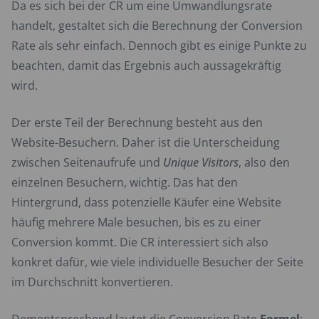
Da es sich bei der CR um eine Umwandlungsrate
handelt, gestaltet sich die Berechnung der Conversion
Rate als sehr einfach. Dennoch gibt es einige Punkte zu
beachten, damit das Ergebnis auch aussagekräftig
wird.
Der erste Teil der Berechnung besteht aus den
Website-Besuchern. Daher ist die Unterscheidung
zwischen Seitenaufrufe und
Unique Visitors
, also den
einzelnen Besuchern, wichtig. Das hat den
Hintergrund, dass potenzielle Käufer eine Website
häufig mehrere Male besuchen, bis es zu einer
Conversion kommt. Die CR interessiert sich also
konkret dafür, wie viele individuelle Besucher der Seite
im Durchschnitt konvertieren.