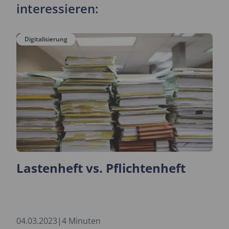
interessieren:
Digitalisierung
Lastenheft vs. Pflichtenheft
04.03.2023
|
4 Minuten