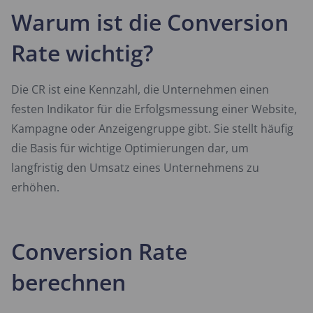
Warum ist die Conversion
Rate wichtig?
Die CR ist eine Kennzahl, die Unternehmen einen
festen Indikator für die Erfolgsmessung einer Website,
Kampagne oder Anzeigengruppe gibt. Sie stellt häufig
die Basis für wichtige Optimierungen dar, um
langfristig den Umsatz eines Unternehmens zu
erhöhen.
Conversion Rate
berechnen