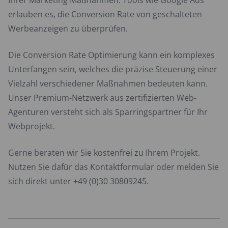
Ihrer Marketing Maßnahmen. Tools wie Google Ads
erlauben es, die Conversion Rate von geschalteten
Werbeanzeigen zu überprüfen.
Die Conversion Rate Optimierung kann ein komplexes
Unterfangen sein, welches die präzise Steuerung einer
Vielzahl verschiedener Maßnahmen bedeuten kann.
Unser Premium-Netzwerk aus zertifizierten Web-
Agenturen versteht sich als Sparringspartner für Ihr
Webprojekt.
Gerne beraten wir Sie kostenfrei zu Ihrem Projekt.
Nutzen Sie dafür das Kontaktformular oder melden Sie
sich direkt unter +49 (0)30 30809245.