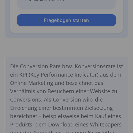
Die Conversion Rate bzw. Konversionsrate ist
ein KPI (Key Performance Indicator) aus dem
Online Marketing und bezeichnet das
Verhältnis von Besuchern einer Website zu
Conversions. Als Conversion wird die
Erreichung einer bestimmten Zielsetzung
bezeichnet – beispielsweise beim Kauf eines
Produkts, dem Download eines Whitepapers
oder der Anmeldung zu einem Newsletter.