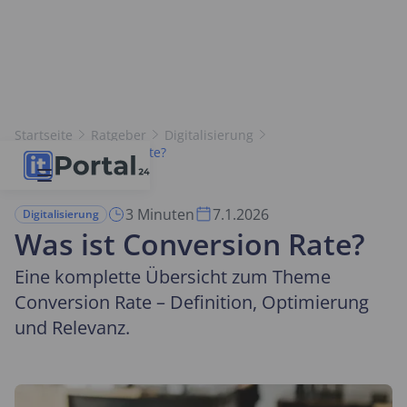
Startseite
Ratgeber
Digitalisierung
Was ist Conversion Rate?
3 Minuten
7.1.2026
Digitalisierung
Was ist Conversion Rate?
Eine komplette Übersicht zum Theme
Conversion Rate – Definition, Optimierung
und Relevanz.