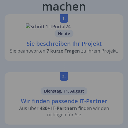
machen
1.
Heute
Sie beschreiben Ihr Projekt
Sie beantworten
7 kurze Fragen
zu Ihrem Projekt.
2.
Dienstag, 11. August
Wir finden passende IT-Partner
Aus über
480+ IT-Partnern
finden wir den
richtigen für Sie