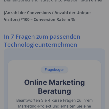
Dementsprechend lautet die Conversion Rate
Formel
:
(Anzahl der Conversions / Anzahl der Unique
Visitors) *100 = Conversion Rate in %
In 7 Fragen zum passenden
Technologieunternehmen