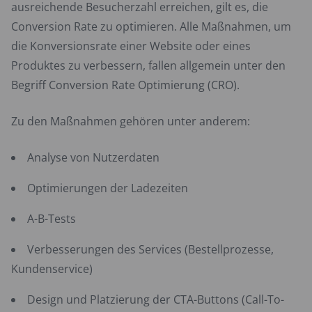
ausreichende Besucherzahl erreichen, gilt es, die
Conversion Rate zu optimieren. Alle Maßnahmen, um
die Konversionsrate einer Website oder eines
Produktes zu verbessern, fallen allgemein unter den
Begriff Conversion Rate Optimierung (CRO).
Zu den Maßnahmen gehören unter anderem:
Analyse von Nutzerdaten
Optimierungen der Ladezeiten
A-B-Tests
Verbesserungen des Services (Bestellprozesse,
Kundenservice)
Design und Platzierung der CTA-Buttons (Call-To-