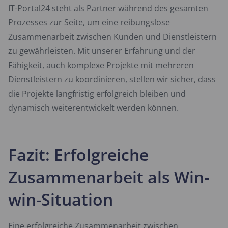
IT-Portal24 steht als Partner während des gesamten
Prozesses zur Seite, um eine reibungslose
Zusammenarbeit zwischen Kunden und Dienstleistern
zu gewährleisten. Mit unserer Erfahrung und der
Fähigkeit, auch komplexe Projekte mit mehreren
Dienstleistern zu koordinieren, stellen wir sicher, dass
die Projekte langfristig erfolgreich bleiben und
dynamisch weiterentwickelt werden können.
Fazit: Erfolgreiche
Zusammenarbeit als Win-
win-Situation
Eine erfolgreiche Zusammenarbeit zwischen