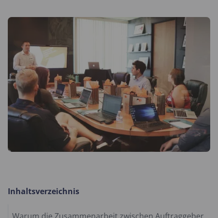
Inhaltsverzeichnis
Warum die Zusammenarbeit zwischen Auftraggeber