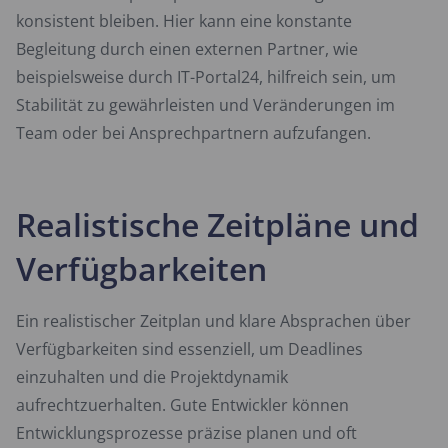
konsistent bleiben. Hier kann eine konstante
Begleitung durch einen externen Partner, wie
beispielsweise durch IT-Portal24, hilfreich sein, um
Stabilität zu gewährleisten und Veränderungen im
Team oder bei Ansprechpartnern aufzufangen.
Realistische Zeitpläne und
Verfügbarkeiten
Ein realistischer Zeitplan und klare Absprachen über
Verfügbarkeiten sind essenziell, um Deadlines
einzuhalten und die Projektdynamik
aufrechtzuerhalten. Gute Entwickler können
Entwicklungsprozesse präzise planen und oft