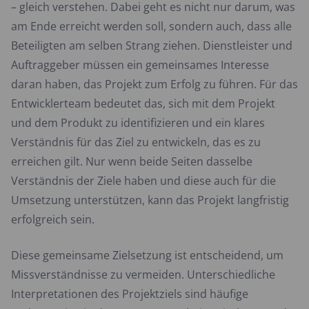
– gleich verstehen. Dabei geht es nicht nur darum, was
am Ende erreicht werden soll, sondern auch, dass alle
Beteiligten am selben Strang ziehen. Dienstleister und
Auftraggeber müssen ein gemeinsames Interesse
daran haben, das Projekt zum Erfolg zu führen. Für das
Entwicklerteam bedeutet das, sich mit dem Projekt
und dem Produkt zu identifizieren und ein klares
Verständnis für das Ziel zu entwickeln, das es zu
erreichen gilt. Nur wenn beide Seiten dasselbe
Verständnis der Ziele haben und diese auch für die
Umsetzung unterstützen, kann das Projekt langfristig
erfolgreich sein.
Diese gemeinsame Zielsetzung ist entscheidend, um
Missverständnisse zu vermeiden. Unterschiedliche
Interpretationen des Projektziels sind häufige