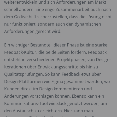
weiterentwickeln und sich Anforderungen am Markt
schnell ändern. Eine enge Zusammenarbeit auch nach
dem Go-live hilft sicherzustellen, dass die Lösung nicht
nur funktioniert, sondern auch den dynamischen
Anforderungen gerecht wird.
Ein wichtiger Bestandteil dieser Phase ist eine starke
Feedback-Kultur, die beide Seiten fördern. Feedback
entsteht in verschiedenen Projektphasen, von Design-
Iterationen über Entwicklungsschritte bis hin zu
Qualitätsprüfungen. So kann Feedback etwa über
Design-Plattformen wie Figma gesammelt werden, wo
Kunden direkt im Design kommentieren und
Änderungen vorschlagen können. Ebenso kann ein
Kommunikations-Tool wie Slack genutzt werden, um
den Austausch zu erleichtern. Hier kann man