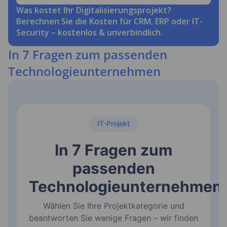
Situation
Was kostet Ihr Digitalisierungsprojekt?
Berechnen Sie die Kosten für CRM, ERP oder IT-
Security – kostenlos & unverbindlich.
In 7 Fragen zum passenden
Technologieunternehmen