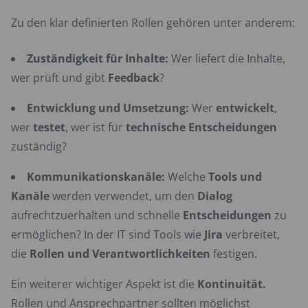
Zu den klar definierten Rollen gehören unter anderem:
Zuständigkeit für Inhalte:
Wer liefert die Inhalte,
wer prüft und gibt
Feedback
?
Entwicklung und Umsetzung:
Wer
entwickelt
,
wer
testet
, wer ist für
technische Entscheidungen
zuständig?
Kommunikationskanäle:
Welche
Tools und
Kanäle
werden verwendet, um den
Dialog
aufrechtzuerhalten und schnelle
Entscheidungen
zu
ermöglichen? In der IT sind Tools wie
Jira
verbreitet,
die
Rollen und Verantwortlichkeiten
festigen.
Ein weiterer wichtiger Aspekt ist die
Kontinuität.
Rollen und Ansprechpartner sollten möglichst