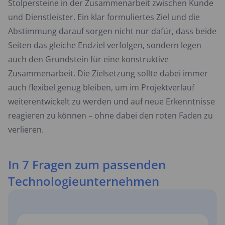
Stolpersteine in der Zusammenarbeit zwischen Kunde
und Dienstleister. Ein klar formuliertes Ziel und die
Abstimmung darauf sorgen nicht nur dafür, dass beide
Seiten das gleiche Endziel verfolgen, sondern legen
auch den Grundstein für eine konstruktive
Zusammenarbeit. Die Zielsetzung sollte dabei immer
auch flexibel genug bleiben, um im Projektverlauf
weiterentwickelt zu werden und auf neue Erkenntnisse
reagieren zu können – ohne dabei den roten Faden zu
verlieren.
In 7 Fragen zum passenden
Technologieunternehmen