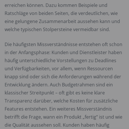
erreichen können. Dazu kommen Beispiele und
Ratschläge von beiden Seiten, die verdeutlichen, wie
eine gelungene Zusammenarbeit aussehen kann und
welche typischen Stolpersteine vermeidbar sind.
Die häufigsten Missverständnisse entstehen oft schon
in der Anfangsphase: Kunden und Dienstleister haben
häufig unterschiedliche Vorstellungen zu Deadlines
und Verfügbarkeiten, vor allem, wenn Ressourcen
knapp sind oder sich die Anforderungen während der
Entwicklung ändern. Auch Budgetrahmen sind ein
klassischer Streitpunkt – oft gibt es keine klare
Transparenz darüber, welche Kosten für zusätzliche
Features entstehen. Ein weiteres Missverständnis
betrifft die Frage, wann ein Produkt „fertig“ ist und wie
die Qualität aussehen soll. Kunden haben häufig