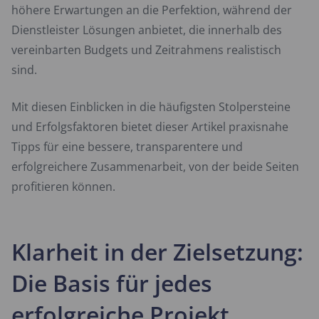
höhere Erwartungen an die Perfektion, während der
Dienstleister Lösungen anbietet, die innerhalb des
vereinbarten Budgets und Zeitrahmens realistisch
sind.
Mit diesen Einblicken in die häufigsten Stolpersteine
und Erfolgsfaktoren bietet dieser Artikel praxisnahe
Tipps für eine bessere, transparentere und
erfolgreichere Zusammenarbeit, von der beide Seiten
profitieren können.
Klarheit in der Zielsetzung:
Die Basis für jedes
erfolgreiche Projekt