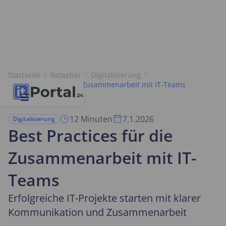
Startseite
Ratgeber
Digitalisierung
Best Practices für die Zusammenarbeit mit IT-Teams
12 Minuten
7.1.2026
Digitalisierung
Best Practices für die
Zusammenarbeit mit IT-
Teams
Erfolgreiche IT-Projekte starten mit klarer
Kommunikation und Zusammenarbeit