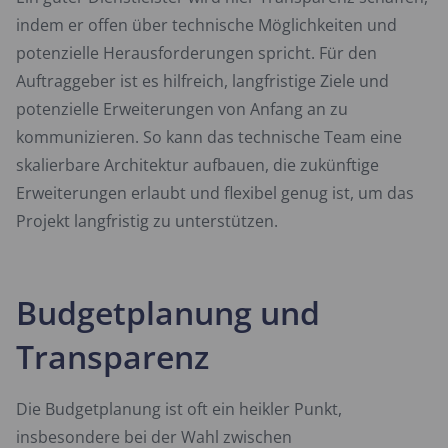
indem er offen über technische Möglichkeiten und
potenzielle Herausforderungen spricht. Für den
Auftraggeber ist es hilfreich, langfristige Ziele und
potenzielle Erweiterungen von Anfang an zu
kommunizieren. So kann das technische Team eine
skalierbare Architektur aufbauen, die zukünftige
Erweiterungen erlaubt und flexibel genug ist, um das
Projekt langfristig zu unterstützen.
Budgetplanung und
Transparenz
Die Budgetplanung ist oft ein heikler Punkt,
insbesondere bei der Wahl zwischen