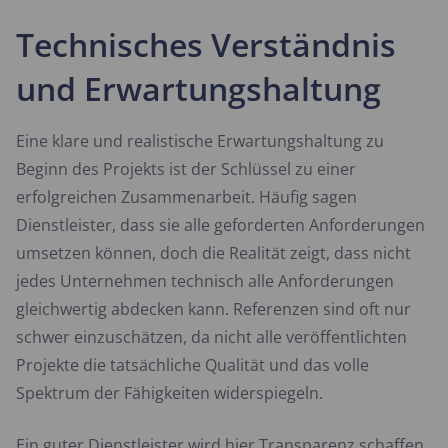
Technisches Verständnis
und Erwartungshaltung
Eine klare und realistische Erwartungshaltung zu
Beginn des Projekts ist der Schlüssel zu einer
erfolgreichen Zusammenarbeit. Häufig sagen
Dienstleister, dass sie alle geforderten Anforderungen
umsetzen können, doch die Realität zeigt, dass nicht
jedes Unternehmen technisch alle Anforderungen
gleichwertig abdecken kann. Referenzen sind oft nur
schwer einzuschätzen, da nicht alle veröffentlichten
Projekte die tatsächliche Qualität und das volle
Spektrum der Fähigkeiten widerspiegeln.
Ein guter Dienstleister wird hier Transparenz schaffen,