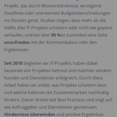
Projekt, das durch Missverständnisse, verzögerte
Deadlines oder unerwartete Budgetüberschreitungen
ins Stocken gerät. Studien zeigen, dass mehr als die
Hälfte aller IT-Projekte scheitern oder nicht wie geplant
verlaufen, und bei über
90 %
ist zumindest eine Seite
unzufrieden
mit der Kommunikation oder den
Ergebnissen.
Seit 2018
begleiten wir IT-Projekte, haben dabei
tausende von Projekten betreut und matchen seitdem
Kunden und Dienstleister erfolgreich. Durch diese
Arbeit haben wir erlebt, was Projekte scheitern lässt
und welche Faktoren die Zusammenarbeit nachhaltig
fördern. Dieser Artikel teilt Best Practices und zeigt auf,
wie Auftraggeber und Dienstleister gemeinsam
Hindernisse überwinden
und positive Ergebnisse