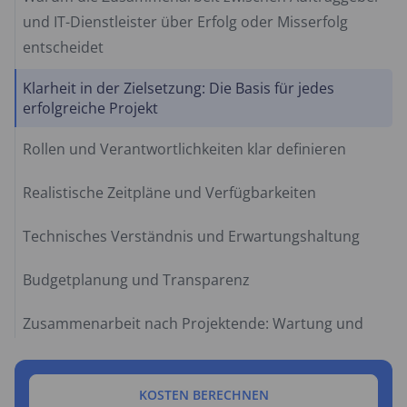
und IT-Dienstleister über Erfolg oder Misserfolg
entscheidet
Klarheit in der Zielsetzung: Die Basis für jedes
erfolgreiche Projekt
Rollen und Verantwortlichkeiten klar definieren
Realistische Zeitpläne und Verfügbarkeiten
Technisches Verständnis und Erwartungshaltung
Budgetplanung und Transparenz
Zusammenarbeit nach Projektende: Wartung und
Weiterentwicklung
Fazit: Erfolgreiche Zusammenarbeit als Win-win-
KOSTEN BERECHNEN