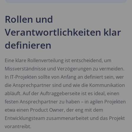
Rollen und
Verantwortlichkeiten klar
definieren
Eine klare Rollenverteilung ist entscheidend, um
Missverständnisse und Verzögerungen zu vermeiden.
In IT-Projekten sollte von Anfang an definiert sein, wer
die Ansprechpartner sind und wie die Kommunikation
abläuft. Auf der Auftraggeberseite ist es ideal, einen
festen Ansprechpartner zu haben – in agilen Projekten
etwa einen Product Owner, der eng mit dem
Entwicklungsteam zusammenarbeitet und das Projekt
vorantreibt.