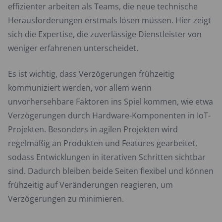
effizienter arbeiten als Teams, die neue technische
Herausforderungen erstmals lösen müssen. Hier zeigt
sich die Expertise, die zuverlässige Dienstleister von
weniger erfahrenen unterscheidet.
Es ist wichtig, dass Verzögerungen frühzeitig
kommuniziert werden, vor allem wenn
unvorhersehbare Faktoren ins Spiel kommen, wie etwa
Verzögerungen durch Hardware-Komponenten in IoT-
Projekten. Besonders in agilen Projekten wird
regelmäßig an Produkten und Features gearbeitet,
sodass Entwicklungen in iterativen Schritten sichtbar
sind. Dadurch bleiben beide Seiten flexibel und können
frühzeitig auf Veränderungen reagieren, um
Verzögerungen zu minimieren.