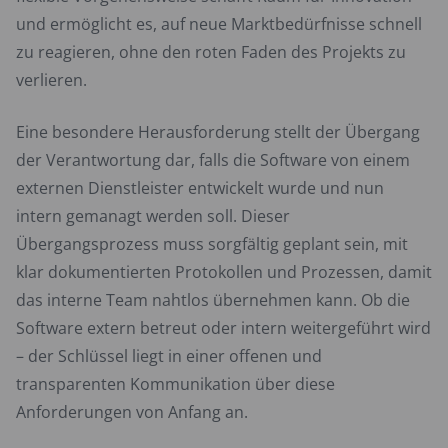
und ermöglicht es, auf neue Marktbedürfnisse schnell
zu reagieren, ohne den roten Faden des Projekts zu
verlieren.
Eine besondere Herausforderung stellt der Übergang
der Verantwortung dar, falls die Software von einem
externen Dienstleister entwickelt wurde und nun
intern gemanagt werden soll. Dieser
Übergangsprozess muss sorgfältig geplant sein, mit
klar dokumentierten Protokollen und Prozessen, damit
das interne Team nahtlos übernehmen kann. Ob die
Software extern betreut oder intern weitergeführt wird
– der Schlüssel liegt in einer offenen und
transparenten Kommunikation über diese
Anforderungen von Anfang an.