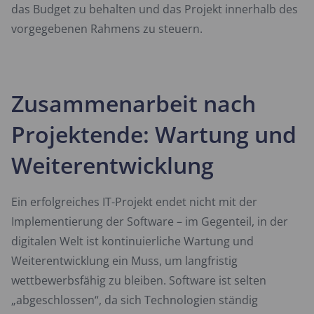
das Budget zu behalten und das Projekt innerhalb des
vorgegebenen Rahmens zu steuern.
Zusammenarbeit nach
Projektende: Wartung und
Weiterentwicklung
Ein erfolgreiches IT-Projekt endet nicht mit der
Implementierung der Software – im Gegenteil, in der
digitalen Welt ist kontinuierliche Wartung und
Weiterentwicklung ein Muss, um langfristig
wettbewerbsfähig zu bleiben. Software ist selten
„abgeschlossen“, da sich Technologien ständig