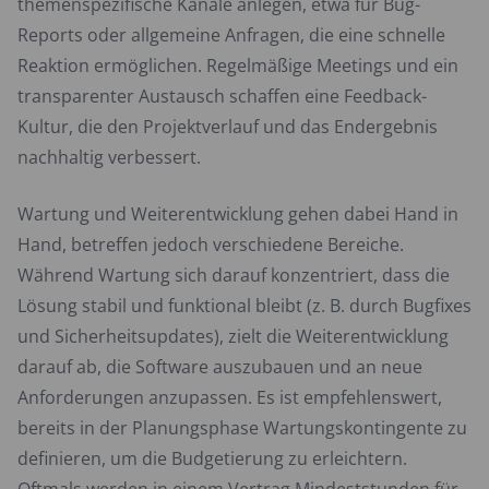
themenspezifische Kanäle anlegen, etwa für Bug-
Reports oder allgemeine Anfragen, die eine schnelle
Reaktion ermöglichen. Regelmäßige Meetings und ein
transparenter Austausch schaffen eine Feedback-
Kultur, die den Projektverlauf und das Endergebnis
nachhaltig verbessert.
Wartung und Weiterentwicklung gehen dabei Hand in
Hand, betreffen jedoch verschiedene Bereiche.
Während Wartung sich darauf konzentriert, dass die
Lösung stabil und funktional bleibt (z. B. durch Bugfixes
und Sicherheitsupdates), zielt die Weiterentwicklung
darauf ab, die Software auszubauen und an neue
Anforderungen anzupassen. Es ist empfehlenswert,
bereits in der Planungsphase Wartungskontingente zu
definieren, um die Budgetierung zu erleichtern.