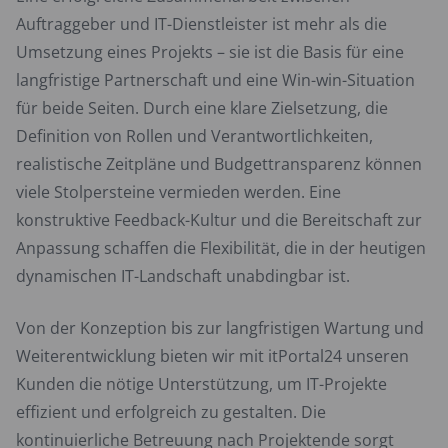
Auftraggeber und IT-Dienstleister ist mehr als die
Umsetzung eines Projekts – sie ist die Basis für eine
langfristige Partnerschaft und eine Win-win-Situation
für beide Seiten. Durch eine klare Zielsetzung, die
Definition von Rollen und Verantwortlichkeiten,
realistische Zeitpläne und Budgettransparenz können
viele Stolpersteine vermieden werden. Eine
konstruktive Feedback-Kultur und die Bereitschaft zur
Anpassung schaffen die Flexibilität, die in der heutigen
dynamischen IT-Landschaft unabdingbar ist.
Von der Konzeption bis zur langfristigen Wartung und
Weiterentwicklung bieten wir mit itPortal24 unseren
Kunden die nötige Unterstützung, um IT-Projekte
effizient und erfolgreich zu gestalten. Die
kontinuierliche Betreuung nach Projektende sorgt