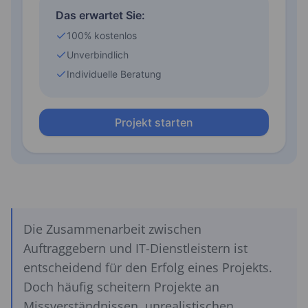
Die Zusammenarbeit zwischen
Auftraggebern und IT-Dienstleistern ist
entscheidend für den Erfolg eines Projekts.
Doch häufig scheitern Projekte an
Missverständnissen, unrealistischen