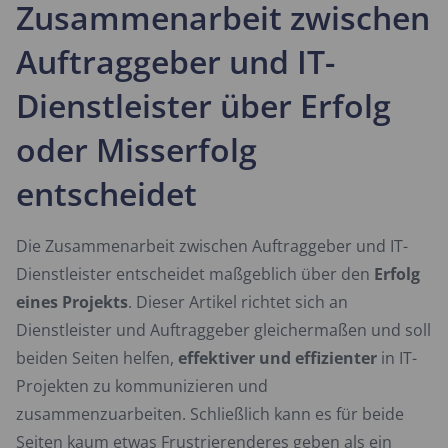
Zusammenarbeit zwischen
Auftraggeber und IT-
Dienstleister über Erfolg
oder Misserfolg
entscheidet
Die Zusammenarbeit zwischen Auftraggeber und IT-
Dienstleister entscheidet maßgeblich über den
Erfolg
eines Projekts
. Dieser Artikel richtet sich an
Dienstleister und Auftraggeber gleichermaßen und soll
beiden Seiten helfen,
effektiver und effizienter
in IT-
Projekten zu kommunizieren und
zusammenzuarbeiten. Schließlich kann es für beide
Seiten kaum etwas Frustrierenderes geben als ein