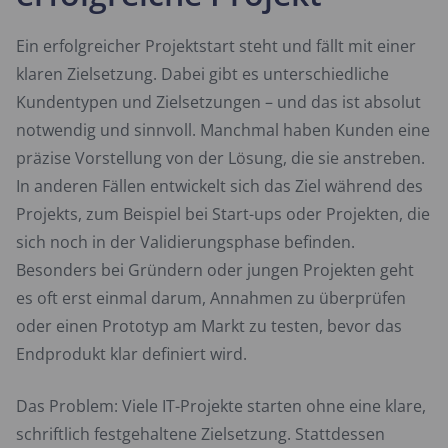
Ein erfolgreicher Projektstart steht und fällt mit einer
klaren Zielsetzung. Dabei gibt es unterschiedliche
Kundentypen und Zielsetzungen – und das ist absolut
notwendig und sinnvoll. Manchmal haben Kunden eine
präzise Vorstellung von der Lösung, die sie anstreben.
In anderen Fällen entwickelt sich das Ziel während des
Projekts, zum Beispiel bei Start-ups oder Projekten, die
sich noch in der Validierungsphase befinden.
Besonders bei Gründern oder jungen Projekten geht
es oft erst einmal darum, Annahmen zu überprüfen
oder einen Prototyp am Markt zu testen, bevor das
Endprodukt klar definiert wird.
Das Problem: Viele IT-Projekte starten ohne eine klare,
schriftlich festgehaltene Zielsetzung. Stattdessen