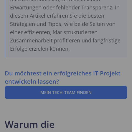
Erwartungen oder fehlender Transparenz. In
diesem Artikel erfahren Sie die besten
Strategien und Tipps, wie beide Seiten von
einer effizienten, klar strukturierten
Zusammenarbeit profitieren und langfristige
Erfolge erzielen können.
Du möchtest ein erfolgreiches IT-Projekt
entwickeln lassen?
MEIN TECH-TEAM FINDEN
Warum die