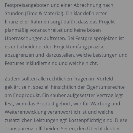
Festpreisangeboten und einer Abrechnung nach
Stunden (Time & Material). Ein klar definierter
finanzieller Rahmen sorgt dafür, dass das Projekt
planmäßig voranschreitet und keine bösen
Überraschungen auftreten. Bei Festpreisprojekten ist
es entscheidend, den Projektumfang präzise
abzugrenzen und klarzustellen, welche Leistungen und
Features inkludiert sind und welche nicht.
Zudem sollten alle rechtlichen Fragen im Vorfeld
geklärt sein, speziell hinsichtlich der Eigentumsrechte
am Endprodukt. Ein sauber aufgesetzter Vertrag legt
fest, wem das Produkt gehört, wer für Wartung und
Weiterentwicklung verantwortlich ist und welche
zusätzlichen Leistungen ggf. kostenpflichtig sind. Diese
Transparenz hilft beiden Seiten, den Überblick über