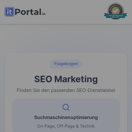
100% EMPFEHLUNGEN
Mehr Infos