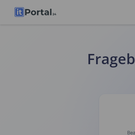
Frageb