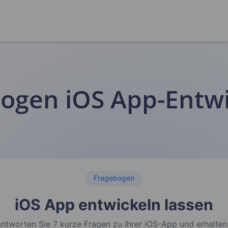
ogen iOS App-Entw