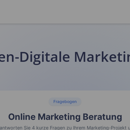
en-Digitale Market