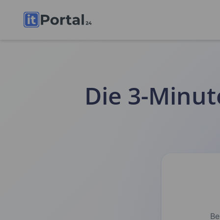
Die 3-Minut