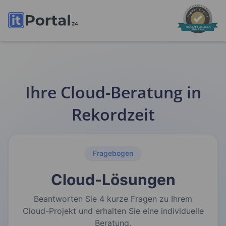
100% EMPFEHLUNGEN
Mehr Infos
Ihre Cloud-Beratung in
Rekordzeit